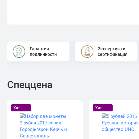
Гарантия
Экспертиза и
подлинности
сертификация
Спеццена
Хит
Хит