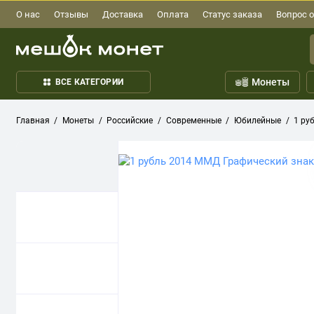
О нас
Отзывы
Доставка
Оплата
Статус заказа
Вопрос о
Монеты
ВСЕ КАТЕГОРИИ
Главная
Монеты
Российские
Современные
Юбилейные
1 ру