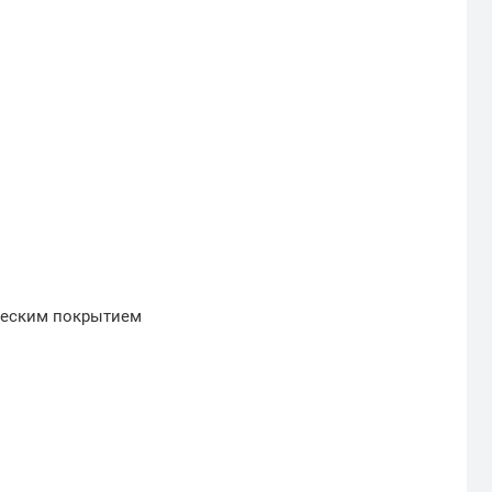
ческим покрытием