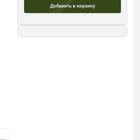
Добавить в корзину