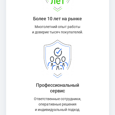
Более 10 лет на рынке
Многолетний опыт работы
и доверие тысяч покупателей.
Профессиональный
сервис
Ответственные сотрудники,
оперативные решения
и индивидуальный подход.