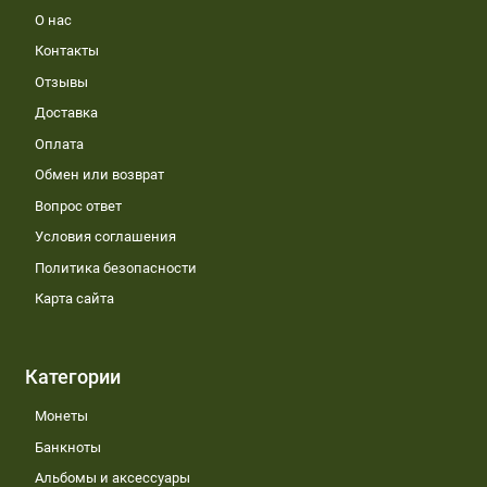
О нас
Контакты
Отзывы
Доставка
Оплата
Обмен или возврат
Вопрос ответ
Условия соглашения
Политика безопасности
Карта сайта
Категории
Монеты
Банкноты
Альбомы и аксессуары