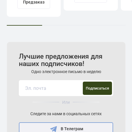
Предзаказ
Лучшие предложения для
наших подписчиков!
Одно электронное письмо в неделю
Подписаться
Или
Следите за нами в социальных сетях
В Телеграм