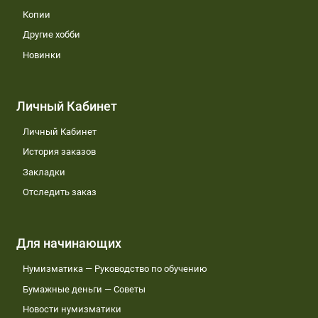
Копии
Другие хобби
Новинки
Личный Кабинет
Личный Кабинет
История заказов
Закладки
Отследить заказ
Для начинающих
Нумизматика — Руководство по обучению
Бумажные деньги — Советы
Новости нумизматики