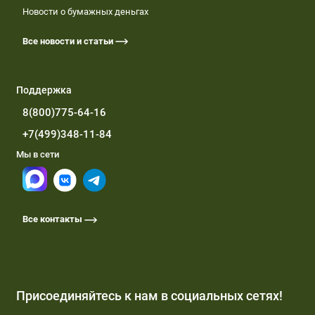
Новости о бумажных деньгах
Все новости и статьи
Поддержка
8(800)775-64-16
+7(499)348-11-84
Мы в сети
Все контакты
Присоединяйтесь к нам в социальных сетях!