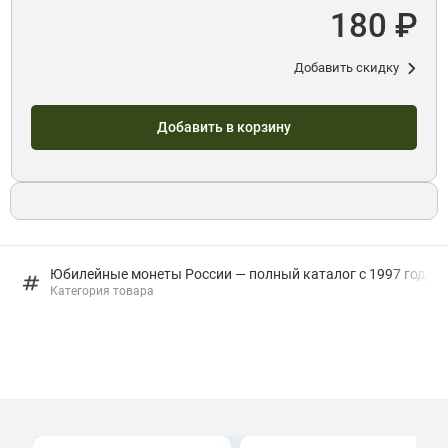
180 ₽
Добавить скидку
Добавить в корзину
Юбилейные монеты России — полный каталог с 1997 года: в
Категория товара