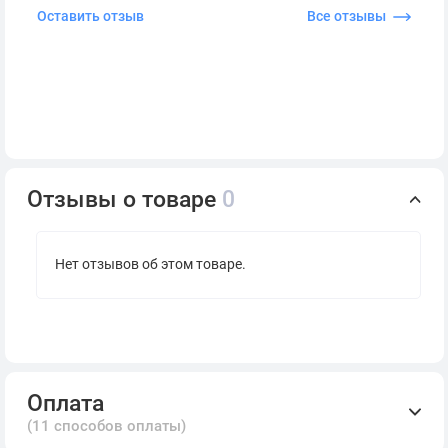
Оставить отзыв
Все отзывы
Отзывы о товаре
0
Нет отзывов об этом товаре.
Оплата
(11 способов оплаты)