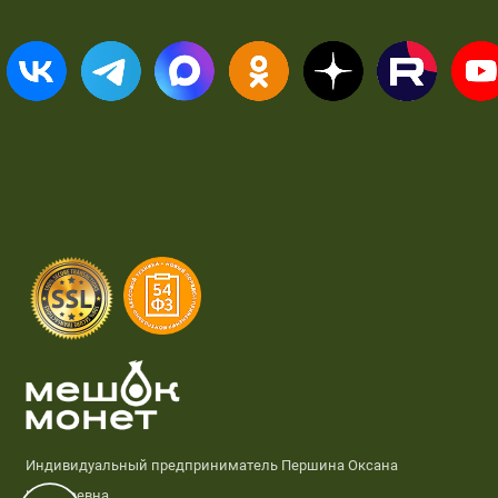
Индивидуальный предприниматель Першина Оксана
Николаевна,