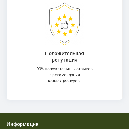
Положительная
репутация
99% положительных отзывов
и рекомендации
коллекционеров.
Информация