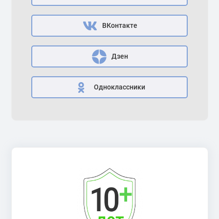
ВКонтакте
Дзен
Одноклассники