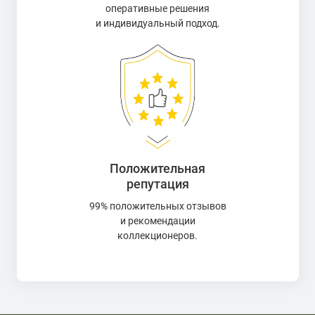
оперативные решения
и индивидуальный подход.
Положительная
репутация
99% положительных отзывов
и рекомендации
коллекционеров.