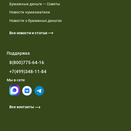
Бумажные деньги — Советы
Новости нумизматики
Новости о бумажных деньгах
Все новости и статьи
Поддержка
8(800)775-64-16
+7(499)348-11-84
Мы в сети
Все контакты