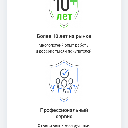
Более 10 лет на рынке
Многолетний опыт работы
и доверие тысяч покупателей.
Профессиональный
сервис
Ответственные сотрудники,