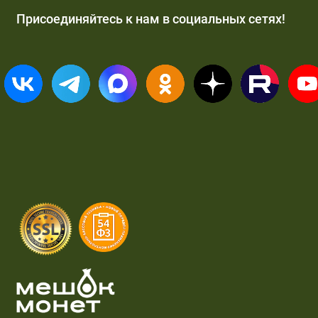
Присоединяйтесь к нам в социальных сетях!