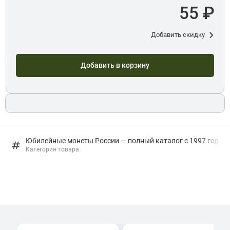
55 ₽
Добавить скидку
Добавить в корзину
Юбилейные монеты России — полный каталог с 1997 года: в
Категория товара