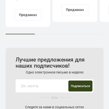
Кадыров
Предзаказ
Предзаказ
Лучшие предложения для
наших подписчиков!
Одно электронное письмо в неделю
Подписаться
Или
Следите за нами в социальных сетях