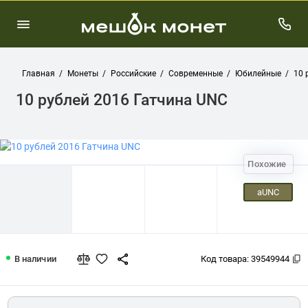
Главная
Монеты
Российские
Современные
Юбилейные
10 
10 рублей 2016 Гатчина UNC
Похожие
aUNC
10 рублей 2016 Гатчина UNC
В наличии
Код товара:
39549944