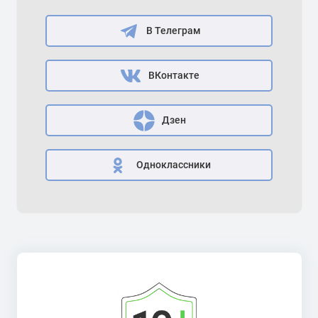
В Телеграм
ВКонтакте
Дзен
Одноклассники