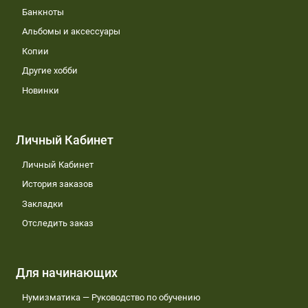
Банкноты
Альбомы и аксессуары
Копии
Другие хобби
Новинки
Личный Кабинет
Личный Кабинет
История заказов
Закладки
Отследить заказ
Для начинающих
Нумизматика — Руководство по обучению