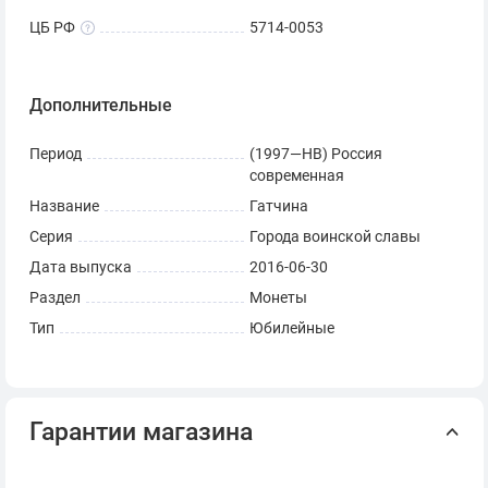
ЦБ РФ
5714-0053
Дополнительные
Период
(1997—НВ) Россия
современная
Название
Гатчина
Серия
Города воинской славы
Дата выпуска
2016-06-30
Раздел
Монеты
Тип
Юбилейные
Гарантии магазина