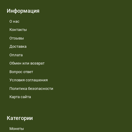
Информация
О нас
Контакты
Отзывы
Доставка
Оплата
Обмен или возврат
Вопрос ответ
Условия соглашения
Политика безопасности
Карта сайта
Категории
Монеты