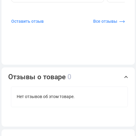
Оставить отзыв
Все отзывы
Отзывы о товаре
0
Нет отзывов об этом товаре.