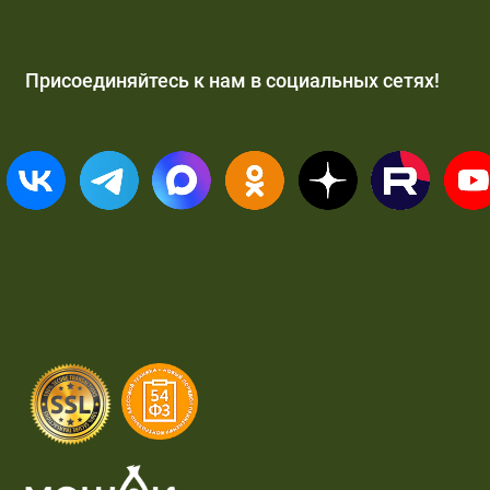
Присоединяйтесь к нам в социальных сетях!