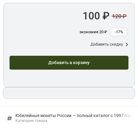
100 ₽
120 ₽
экономия 20 ₽
-17%
Добавить скидку
Добавить в корзину
Юбилейные монеты России — полный каталог с 1997 года: в
Категория товара