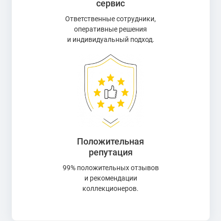
сервис
Ответственные сотрудники,
оперативные решения
и индивидуальный подход.
Положительная
репутация
99% положительных отзывов
и рекомендации
коллекционеров.