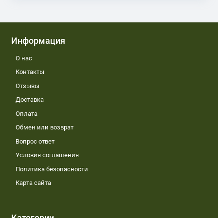
Информация
О нас
Контакты
Отзывы
Доставка
Оплата
Обмен или возврат
Вопрос ответ
Условия соглашения
Политика безопасности
Карта сайта
Категории