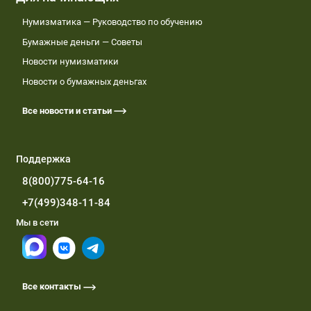
Нумизматика — Руководство по обучению
Бумажные деньги — Советы
Новости нумизматики
Новости о бумажных деньгах
Все новости и статьи
Поддержка
8(800)775-64-16
+7(499)348-11-84
Мы в сети
Все контакты