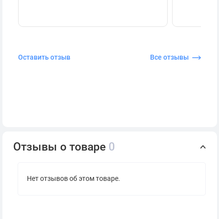
Оставить отзыв
Все отзывы
Отзывы о товаре
0
Нет отзывов об этом товаре.