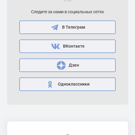
Или
Следите за нами в социальных сетях
В Телеграм
ВКонтакте
Дзен
Одноклассники