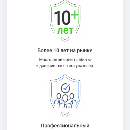
Более 10 лет на рынке
Многолетний опыт работы
и доверие тысяч покупателей.
Профессиональный