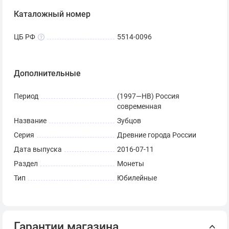
Каталожный номер
ЦБ РФ
5514-0096
Дополнительные
Период
(1997—НВ) Россия
современная
Название
Зубцов
Серия
Древние города России
Дата выпуска
2016-07-11
Раздел
Монеты
Тип
Юбилейные
Гарантии магазина