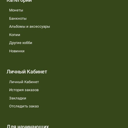
Монеты
Банкноты
Альбомы и аксессуары
Копии
Другие хобби
Новинки
Личный Кабинет
Личный Кабинет
История заказов
Закладки
Отследить заказ
Для начинающих