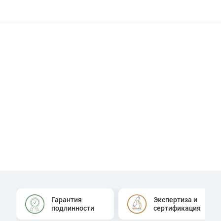
Гарантия
Экспертиза и
подлинности
сертификация