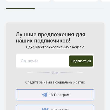
Лучшие предложения для
наших подписчиков!
Одно электронное письмо в неделю
Подписаться
Или
Следите за нами в социальных сетях
В Телеграм