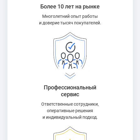
Более 10 лет на рынке
Многолетний опыт работы
и доверие тысяч покупателей.
Профессиональный
сервис
Ответственные сотрудники,
оперативные решения
и индивидуальный подход.