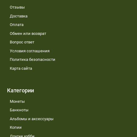
Отзывы
Доставка
Оплата
Обмен или возврат
Вопрос ответ
Условия соглашения
Политика безопасности
Карта сайта
Категории
Монеты
Банкноты
Альбомы и аксессуары
Копии
Другие хобби