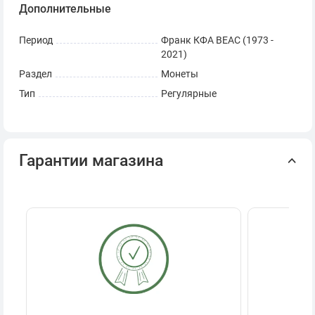
Дополнительные
Период
Франк КФА BEAC (1973 -
2021)
Раздел
Монеты
Тип
Регулярные
Гарантии магазина