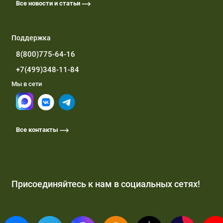
Все новости и статьи
Поддержка
8(800)775-64-16
+7(499)348-11-84
Мы в сети
Все контакты
Присоединяйтесь к нам в социальных сетях!