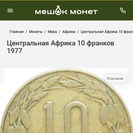
Главная
Монеты
Мира
Африка
Центральная Африка 10 фран
Центральная Африка 10 франков
1977
Похожие