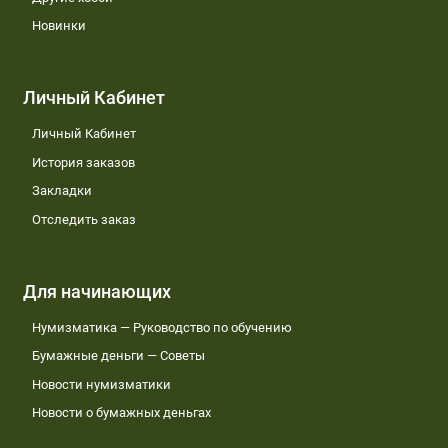
Новинки
Личный Кабинет
Личный Кабинет
История заказов
Закладки
Отследить заказ
Для начинающих
Нумизматика — Руководство по обучению
Бумажные деньги — Советы
Новости нумизматики
Новости о бумажных деньгах