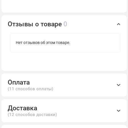
Отзывы о товаре
0
Нет отзывов об этом товаре.
Оплата
(11 способов оплаты)
Доставка
(12 способов доставки)