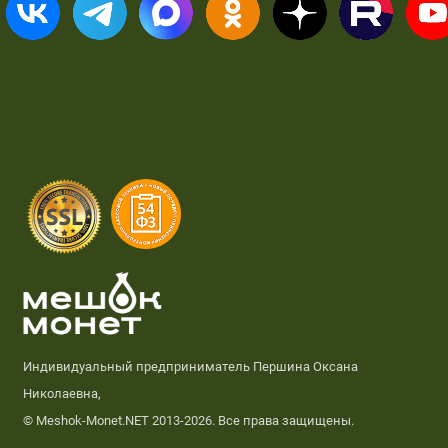
Индивидуальный предприниматель Першина Оксана
Николаевна,
© Meshok-Monet.NET 2013-2026. Все права защищены.