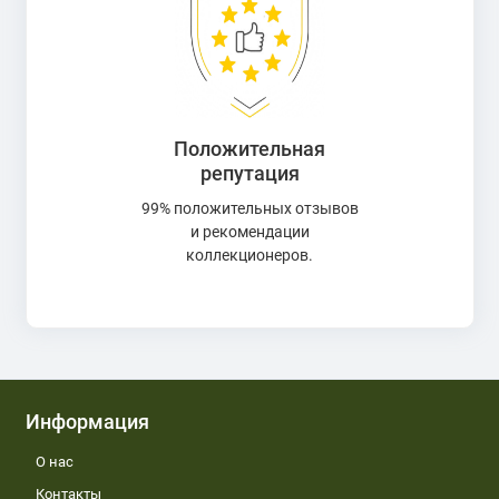
Положительная
репутация
99% положительных отзывов
и рекомендации
коллекционеров.
Информация
О нас
Контакты