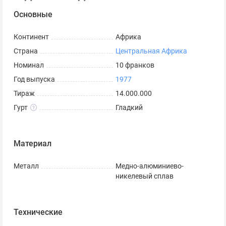
Основные
Континент
Африка
Страна
Центральная Африка
Номинал
10 франков
Год выпуска
1977
Тираж
14.000.000
Гурт
Гладкий
Материал
Металл
Медно-алюминиево-
никелевый сплав
Технические