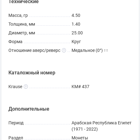
Технические
Масса, гр
4.50
Толщина, мм
1.40
Диаметр, мм
25.00
Форма
Круг
Отношение аверс/реверс
Медальное (0°) ↑↑
Каталожный номер
Krause
KM# 437
Дополнительные
Период
Арабская Республика Египет
(1971 - 2022)
Раздел
Монеты