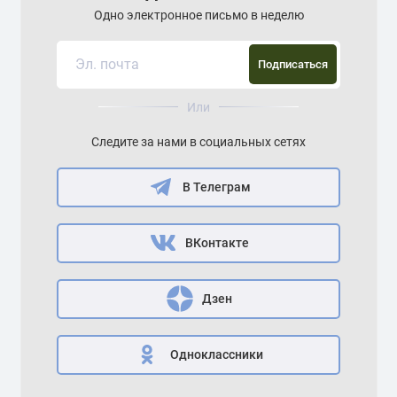
Одно электронное письмо в неделю
Подписаться
Или
Следите за нами в социальных сетях
В Телеграм
ВКонтакте
Дзен
Одноклассники