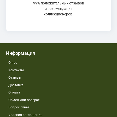
99% положительных отзывов
и рекомендации
коллекционеров.
Информация
О нас
Контакты
Отзывы
Доставка
Оплата
Обмен или возврат
Вопрос ответ
Условия соглашения