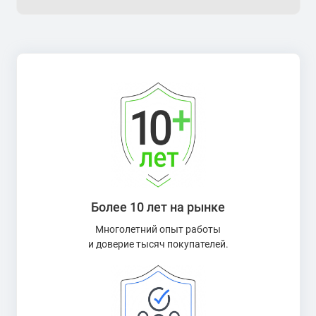
Более 10 лет на рынке
Многолетний опыт работы
и доверие тысяч покупателей.