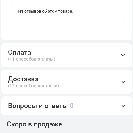
Нет отзывов об этом товаре.
Оплата
(11 способов оплаты)
Доставка
(12 способов доставки)
Вопросы и ответы
0
Скоро в продаже