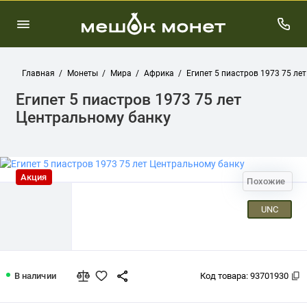
Главная
Монеты
Мира
Африка
Египет 5 пиастров 1973 75 ле
Египет 5 пиастров 1973 75 лет
Центральному банку
Акция
Похожие
UNC
Египет 5 пиастров 1973 75 лет Центр
В наличии
Код товара:
93701930