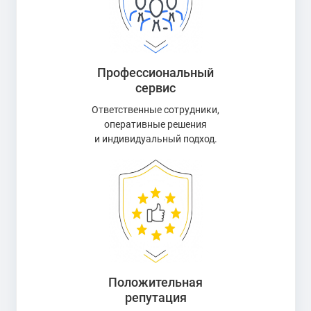
Профессиональный
сервис
Ответственные сотрудники,
оперативные решения
и индивидуальный подход.
Положительная
репутация