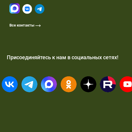
Все контакты
Присоединяйтесь к нам в социальных сетях!