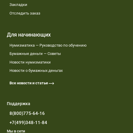
Закладки
Отследить заказ
Для начинающих
Нумизматика — Руководство по обучению
Бумажные деньги — Советы
Новости нумизматики
Новости о бумажных деньгах
Все новости и статьи
Поддержка
8(800)775-64-16
+7(499)348-11-84
Мы в сети