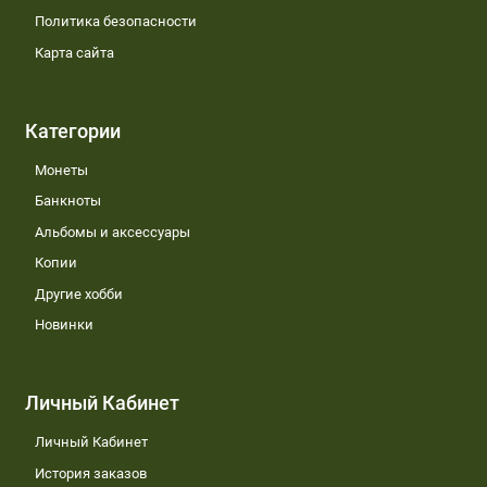
Политика безопасности
Карта сайта
Категории
Монеты
Банкноты
Альбомы и аксессуары
Копии
Другие хобби
Новинки
Личный Кабинет
Личный Кабинет
История заказов