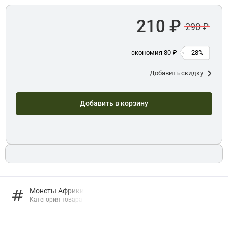
210 ₽
290 ₽
экономия 80 ₽
-28%
Добавить скидку
Добавить в корзину
Монеты Африки
Категория товара