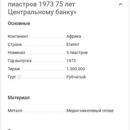
пиастров 1973 75 лет
Центральному банку»
Основные
Континент
Африка
Страна
Египет
Номинал
5 пиастров
Год выпуска
1973
Тираж
1.000.000
Гурт
Рубчатый
Материал
Металл
Медно-никелевый сплав