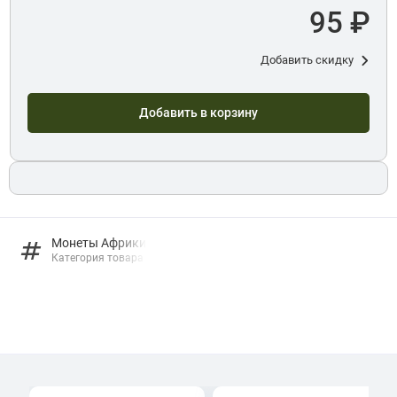
95 ₽
Добавить скидку
Добавить в корзину
Монеты Африки
Категория товара