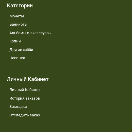
Категории
Монеты
Банкноты
Альбомы и аксессуары
Копии
Другие хобби
Новинки
Личный Кабинет
Личный Кабинет
История заказов
Закладки
Отследить заказ