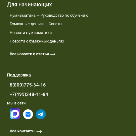
Для начинающих
Нумизматика — Руководство по обучению
Бумажные деньги — Советы
Новости нумизматики
Новости о бумажных деньгах
Все новости и статьи
Поддержка
8(800)775-64-16
+7(499)348-11-84
Мы в сети
Все контакты