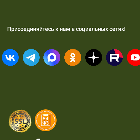
Присоединяйтесь к нам в социальных сетях!