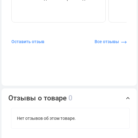
Оставить отзыв
Все отзывы
Отзывы о товаре
0
Нет отзывов об этом товаре.