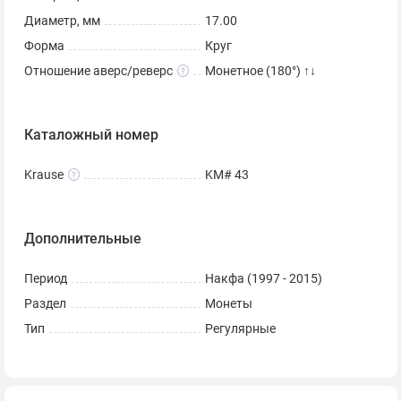
Диаметр, мм
17.00
Форма
Круг
Отношение аверс/реверс
Монетное (180°) ↑↓
Каталожный номер
Krause
KM# 43
Дополнительные
Период
Накфа (1997 - 2015)
Раздел
Монеты
Тип
Регулярные