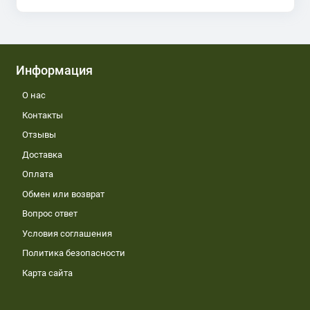
Информация
О нас
Контакты
Отзывы
Доставка
Оплата
Обмен или возврат
Вопрос ответ
Условия соглашения
Политика безопасности
Карта сайта