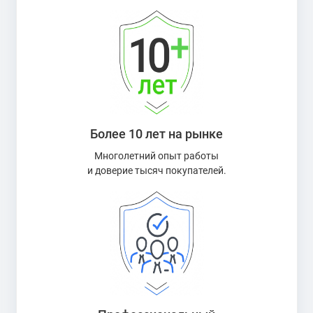
Более 10 лет на рынке
Многолетний опыт работы
и доверие тысяч покупателей.