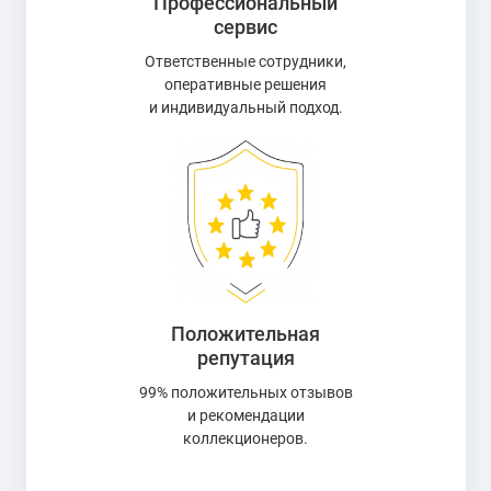
Профессиональный
сервис
Ответственные сотрудники,
оперативные решения
и индивидуальный подход.
Положительная
репутация
99% положительных отзывов
и рекомендации
коллекционеров.