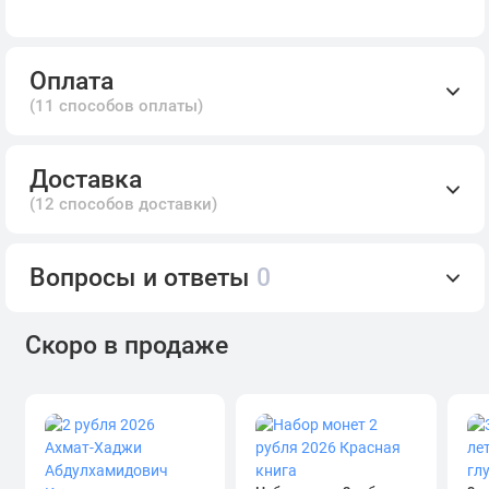
Оплата
(11 способов оплаты)
Доставка
(12 способов доставки)
Вопросы и ответы
0
Скоро в продаже