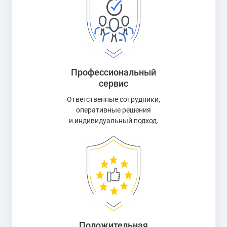
Профессиональный
сервис
Ответственные сотрудники,
оперативные решения
и индивидуальный подход.
Положительная