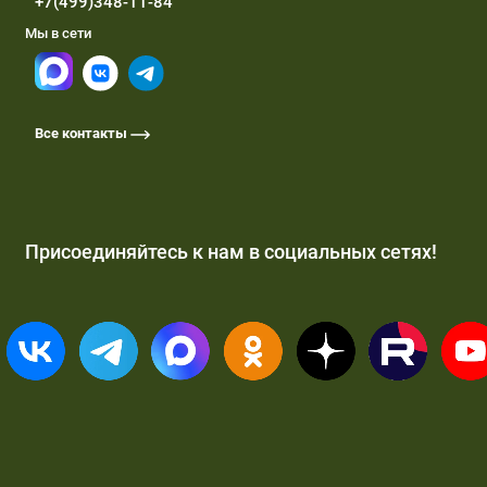
+7(499)348-11-84
Мы в сети
Все контакты
Присоединяйтесь к нам в социальных сетях!