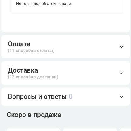
Нет отзывов об этом товаре.
Оплата
(11 способов оплаты)
Доставка
(12 способов доставки)
Вопросы и ответы
0
Скоро в продаже