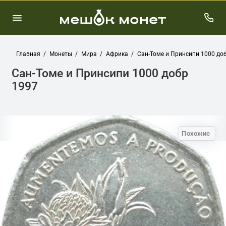
Главная
Монеты
Мира
Африка
Сан-Томе и Принсипи 1000 до
Сан-Томе и Принсипи 1000 добр
1997
Похожие