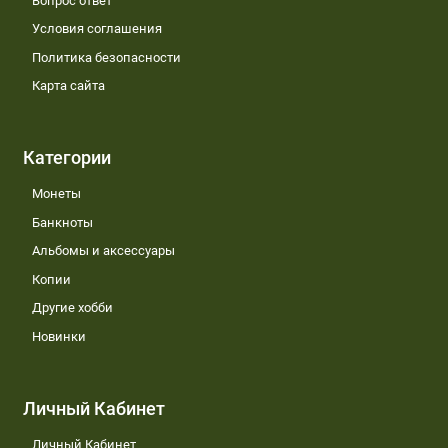
Вопрос ответ
Условия соглашения
Политика безопасности
Карта сайта
Категории
Монеты
Банкноты
Альбомы и аксессуары
Копии
Другие хобби
Новинки
Личный Кабинет
Личный Кабинет