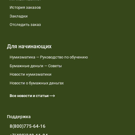
История заказов
Закладки
Отследить заказ
Для начинающих
Нумизматика — Руководство по обучению
Бумажные деньги — Советы
Новости нумизматики
Новости о бумажных деньгах
Все новости и статьи
Поддержка
8(800)775-64-16