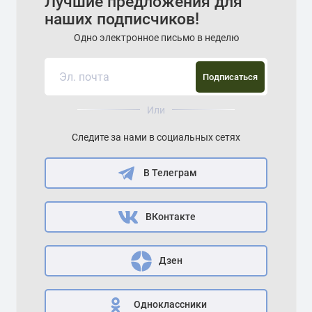
Лучшие предложения для
наших подписчиков!
Одно электронное письмо в неделю
Подписаться
Или
Следите за нами в социальных сетях
В Телеграм
ВКонтакте
Дзен
Одноклассники