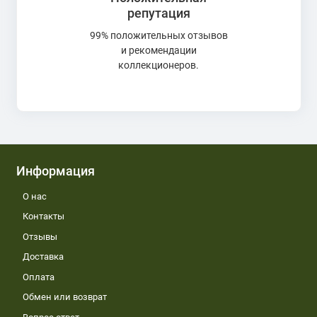
репутация
99% положительных отзывов
и рекомендации
коллекционеров.
Информация
О нас
Контакты
Отзывы
Доставка
Оплата
Обмен или возврат