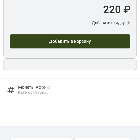
220 ₽
Добавить скидку
Добавить в корзину
Монеты Африки
Категория товара