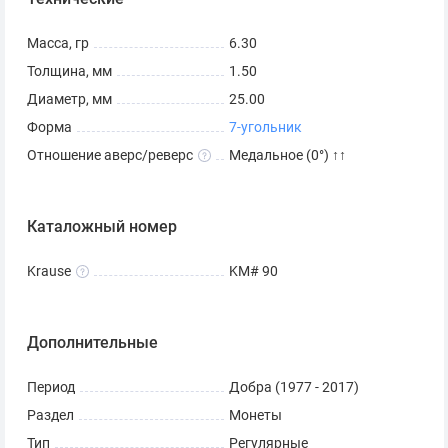
Масса, гр
6.30
Толщина, мм
1.50
Диаметр, мм
25.00
Форма
7-угольник
Отношение аверс/реверс
Медальное (0°) ↑↑
Каталожный номер
Krause
KM# 90
Дополнительные
Период
Добра (1977 - 2017)
Раздел
Монеты
Тип
Регулярные