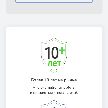
Более 10 лет на рынке
Многолетний опыт работы
и доверие тысяч покупателей.