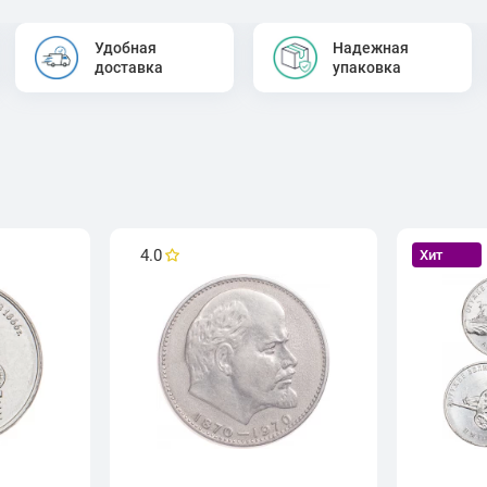
Удобная
Надежная
доставка
упаковка
4.0
Хит