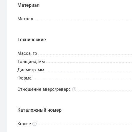
Материал
Металл
Технические
Масса, гр
Толщина, мм
Диаметр, мм
Форма
Отношение аверс/реверс
Каталожный номер
Krause