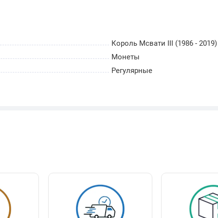
Король Мсвати III (1986 - 2019)
Монеты
Регулярные