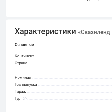
Характеристики
«Свазиленд 
Основные
Континент
Страна
Номинал
Год выпуска
Тираж
Гурт