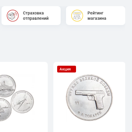
Страховка
Рейтинг
отправлений
магазина
Акция