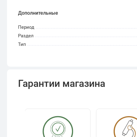
Дополнительные
Период
Раздел
Тип
Гарантии магазина