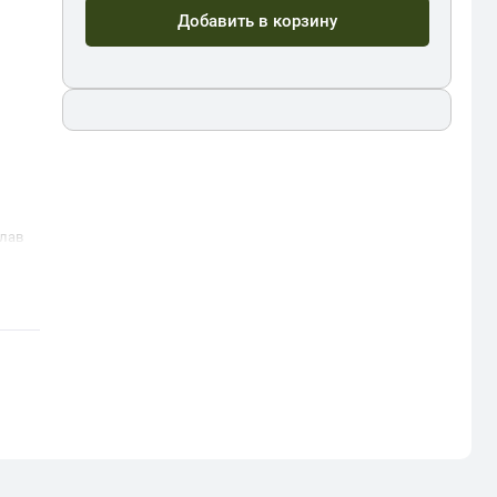
Добавить в корзину
лав