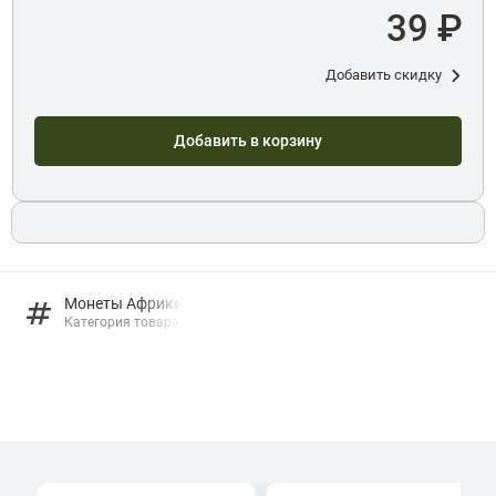
39 ₽
Добавить скидку
Добавить в корзину
Монеты Африки
Категория товара