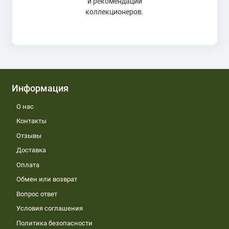
и рекомендации
коллекционеров.
Информация
О нас
Контакты
Отзывы
Доставка
Оплата
Обмен или возврат
Вопрос ответ
Условия соглашения
Политика безопасности