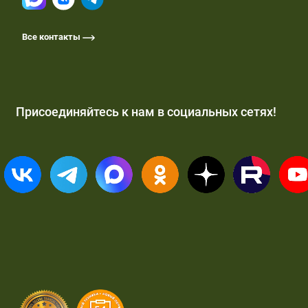
Все контакты
Присоединяйтесь к нам в социальных сетях!