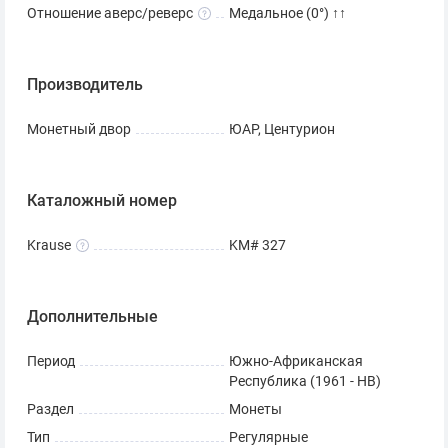
Отношение аверс/реверс
Медальное (0°) ↑↑
Производитель
Монетный двор
ЮАР, Центурион
Каталожный номер
Krause
KM# 327
Дополнительные
Период
Южно-Африканская
Республика (1961 - НВ)
Раздел
Монеты
Тип
Регулярные