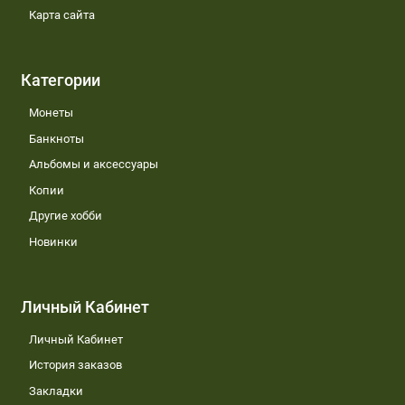
Карта сайта
Категории
Монеты
Банкноты
Альбомы и аксессуары
Копии
Другие хобби
Новинки
Личный Кабинет
Личный Кабинет
История заказов
Закладки