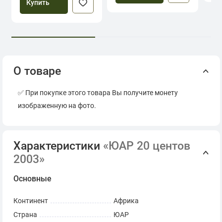
Купить
О товаре
✅ При покупке этого товара Вы получите монету
изображенную на фото.
Характеристики
«ЮАР 20 центов
2003»
Основные
Континент
Африка
Страна
ЮАР