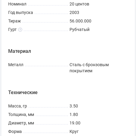
Номинал
20 центов
Год выпуска
2003
Тираж
56.000.000
Гурт
Рубчатый
Материал
Металл
Сталь с бронзовым
покрытием
Технические
Масса, гр
3.50
Толщина, мм
1.80
Диаметр, мм
19.00
Форма
Круг