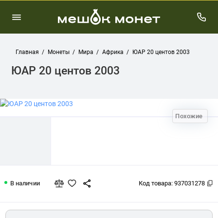
Главная
Монеты
Мира
Африка
ЮАР 20 центов 2003
ЮАР 20 центов 2003
Похожие
ЮАР 20 центов 2003
В наличии
Код товара:
937031278