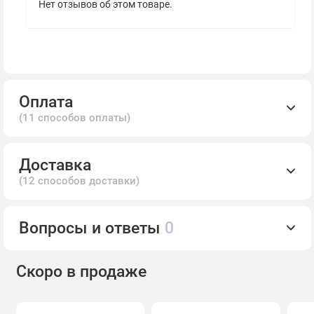
Нет отзывов об этом товаре.
Оплата
(11 способов оплаты)
Доставка
(12 способов доставки)
Вопросы и ответы
0
Скоро в продаже