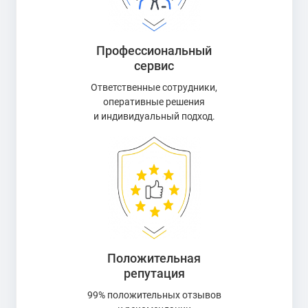
Профессиональный
сервис
Ответственные сотрудники,
оперативные решения
и индивидуальный подход.
Положительная
репутация
99% положительных отзывов