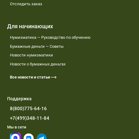
Отследить заказ
Для начинающих
Нумизматика — Руководство по обучению
Бумажные деньги — Советы
Новости нумизматики
Новости о бумажных деньгах
Все новости и статьи
Поддержка
8(800)775-64-16
+7(499)348-11-84
Мы в сети