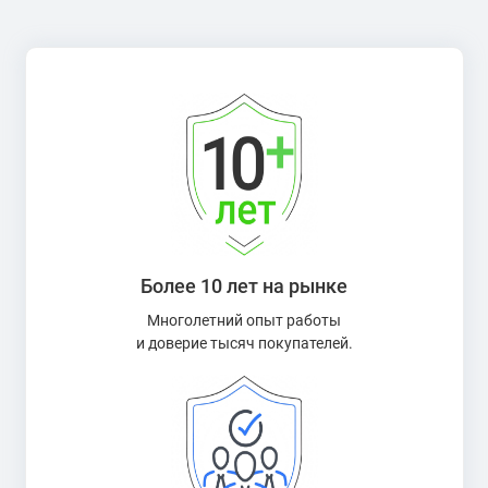
Более 10 лет на рынке
Многолетний опыт работы
и доверие тысяч покупателей.