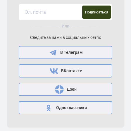
Подписаться
Или
Следите за нами в социальных сетях
В Телеграм
ВКонтакте
Дзен
Одноклассники