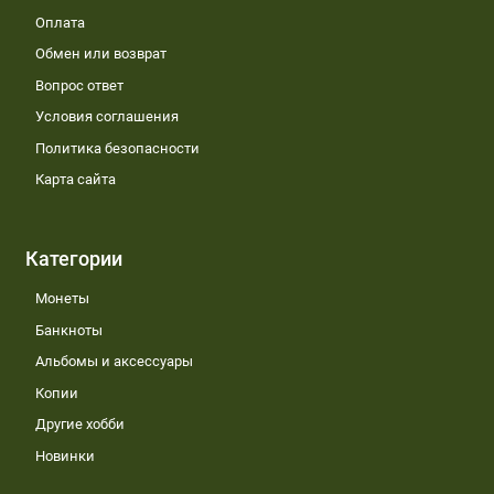
Оплата
Обмен или возврат
Вопрос ответ
Условия соглашения
Политика безопасности
Карта сайта
Категории
Монеты
Банкноты
Альбомы и аксессуары
Копии
Другие хобби
Новинки