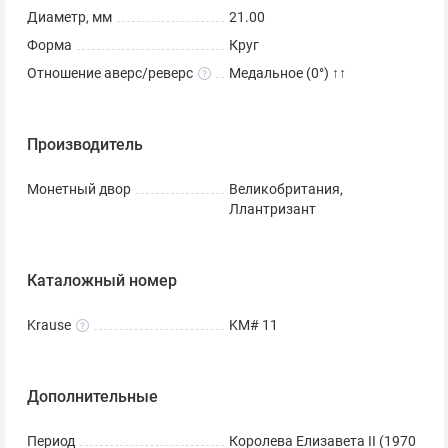
Диаметр, мм
21.00
Форма
Круг
Отношение аверс/реверс
Медальное (0°) ↑↑
Производитель
Монетный двор
Великобритания,
Ллантризант
Каталожный номер
Krause
KM# 11
Дополнительные
Период
Королева Елизавета II (1970