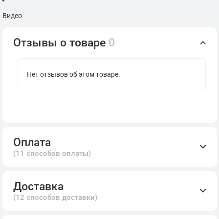
Видео
Отзывы о товаре
0
Нет отзывов об этом товаре.
Оплата
(11 способов оплаты)
Доставка
(12 способов доставки)