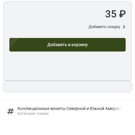
35 ₽
Добавить скидку
Добавить в корзину
Коллекционные монеты Северной и Южной Америки
Категория товара