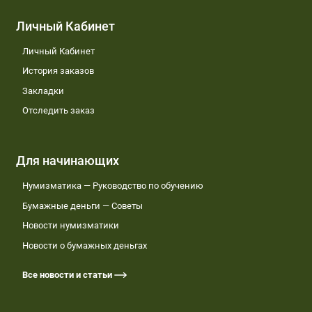
Личный Кабинет
Личный Кабинет
История заказов
Закладки
Отследить заказ
Для начинающих
Нумизматика — Руководство по обучению
Бумажные деньги — Советы
Новости нумизматики
Новости о бумажных деньгах
Все новости и статьи