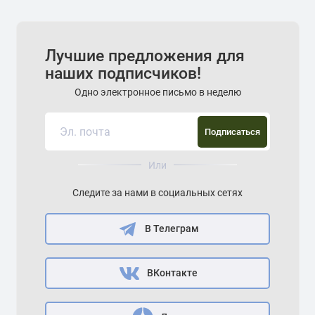
Лучшие предложения для
наших подписчиков!
Одно электронное письмо в неделю
Подписаться
Или
Следите за нами в социальных сетях
В Телеграм
ВКонтакте