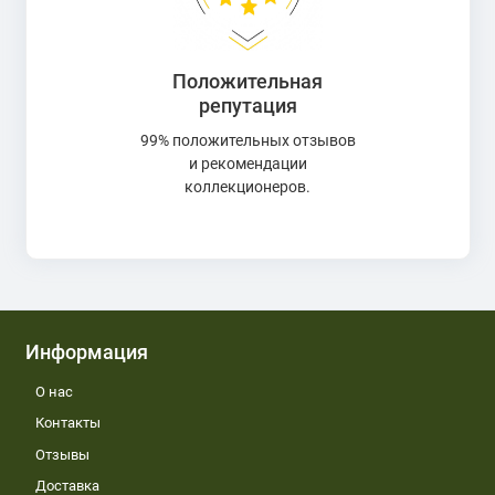
Положительная
репутация
99% положительных отзывов
и рекомендации
коллекционеров.
Информация
О нас
Контакты
Отзывы
Доставка