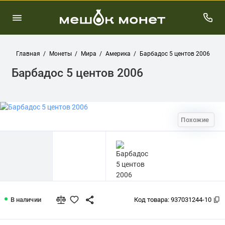
Главная
Монеты
Мира
Америка
Барбадос 5 центов 2006
Барбадос 5 центов 2006
Похожие
Барбадос 5 центов 2006
В наличии
Код товара:
937031244-10