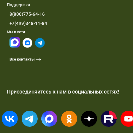
Поддержка
8(800)775-64-16
+7(499)348-11-84
Мы в сети
Все контакты
Присоединяйтесь к нам в социальных сетях!