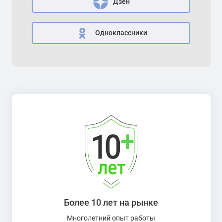
Дзен
Одноклассники
Более 10 лет на рынке
Многолетний опыт работы