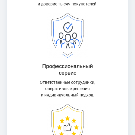
и доверие тысяч покупателей.
Профессиональный
сервис
Ответственные сотрудники,
оперативные решения
и индивидуальный подход.