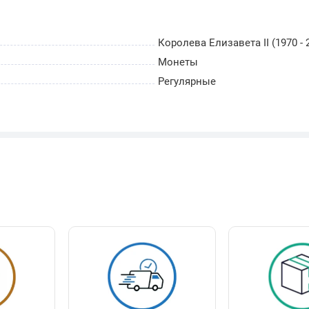
Королева Елизавета II (1970 - 
Монеты
Регулярные