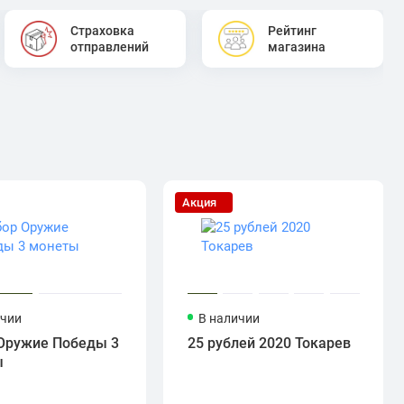
Страховка
Рейтинг
отправлений
магазина
Акция
ичии
В наличии
Оружие Победы 3
25 рублей 2020 Токарев
ы