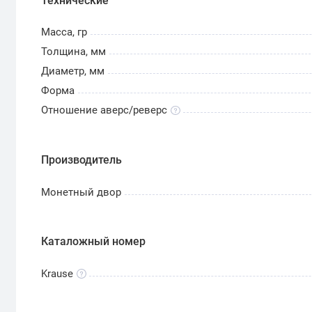
Технические
Масса, гр
Толщина, мм
Диаметр, мм
Форма
Отношение аверс/реверс
Производитель
Монетный двор
Каталожный номер
Krause