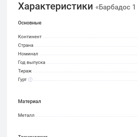
Характеристики
«Барбадос 1
Основные
Континент
Страна
Номинал
Год выпуска
Тираж
Гурт
Материал
Металл