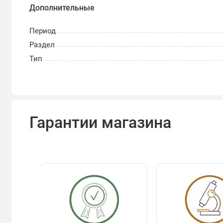
Дополнительные
Период
Раздел
Тип
Гарантии магазина