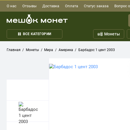
О нас
Отзывы
Доставка
Оплата
Статус заказа
Вопрос о
Монеты
ВСЕ КАТЕГОРИИ
Главная
Монеты
Мира
Америка
Барбадос 1 цент 2003