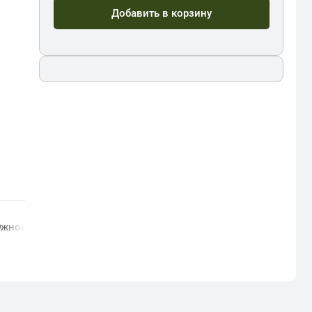
Добавить в корзину
Южной Америки