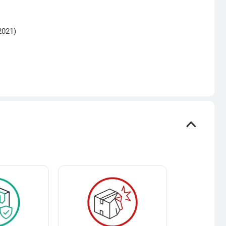
2021)