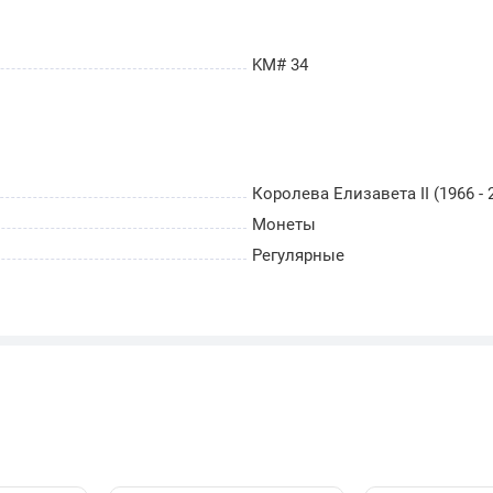
KM# 34
Королева Елизавета II (1966 - 
Монеты
Регулярные