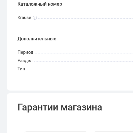
Каталожный номер
Krause
Дополнительные
Период
Раздел
Тип
Гарантии магазина