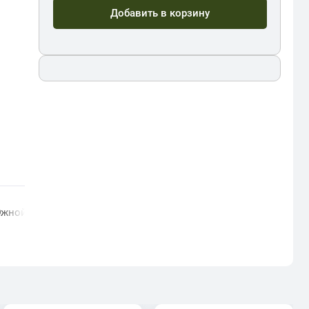
Добавить в корзину
Южной Америки