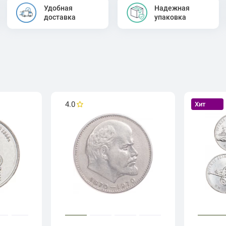
Удобная
Надежная
доставка
упаковка
4.0
Хит