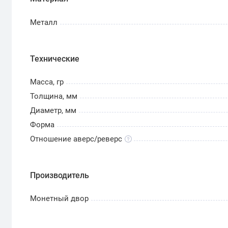
Металл
Технические
Масса, гр
Толщина, мм
Диаметр, мм
Форма
Отношение аверс/реверс
Производитель
Монетный двор