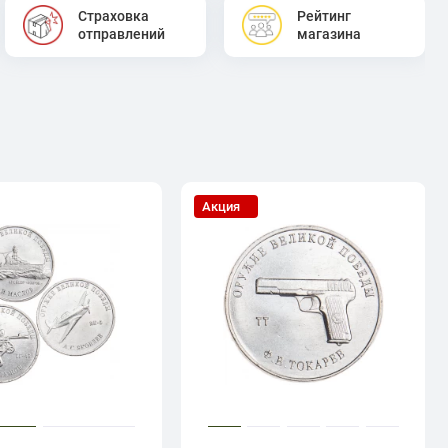
Страховка
Рейтинг
отправлений
магазина
Акция