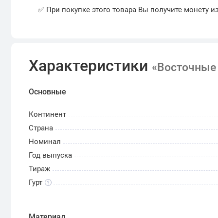
✅ При покупке этого товара Вы получите монету и
Характеристики
«Восточные 
Основные
Континент
Страна
Номинал
Год выпуска
Тираж
Гурт
Материал