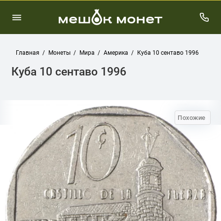
Главная
Монеты
Мира
Америка
Куба 10 сентаво 1996
Куба 10 сентаво 1996
Похожие