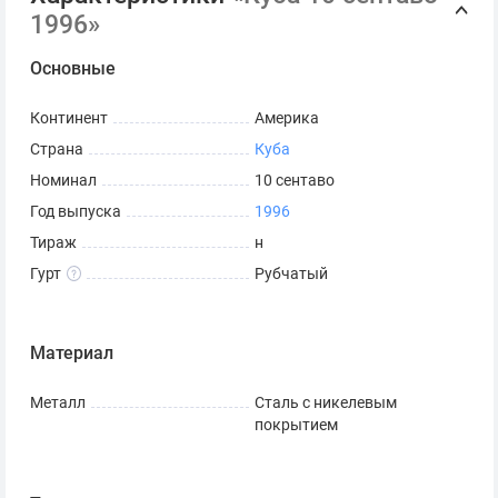
1996»
Основные
Континент
Америка
Страна
Куба
Номинал
10 сентаво
Год выпуска
1996
Тираж
н
Гурт
Рубчатый
Материал
Металл
Сталь с никелевым
покрытием