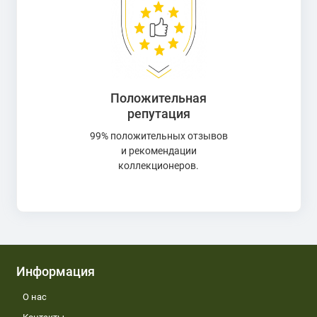
Положительная
репутация
99% положительных отзывов
и рекомендации
коллекционеров.
Информация
О нас