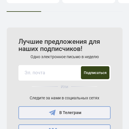
Лучшие предложения для
наших подписчиков!
Одно электронное письмо в неделю
Подписаться
Или
Следите за нами в социальных сетях
В Телеграм