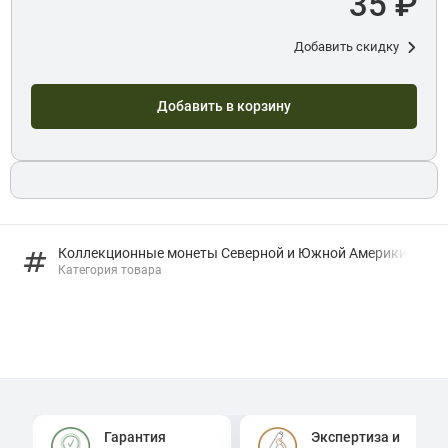
35 ₽
Добавить скидку
Добавить в корзину
Коллекционные монеты Северной и Южной Америки
Категория товара
Гарантия
Экспертиза и