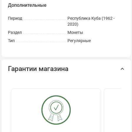
Дополнительные
Период
Республика Куба (1962 -
2020)
Раздел
Монеты
Тип
Регулярные
Гарантии магазина