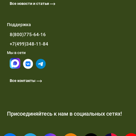
Все новости и статьи
Поддержка
8(800)775-64-16
+7(499)348-11-84
Мы в сети
Все контакты
Присоединяйтесь к нам в социальных сетях!