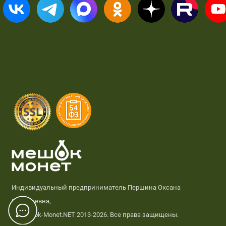
Индивидуальный предприниматель Першина Оксана
Николаевна,
© Meshok-Monet.NET 2013-2026. Все права защищены.