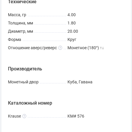
Технические
Масса, гр
4.00
Толщина, мм
1.80
Диаметр, мм
20.00
Форма
Круг
Отношение аверс/реверс
Монетное (180°) ↑↓
Производитель
Монетный двор
Куба, Гавана
Каталожный номер
Krause
KM# 576