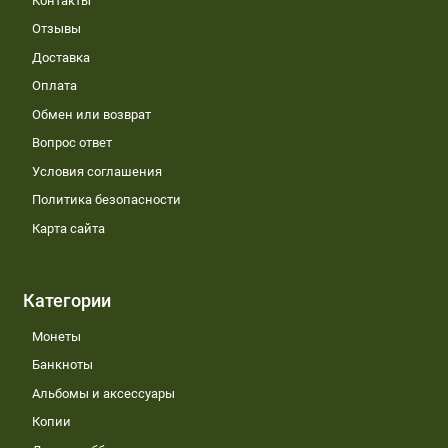
Контакты
Отзывы
Доставка
Оплата
Обмен или возврат
Вопрос ответ
Условия соглашения
Политика безопасности
Карта сайта
Категории
Монеты
Банкноты
Альбомы и аксессуары
Копии