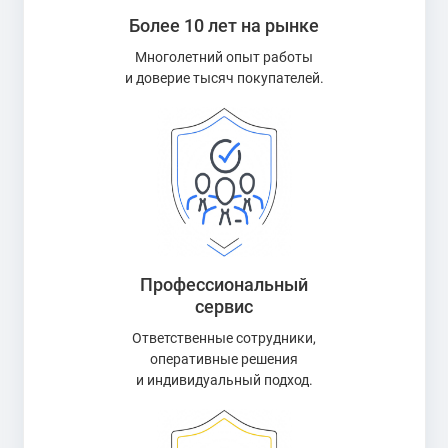
Более 10 лет на рынке
Многолетний опыт работы
и доверие тысяч покупателей.
Профессиональный
сервис
Ответственные сотрудники,
оперативные решения
и индивидуальный подход.