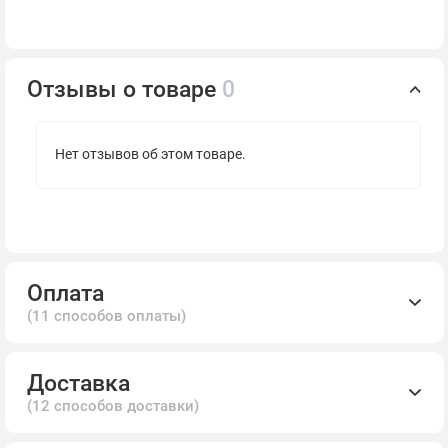
Отзывы о товаре
0
Нет отзывов об этом товаре.
Оплата
(11 способов оплаты)
Доставка
(12 способов доставки)