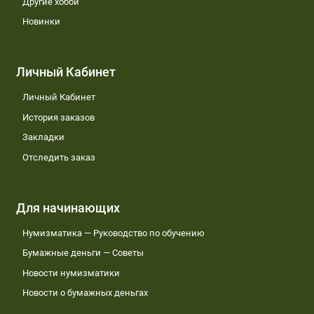
Другие хобби
Новинки
Личный Кабинет
Личный Кабинет
История заказов
Закладки
Отследить заказ
Для начинающих
Нумизматика — Руководство по обучению
Бумажные деньги — Советы
Новости нумизматики
Новости о бумажных деньгах