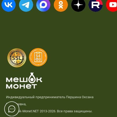
Индивидуальный предприниматель Першина Оксана
Николаевна,
© Meshok-Monet.NET 2013-2026. Все права защищены.