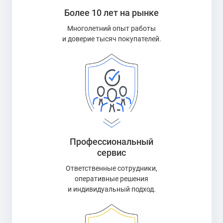
Более 10 лет на рынке
Многолетний опыт работы
и доверие тысяч покупателей.
Профессиональный
сервис
Ответственные сотрудники,
оперативные решения
и индивидуальный подход.