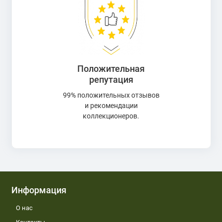
Положительная
репутация
99% положительных отзывов
и рекомендации
коллекционеров.
Информация
О нас