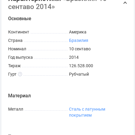
сентаво 2014»
Основные
Континент
Америка
Страна
Бразилия
Номинал
10 сентаво
Год выпуска
2014
Тираж
126.528.000
Гурт
Рубчатый
Материал
Металл
Сталь с латунным
покрытием