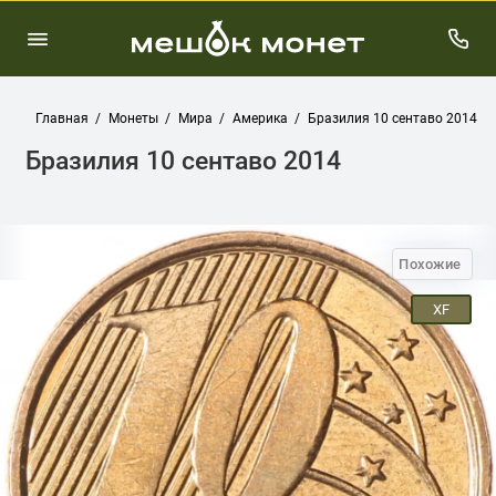
Главная
Монеты
Мира
Америка
Бразилия 10 сентаво 2014
Бразилия 10 сентаво 2014
Похожие
XF