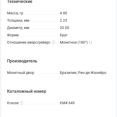
Технические
Масса, гр
4.80
Толщина, мм
2.23
Диаметр, мм
20.00
Форма
Круг
Отношение аверс/реверс
Монетное (180°) ↑↓
Производитель
Монетный двор
Бразилия, Рио-де-Жанейро
Каталожный номер
Krause
KM# 649