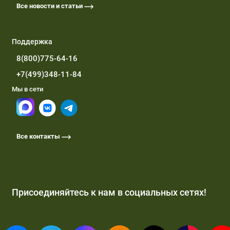
Все новости и статьи
Поддержка
8(800)775-64-16
+7(499)348-11-84
Мы в сети
Все контакты
Присоединяйтесь к нам в социальных сетях!