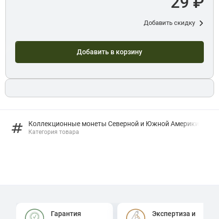
29 ₽
Добавить скидку
Добавить в корзину
Коллекционные монеты Северной и Южной Америки
Категория товара
Гарантия
Экспертиза и