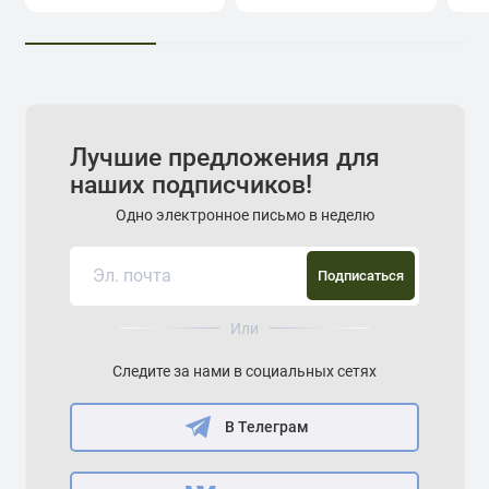
Лучшие предложения для
наших подписчиков!
Одно электронное письмо в неделю
Подписаться
Или
Следите за нами в социальных сетях
В Телеграм