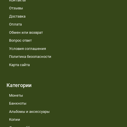
Контакты
Отзывы
Доставка
Оплата
Обмен или возврат
Вопрос ответ
Условия соглашения
Политика безопасности
Карта сайта
Категории
Монеты
Банкноты
Альбомы и аксессуары
Копии