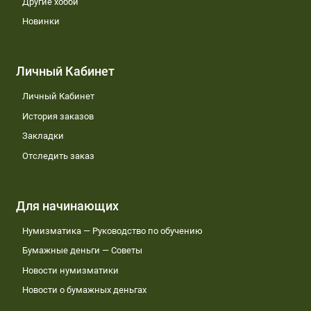
Другие хобби
Новинки
Личный Кабинет
Личный Кабинет
История заказов
Закладки
Отследить заказ
Для начинающих
Нумизматика — Руководство по обучению
Бумажные деньги — Советы
Новости нумизматики
Новости о бумажных деньгах