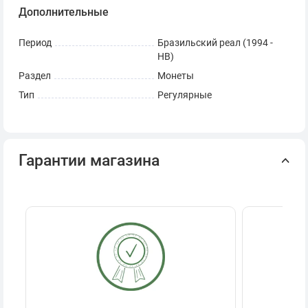
Дополнительные
Период
Бразильский реал (1994 -
НВ)
Раздел
Монеты
Тип
Регулярные
Гарантии магазина