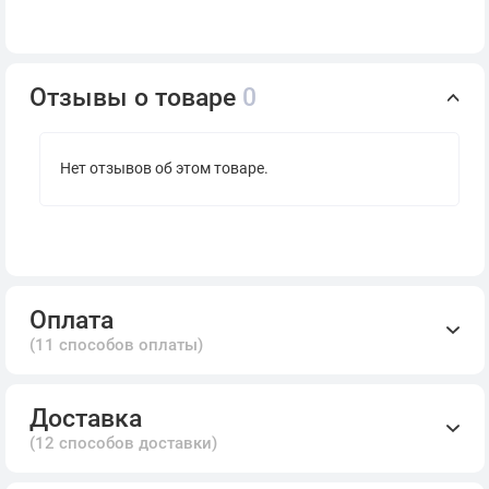
Отзывы о товаре
0
Нет отзывов об этом товаре.
Оплата
(11 способов оплаты)
Доставка
(12 способов доставки)