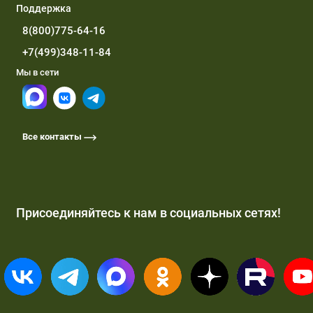
Поддержка
8(800)775-64-16
+7(499)348-11-84
Мы в сети
Все контакты
Присоединяйтесь к нам в социальных сетях!