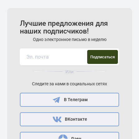
Лучшие предложения для
наших подписчиков!
Одно электронное письмо в неделю
Подписаться
Или
Следите за нами в социальных сетях
В Телеграм
ВКонтакте
Дзен