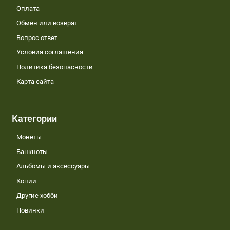
Оплата
Обмен или возврат
Вопрос ответ
Условия соглашения
Политика безопасности
Карта сайта
Категории
Монеты
Банкноты
Альбомы и аксессуары
Копии
Другие хобби
Новинки