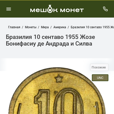
Главная
Монеты
Мира
Америка
Бразилия 10 сентаво 1955 Ж
Бразилия 10 сентаво 1955 Жозе
Бонифасиу де Андрада и Силва
Похожие
UNC