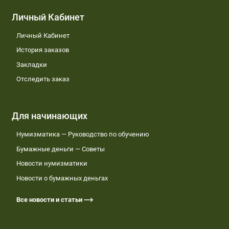
Личный Кабинет
Личный Кабинет
История заказов
Закладки
Отследить заказ
Для начинающих
Нумизматика — Руководство по обучению
Бумажные деньги — Советы
Новости нумизматики
Новости о бумажных деньгах
Все новости и статьи