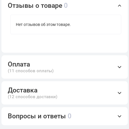
Отзывы о товаре
0
Нет отзывов об этом товаре.
Оплата
(11 способов оплаты)
Доставка
(12 способов доставки)
Вопросы и ответы
0