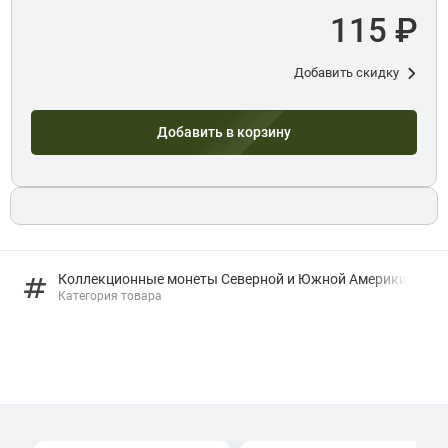
115 ₽
Добавить скидку
Добавить в корзину
Коллекционные монеты Северной и Южной Америки
Категория товара