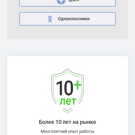
Одноклассники
Более 10 лет на рынке
Многолетний опыт работы