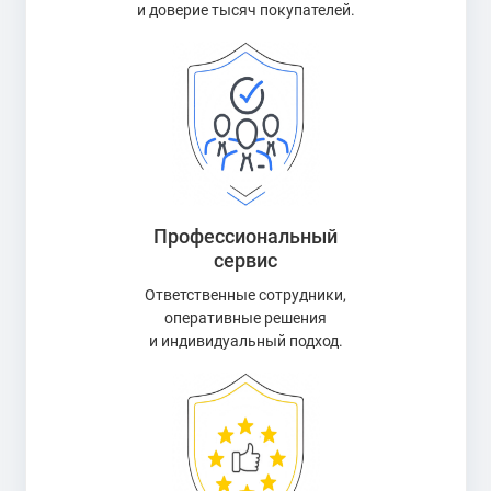
и доверие тысяч покупателей.
Профессиональный
сервис
Ответственные сотрудники,
оперативные решения
и индивидуальный подход.