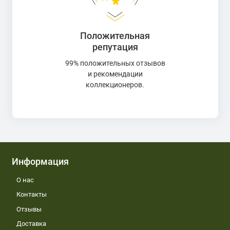
Положительная
репутация
99% положительных отзывов
и рекомендации
коллекционеров.
Информация
О нас
Контакты
Отзывы
Доставка