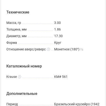
Технические
Масса, гр
3.00
Толщина, мм
1.86
Диаметр, мм
17.30
Форма
Круг
Отношение аверс/реверс
Монетное (180°) ↑↓
Каталожный номер
Krause
KM# 561
Дополнительные
Период
Бразильский крузейро (1942