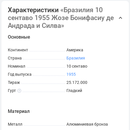
Характеристики
«Бразилия 10
сентаво 1955 Жозе Бонифасиу де
Андрада и Силва»
Основные
Континент
Америка
Страна
Бразилия
Номинал
10 сентаво
Год выпуска
1955
Тираж
25.172.000
Гурт
Гладкий
Материал
Металл
Алюминиевая бронза