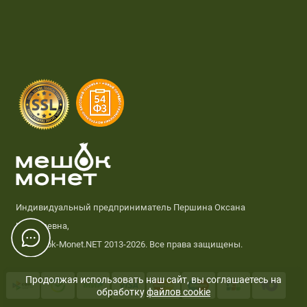
Индивидуальный предприниматель Першина Оксана
Николаевна,
© Meshok-Monet.NET 2013-2026. Все права защищены.
Продолжая использовать наш сайт, вы соглашаетесь на
обработку
файлов cookie