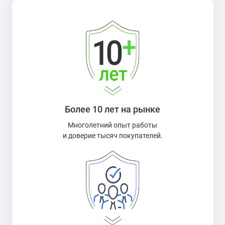
Более 10 лет на рынке
Многолетний опыт работы
и доверие тысяч покупателей.