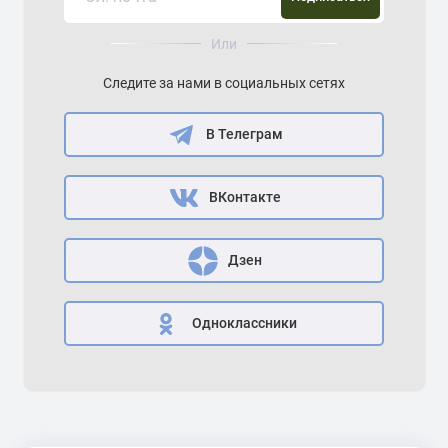
Или
Следите за нами в социальных сетях
В Телеграм
ВКонтакте
Дзен
Одноклассники