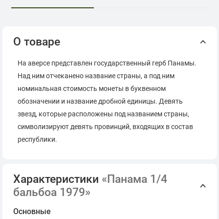
О товаре
На аверсе представлен государственный герб Панамы.
Над ним отчеканено название страны, а под ним
номинальная стоимость монеты в буквенном
обозначении и название дробной единицы. Девять
звезд, которые расположены под названием страны,
символизируют девять провинций, входящих в состав
республики.
Характеристики
«Панама 1/4
бальбоа 1979»
Основные