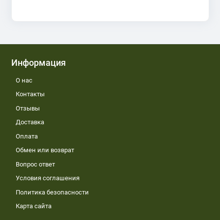
Информация
О нас
Контакты
Отзывы
Доставка
Оплата
Обмен или возврат
Вопрос ответ
Условия соглашения
Политика безопасности
Карта сайта