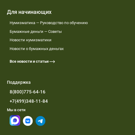
Для начинающих
Нумизматика — Руководство по обучению
Бумажные деньги — Советы
Новости нумизматики
Новости о бумажных деньгах
Все новости и статьи
Поддержка
8(800)775-64-16
+7(499)348-11-84
Мы в сети