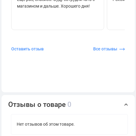
магазином и дальше. Хорошего дня!
Оставить отзыв
Все отзывы
Отзывы о товаре
0
Нет отзывов об этом товаре.