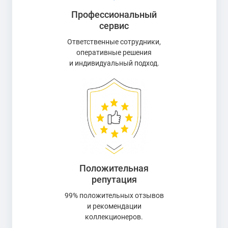
Профессиональный
сервис
Ответственные сотрудники,
оперативные решения
и индивидуальный подход.
Положительная
репутация
99% положительных отзывов
и рекомендации
коллекционеров.