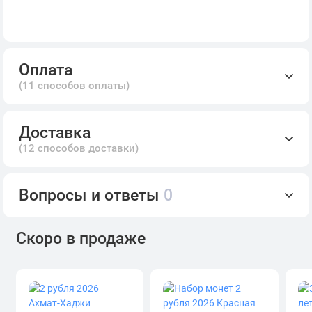
Оплата
(11 способов оплаты)
Доставка
(12 способов доставки)
Вопросы и ответы
0
Скоро в продаже