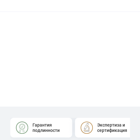
Гарантия
Экспертиза и
подлинности
сертификация