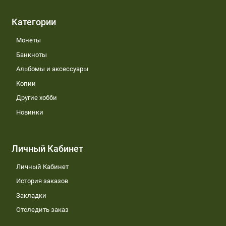
Категории
Монеты
Банкноты
Альбомы и аксессуары
Копии
Другие хобби
Новинки
Личный Кабинет
Личный Кабинет
История заказов
Закладки
Отследить заказ