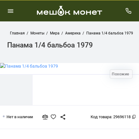
Главная
Монеты
Мира
Америка
Панама 1/4 бальбоа 1979
Панама 1/4 бальбоа 1979
Похожие
Панама 1/4 бальбоа 1979
Нет в наличии
Код товара:
29696118