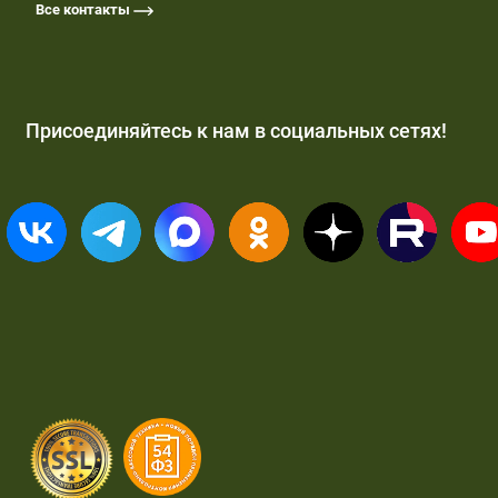
Все контакты
Присоединяйтесь к нам в социальных сетях!