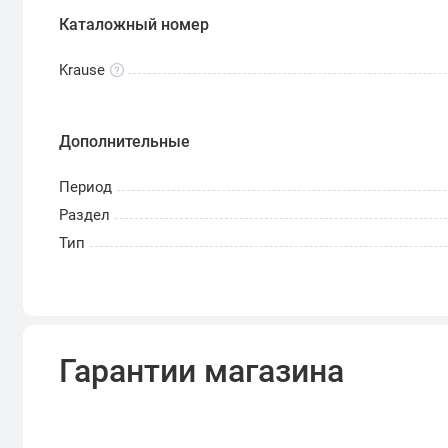
Каталожный номер
Krause
Дополнительные
Период
Раздел
Тип
Гарантии магазина