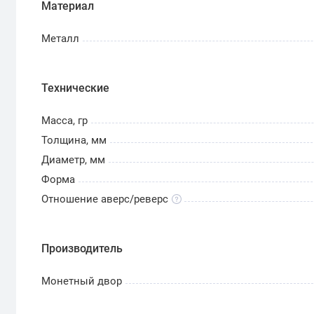
Материал
Металл
Технические
Масса, гр
Толщина, мм
Диаметр, мм
Форма
Отношение аверс/реверс
Производитель
Монетный двор