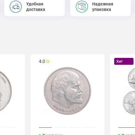
Удобная
Надежная
доставка
упаковка
4.0
Хит