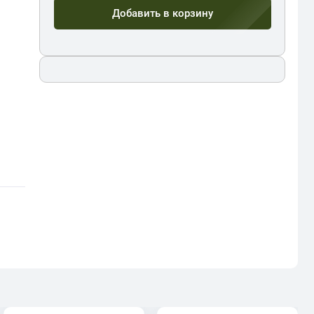
Добавить в корзину