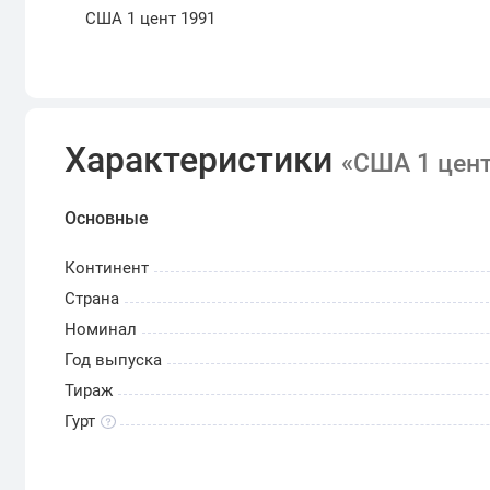
США 1 цент 1991
Характеристики
«США 1 цент
Основные
Континент
Страна
Номинал
Год выпуска
Тираж
Гурт