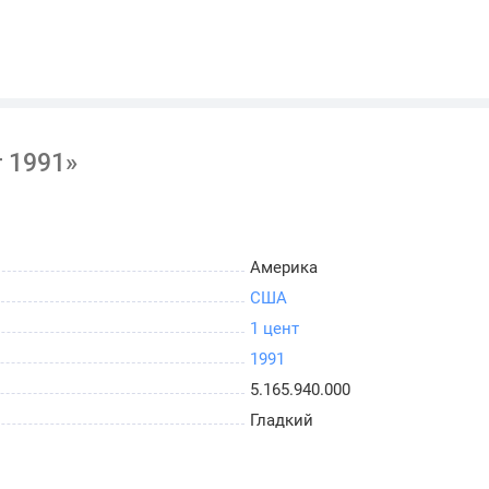
 1991»
Америка
США
1 цент
1991
5.165.940.000
Гладкий