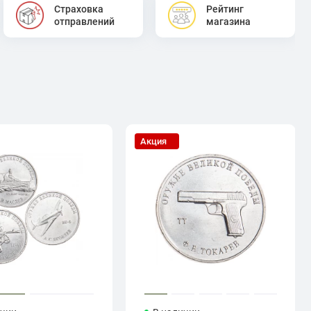
Страховка
Рейтинг
отправлений
магазина
Акция