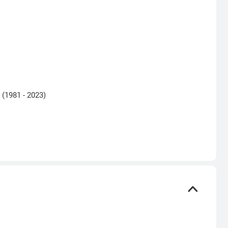
1981 - 2023)