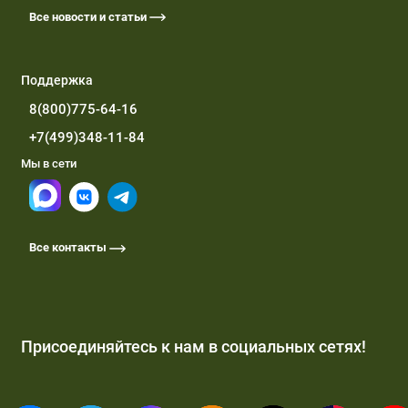
Все новости и статьи
Поддержка
8(800)775-64-16
+7(499)348-11-84
Мы в сети
Все контакты
Присоединяйтесь к нам в социальных сетях!