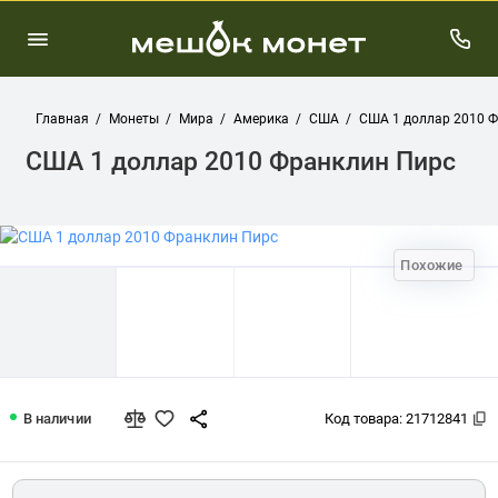
Главная
Монеты
Мира
Америка
США
США 1 доллар 2010 
США 1 доллар 2010 Франклин Пирс
Похожие
США 1 доллар 2010 Франклин Пирс
В наличии
Код товара:
21712841