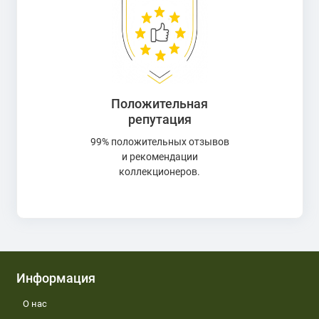
Положительная
репутация
99% положительных отзывов
и рекомендации
коллекционеров.
Информация
О нас