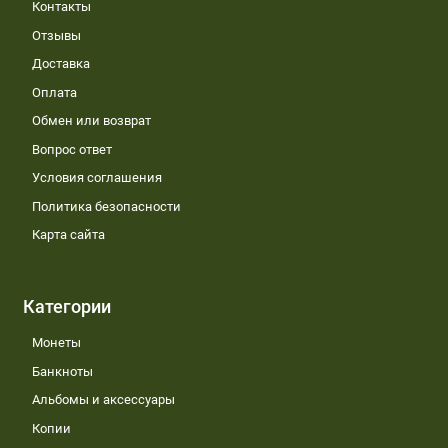
Контакты
Отзывы
Доставка
Оплата
Обмен или возврат
Вопрос ответ
Условия соглашения
Политика безопасности
Карта сайта
Категории
Монеты
Банкноты
Альбомы и аксессуары
Копии