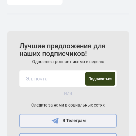
Лучшие предложения для
наших подписчиков!
Одно электронное письмо в неделю
Подписаться
Или
Следите за нами в социальных сетях
В Телеграм