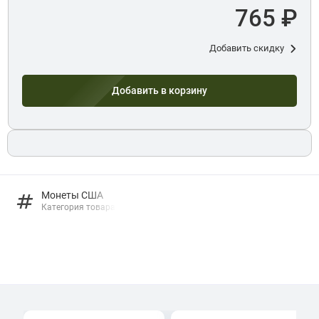
765 ₽
Добавить скидку
Добавить в корзину
Монеты США
Категория товара