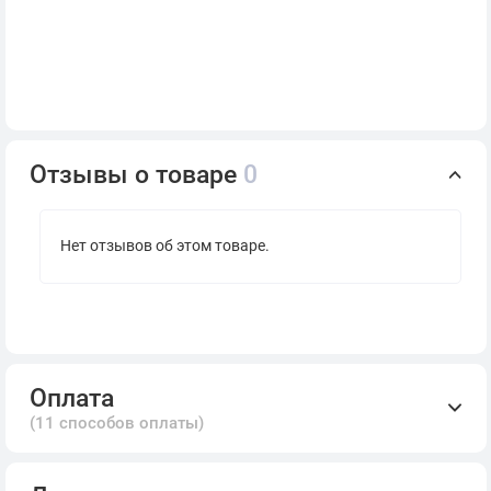
Отзывы о товаре
0
Нет отзывов об этом товаре.
Оплата
(11 способов оплаты)