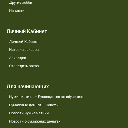
Другие хобби
Новинки
Личный Кабинет
Личный Кабинет
История заказов
Закладки
Отследить заказ
Для начинающих
Нумизматика — Руководство по обучению
Бумажные деньги — Советы
Новости нумизматики
Новости о бумажных деньгах