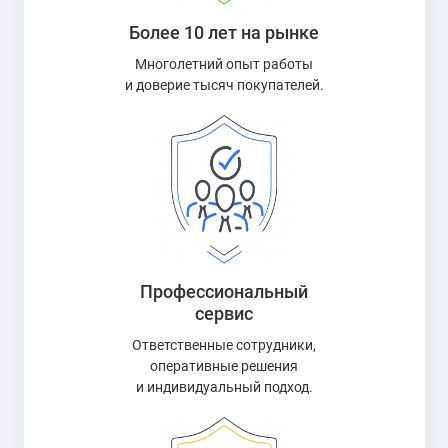
Более 10 лет на рынке
Многолетний опыт работы
и доверие тысяч покупателей.
Профессиональный
сервис
Ответственные сотрудники,
оперативные решения
и индивидуальный подход.