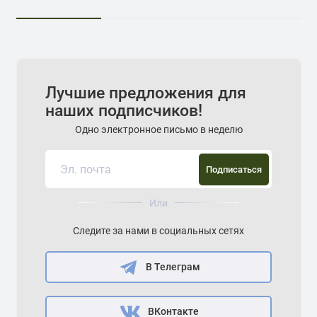
Лучшие предложения для
наших подписчиков!
Одно электронное письмо в неделю
Подписаться
Или
Следите за нами в социальных сетях
В Телеграм
ВКонтакте