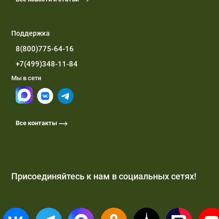
Поддержка
8(800)775-64-16
+7(499)348-11-84
Мы в сети
Все контакты
Присоединяйтесь к нам в социальных сетях!