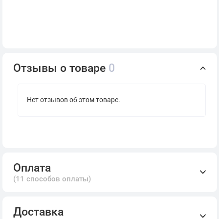
Отзывы о товаре
0
Нет отзывов об этом товаре.
Оплата
(11 способов оплаты)
Доставка