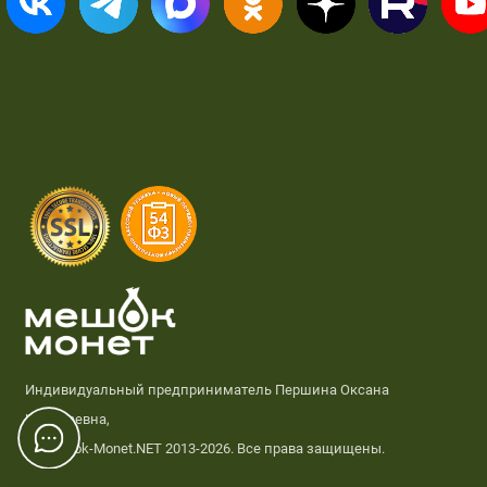
Индивидуальный предприниматель Першина Оксана
Николаевна,
© Meshok-Monet.NET 2013-2026. Все права защищены.