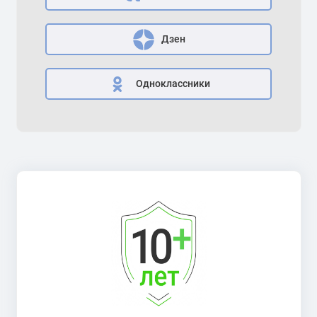
Дзен
Одноклассники