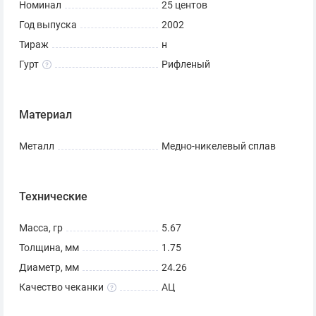
Номинал
25 центов
Год выпуска
2002
Тираж
н
Гурт
Рифленый
Материал
Металл
Медно-никелевый сплав
Технические
Масса, гр
5.67
Толщина, мм
1.75
Диаметр, мм
24.26
Качество чеканки
АЦ