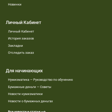
Новинки
Личный Кабинет
Личный Кабинет
История заказов
Закладки
Отследить заказ
Для начинающих
Нумизматика — Руководство по обучению
Бумажные деньги — Советы
Новости нумизматики
Новости о бумажных деньгах
Все новости и статьи