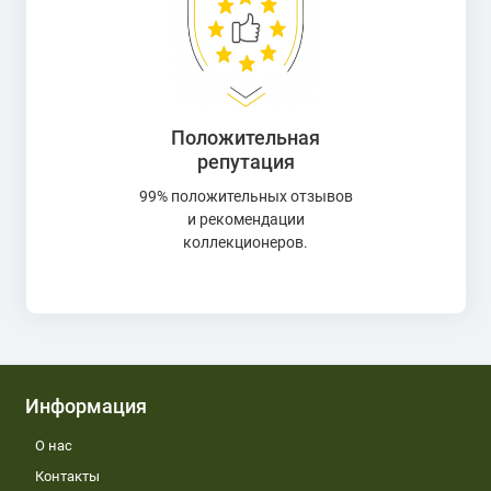
Положительная
репутация
99% положительных отзывов
и рекомендации
коллекционеров.
Информация
О нас
Контакты