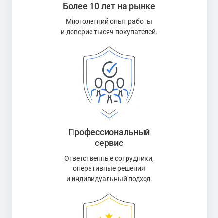
Более 10 лет на рынке
Многолетний опыт работы
и доверие тысяч покупателей.
Профессиональный
сервис
Ответственные сотрудники,
оперативные решения
и индивидуальный подход.