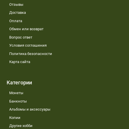
Отзывы
Доставка
Оплата
Обмен или возврат
Вопрос ответ
Условия соглашения
Политика безопасности
Карта сайта
Категории
Монеты
Банкноты
Альбомы и аксессуары
Копии
Другие хобби