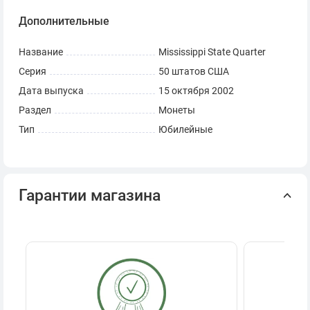
Дополнительные
Название
Mississippi State Quarter
Серия
50 штатов США
Дата выпуска
15 октября 2002
Раздел
Монеты
Тип
Юбилейные
Гарантии магазина