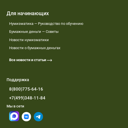
Для начинающих
Нумизматика — Руководство по обучению
Бумажные деньги — Советы
Новости нумизматики
Новости о бумажных деньгах
Все новости и статьи
Поддержка
8(800)775-64-16
+7(499)348-11-84
Мы в сети