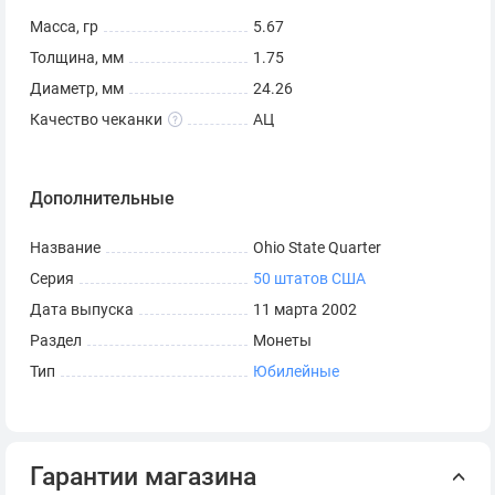
Масса, гр
5.67
Толщина, мм
1.75
Диаметр, мм
24.26
Качество чеканки
АЦ
Дополнительные
Название
Ohio State Quarter
Серия
50 штатов США
Дата выпуска
11 марта 2002
Раздел
Монеты
Тип
Юбилейные
Гарантии магазина