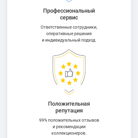
Профессиональный
сервис
Ответственные сотрудники,
оперативные решения
и индивидуальный подход.
Положительная
репутация
99% положительных отзывов
и рекомендации
коллекционеров.