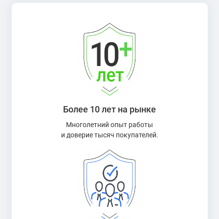
Более 10 лет на рынке
Многолетний опыт работы
и доверие тысяч покупателей.