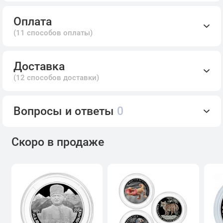
Оплата
(11 способов оплаты)
Доставка
(12 способов доставки)
Вопросы и ответы
0
Скоро в продаже