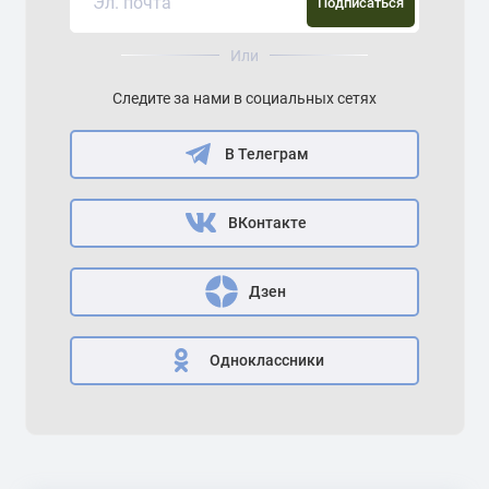
Подписаться
Или
Следите за нами в социальных сетях
В Телеграм
ВКонтакте
Дзен
Одноклассники