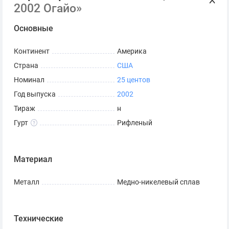
2002 Огайо»
Основные
Континент
Америка
Страна
США
Номинал
25 центов
Год выпуска
2002
Тираж
н
Гурт
Рифленый
Материал
Металл
Медно-никелевый сплав
Технические