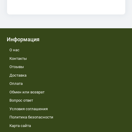
Информация
О нас
Контакты
Отзывы
Доставка
Оплата
Обмен или возврат
Вопрос ответ
Условия соглашения
Политика безопасности
Карта сайта