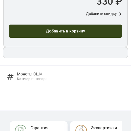
330 ₽
Добавить скидку
Добавить в корзину
Монеты США
Категория товара
Гарантия
Экспертиза и