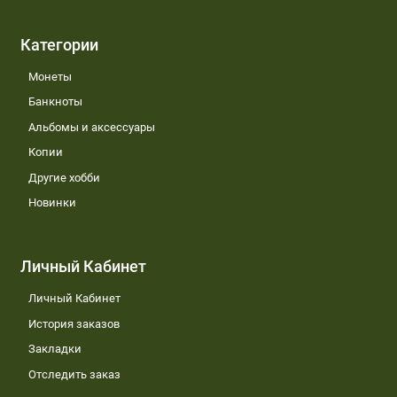
Категории
Монеты
Банкноты
Альбомы и аксессуары
Копии
Другие хобби
Новинки
Личный Кабинет
Личный Кабинет
История заказов
Закладки
Отследить заказ