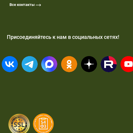
Все контакты
Присоединяйтесь к нам в социальных сетях!