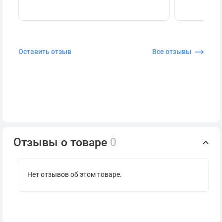
Оставить отзыв
Все отзывы
Отзывы о товаре
0
Нет отзывов об этом товаре.