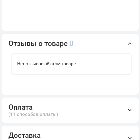
Отзывы о товаре
0
Нет отзывов об этом товаре.
Оплата
(11 способов оплаты)
Доставка