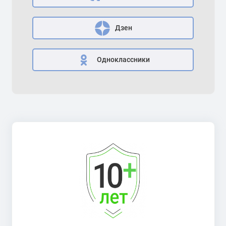
Дзен
Одноклассники