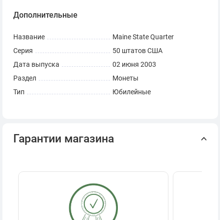
Дополнительные
Название
Maine State Quarter
Серия
50 штатов США
Дата выпуска
02 июня 2003
Раздел
Монеты
Тип
Юбилейные
Гарантии магазина