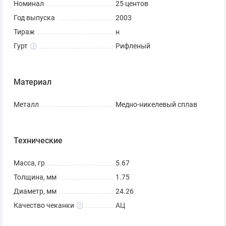
Номинал
25 центов
Год выпуска
2003
Тираж
н
Гурт
Рифленый
Материал
Металл
Медно-никелевый сплав
Технические
Масса, гр
5.67
Толщина, мм
1.75
Диаметр, мм
24.26
Качество чеканки
АЦ