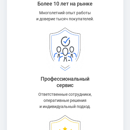
Более 10 лет на рынке
Многолетний опыт работы
и доверие тысяч покупателей.
Профессиональный
сервис
Ответственные сотрудники,
оперативные решения
и индивидуальный подход.