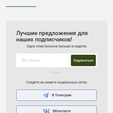
Лучшие предложения для
наших подписчиков!
Одно электронное письмо в неделю
Подписаться
Или
Следите за нами в социальных сетях
В Телеграм
ВКонтакте