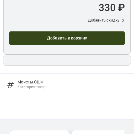
330 ₽
Добавить скидку
Добавить в корзину
Монеты США
Категория товара