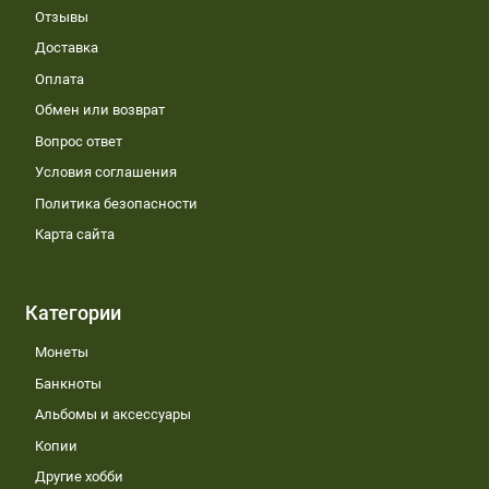
Отзывы
Доставка
Оплата
Обмен или возврат
Вопрос ответ
Условия соглашения
Политика безопасности
Карта сайта
Категории
Монеты
Банкноты
Альбомы и аксессуары
Копии
Другие хобби