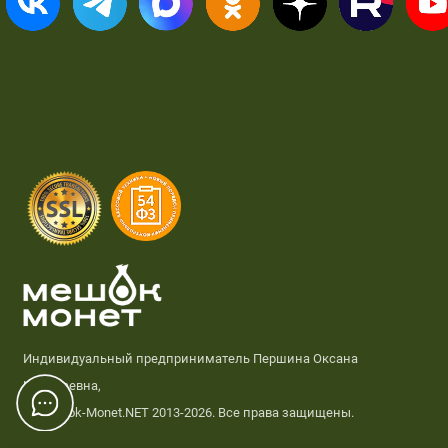
Индивидуальный предприниматель Першина Оксана
Николаевна,
© Meshok-Monet.NET 2013-2026. Все права защищены.