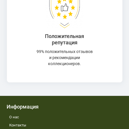
Положительная
репутация
99% положительных отзывов
и рекомендации
коллекционеров.
Информация
О нас
Контакты