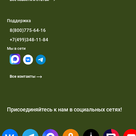
Поддержка
8(800)775-64-16
+7(499)348-11-84
Мы в сети
Все контакты
Присоединяйтесь к нам в социальных сетях!