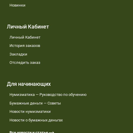
Новинки
Личный Кабинет
Личный Кабинет
История заказов
Закладки
Отследить заказ
Для начинающих
Нумизматика — Руководство по обучению
Бумажные деньги — Советы
Новости нумизматики
Новости о бумажных деньгах
Все новости и статьи