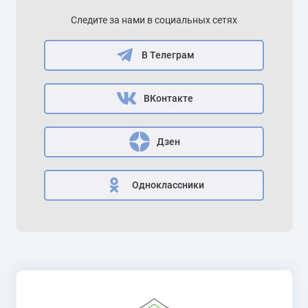
Следите за нами в социальных сетях
В Телеграм
ВКонтакте
Дзен
Одноклассники