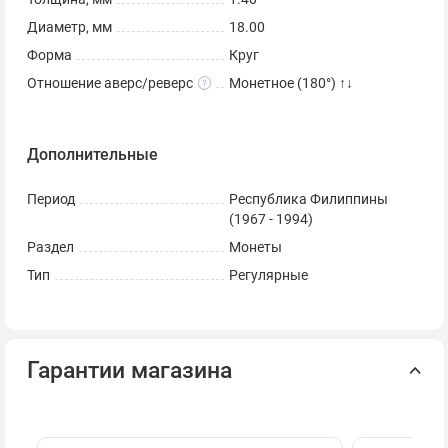
Диаметр, мм
18.00
Форма
Круг
Отношение аверс/реверс
Монетное (180°) ↑↓
Дополнительные
Период
Республика Филиппины
(1967 - 1994)
Раздел
Монеты
Тип
Регулярные
Гарантии магазина