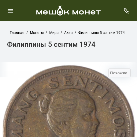
Главная
Монеты
Мира
Азия
Филиппины 5 сентим 1974
Филиппины 5 сентим 1974
Похожие