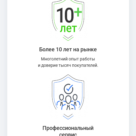
Более 10 лет на рынке
Многолетний опыт работы
и доверие тысяч покупателей.
Профессиональный
сервис