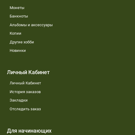
Монеты
Банкноты
Альбомы и аксессуары
Копии
Другие хобби
Новинки
Личный Кабинет
Личный Кабинет
История заказов
Закладки
Отследить заказ
Для начинающих