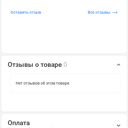
Оставить отзыв
Все отзывы
Отзывы о товаре
0
Нет отзывов об этом товаре.
Оплата