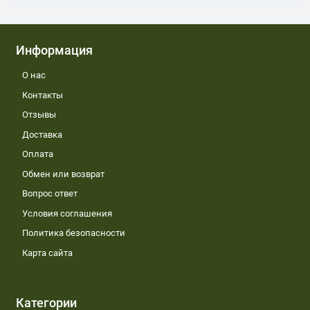
Информация
О нас
Контакты
Отзывы
Доставка
Оплата
Обмен или возврат
Вопрос ответ
Условия соглашения
Политика безопасности
Карта сайта
Категории