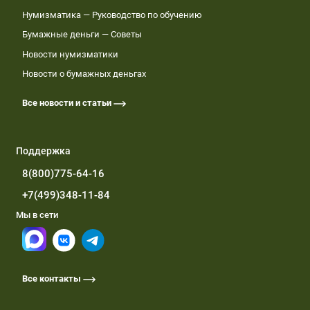
Нумизматика — Руководство по обучению
Бумажные деньги — Советы
Новости нумизматики
Новости о бумажных деньгах
Все новости и статьи
Поддержка
8(800)775-64-16
+7(499)348-11-84
Мы в сети
Все контакты