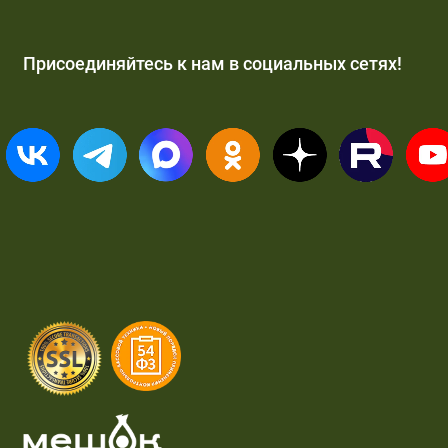
Присоединяйтесь к нам в социальных сетях!