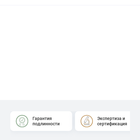
Гарантия
Экспертиза и
подлинности
сертификация