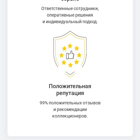
Ответственные сотрудники,
оперативные решения
и индивидуальный подход.
Положительная
репутация
99% положительных отзывов
и рекомендации
коллекционеров.