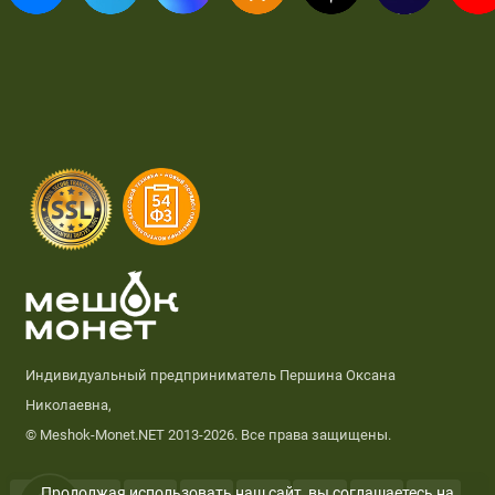
Индивидуальный предприниматель Першина Оксана
Николаевна,
© Meshok-Monet.NET 2013-2026. Все права защищены.
Продолжая использовать наш сайт, вы соглашаетесь на