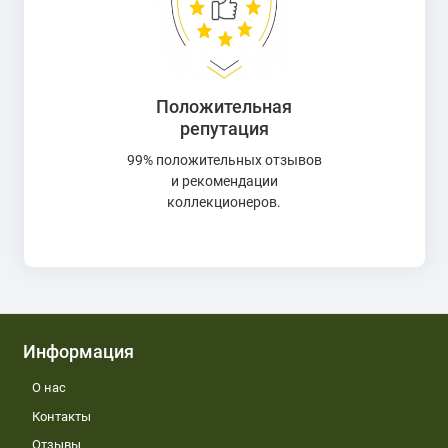
Положительная
репутация
99% положительных отзывов
и рекомендации
коллекционеров.
Информация
О нас
Контакты
Отзывы