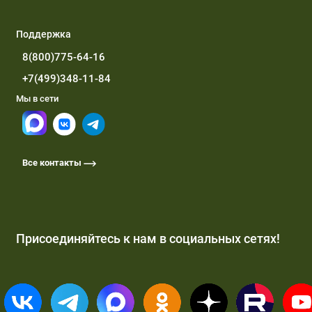
Поддержка
8(800)775-64-16
+7(499)348-11-84
Мы в сети
Все контакты
Присоединяйтесь к нам в социальных сетях!