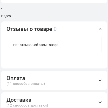
Видео
Отзывы о товаре
0
Нет отзывов об этом товаре.
Оплата
(11 способов оплаты)
Доставка
(12 способов доставки)