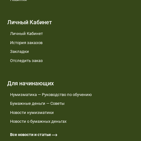
Личный Кабинет
Личный Кабинет
История заказов
Закладки
Отследить заказ
Для начинающих
Нумизматика — Руководство по обучению
Бумажные деньги — Советы
Новости нумизматики
Новости о бумажных деньгах
Все новости и статьи