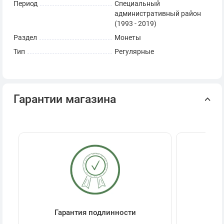
Период
Специальный
административный район
(1993 - 2019)
Раздел
Монеты
Тип
Регулярные
Гарантии магазина
Гарантия подлинности
Се