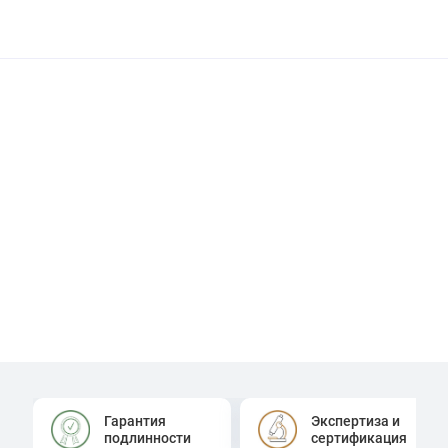
Гарантия
Экспертиза и
подлинности
сертификация