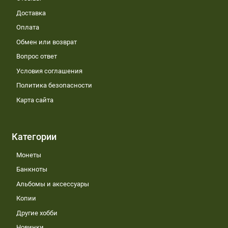
Доставка
Оплата
Обмен или возврат
Вопрос ответ
Условия соглашения
Политика безопасности
Карта сайта
Категории
Монеты
Банкноты
Альбомы и аксессуары
Копии
Другие хобби
Новинки