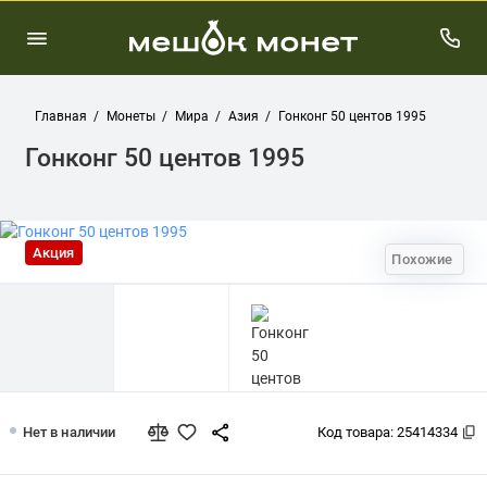
Главная
Монеты
Мира
Азия
Гонконг 50 центов 1995
Гонконг 50 центов 1995
Акция
Похожие
Гонконг 50 центов 1995
Нет в наличии
Код товара:
25414334