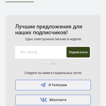
Лучшие предложения для
наших подписчиков!
Одно электронное письмо в неделю
Подписаться
Или
Следите за нами в социальных сетях
В Телеграм
ВКонтакте