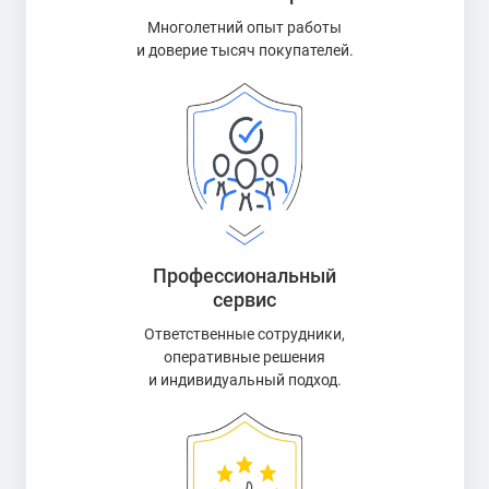
Многолетний опыт работы
и доверие тысяч покупателей.
Профессиональный
сервис
Ответственные сотрудники,
оперативные решения
и индивидуальный подход.