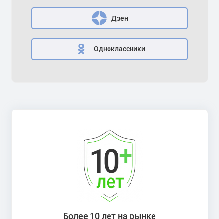
Дзен
Одноклассники
Более 10 лет на рынке