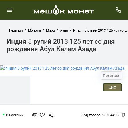
Главная
Монеты
Мира
Азия
Индия 5 рупий 2013 125 лет со 
Индия 5 рупий 2013 125 лет со дня
рождения Абул Калам Азада
Похожие
UNC
Индия 5 рупий 2013 125 лет со дня 
В наличии
Код товара:
937044208