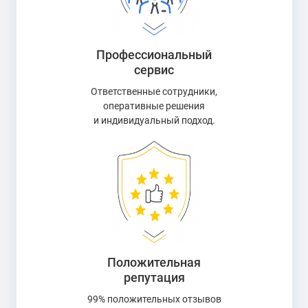
Профессиональный
сервис
Ответственные сотрудники,
оперативные решения
и индивидуальный подход.
Положительная
репутация
99% положительных отзывов