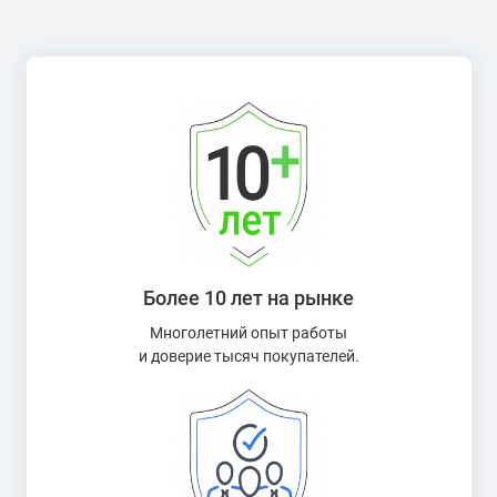
Более 10 лет на рынке
Многолетний опыт работы
и доверие тысяч покупателей.