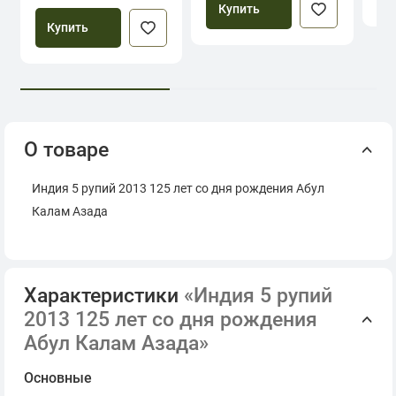
Купить
Купить
О товаре
Индия 5 рупий 2013 125 лет со дня рождения Абул
Калам Азада
Характеристики
«Индия 5 рупий
2013 125 лет со дня рождения
Абул Калам Азада»
Основные