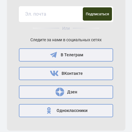
Подписаться
Или
Следите за нами в социальных сетях
В Телеграм
ВКонтакте
Дзен
Одноклассники