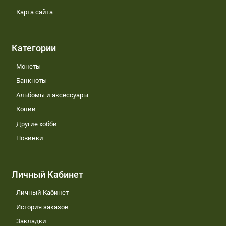
Карта сайта
Категории
Монеты
Банкноты
Альбомы и аксессуары
Копии
Другие хобби
Новинки
Личный Кабинет
Личный Кабинет
История заказов
Закладки