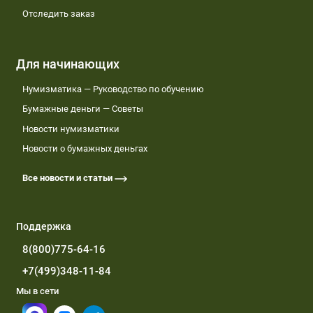
Отследить заказ
Для начинающих
Нумизматика — Руководство по обучению
Бумажные деньги — Советы
Новости нумизматики
Новости о бумажных деньгах
Все новости и статьи
Поддержка
8(800)775-64-16
+7(499)348-11-84
Мы в сети