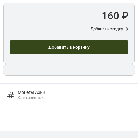
160 ₽
Добавить скидку
Добавить в корзину
Монеты Азии
Категория товара