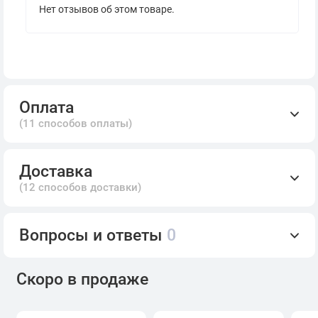
Нет отзывов об этом товаре.
Оплата
(11 способов оплаты)
Доставка
(12 способов доставки)
Вопросы и ответы
0
Скоро в продаже