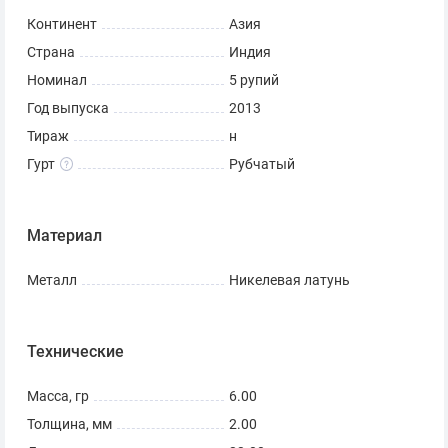
Континент
Азия
Страна
Индия
Номинал
5 рупий
Год выпуска
2013
Тираж
н
Гурт
Рубчатый
Материал
Металл
Никелевая латунь
Технические
Масса, гр
6.00
Толщина, мм
2.00