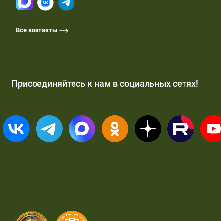
Все контакты
Присоединяйтесь к нам в социальных сетях!