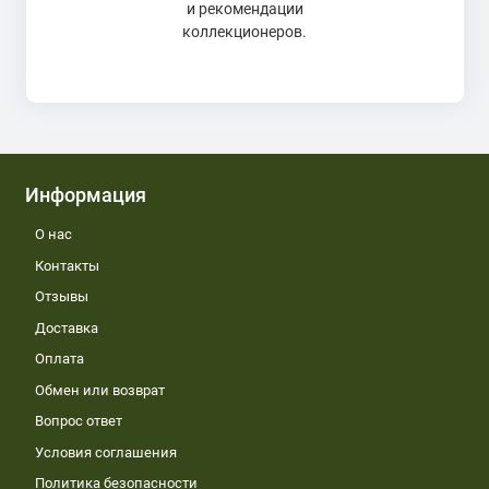
и рекомендации
коллекционеров.
Информация
О нас
Контакты
Отзывы
Доставка
Оплата
Обмен или возврат
Вопрос ответ
Условия соглашения
Политика безопасности