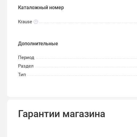
Каталожный номер
Krause
Дополнительные
Период
Раздел
Тип
Гарантии магазина