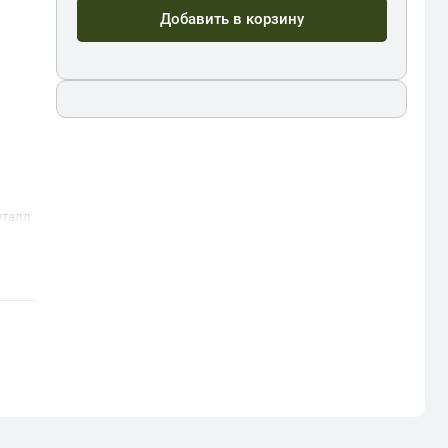
Добавить в корзину
еталл