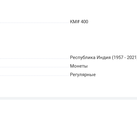
KM# 400
Республика Индия (1957 - 2021
Монеты
Регулярные