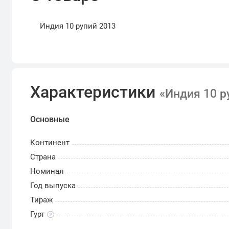
Индия 10 рупий 2013
Характеристики
«Индия 10 р
Основные
Континент
Страна
Номинал
Год выпуска
Тираж
Гурт