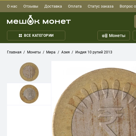
О нас
Отзывы
Доставка
Оплата
Статус заказа
Вопрос о
Монеты
ВСЕ КАТЕГОРИИ
Главная
Монеты
Мира
Азия
Индия 10 рупий 2013