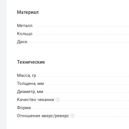
Материал
Металл
Кольцо
Диск
Технические
Масса, гр
Толщина, мм
Диаметр, мм
Качество чеканки
Форма
Отношение аверс/реверс