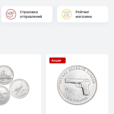
Страховка
Рейтинг
отправлений
магазина
Акция