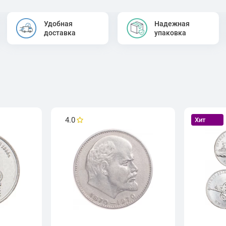
Удобная
Надежная
доставка
упаковка
4.0
Хит