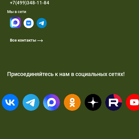
+7(499)348-11-84
Мы в сети
Все контакты
Присоединяйтесь к нам в социальных сетях!