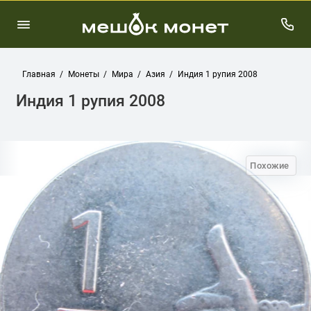
Главная
Монеты
Мира
Азия
Индия 1 рупия 2008
Индия 1 рупия 2008
Похожие