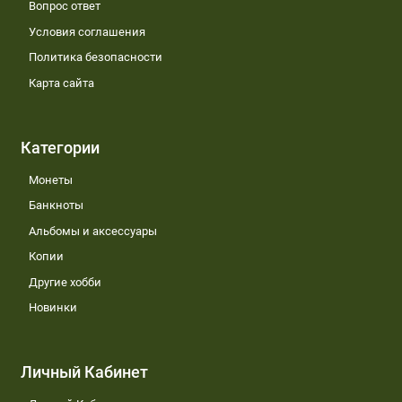
Вопрос ответ
Условия соглашения
Политика безопасности
Карта сайта
Категории
Монеты
Банкноты
Альбомы и аксессуары
Копии
Другие хобби
Новинки
Личный Кабинет