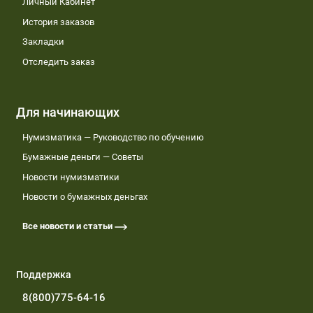
Личный Кабинет
История заказов
Закладки
Отследить заказ
Для начинающих
Нумизматика — Руководство по обучению
Бумажные деньги — Советы
Новости нумизматики
Новости о бумажных деньгах
Все новости и статьи
Поддержка
8(800)775-64-16