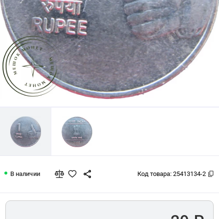
Индия 1 рупия 2008
В наличии
Код товара:
25413134-2