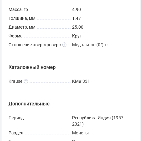
Масса, гр
4.90
Толщина, мм
1.47
Диаметр, мм
25.00
Форма
Круг
Отношение аверс/реверс
Медальное (0°) ↑↑
Каталожный номер
Krause
KM# 331
Дополнительные
Период
Республика Индия (1957 -
2021)
Раздел
Монеты