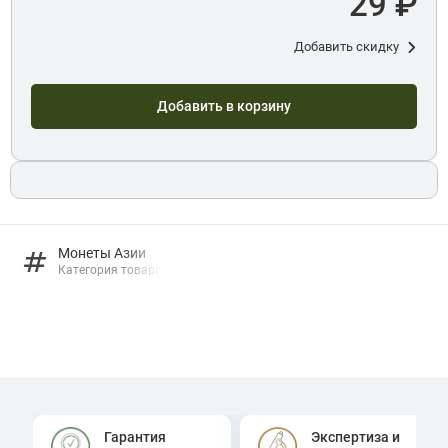
29 ₽
Добавить скидку
Добавить в корзину
Монеты Азии
Категория товара
Гарантия
Экспертиза и