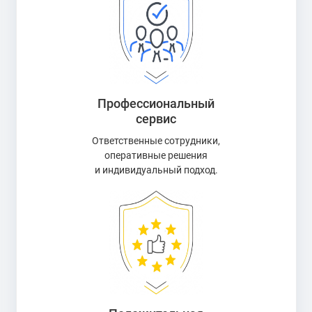
Профессиональный
сервис
Ответственные сотрудники,
оперативные решения
и индивидуальный подход.