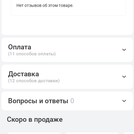
Нет отзывов об этом товаре.
Оплата
(11 способов оплаты)
Доставка
(12 способов доставки)
Вопросы и ответы
0
Скоро в продаже