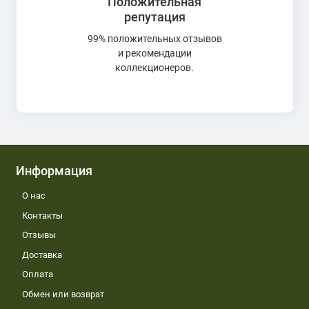
Положительная
репутация
99% положительных отзывов
и рекомендации
коллекционеров.
Информация
О нас
Контакты
Отзывы
Доставка
Оплата
Обмен или возврат