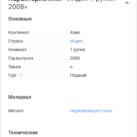
2008»
Основные
Континент
Азия
Страна
Индия
Номинал
1 рупия
Год выпуска
2008
Тираж
н
Гурт
Гладкий
Материал
Металл
Нержавеющая сталь
Технические