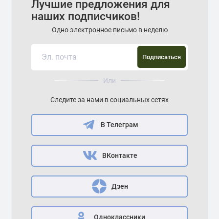
Лучшие предложения для
наших подписчиков!
Одно электронное письмо в неделю
Подписаться
Или
Следите за нами в социальных сетях
В Телеграм
ВКонтакте
Дзен
Одноклассники