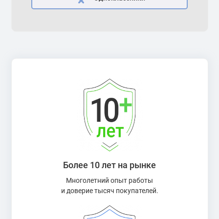
Более 10 лет на рынке
Многолетний опыт работы
и доверие тысяч покупателей.