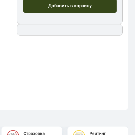
Добавить в корзину
Страховка
Рейтинг