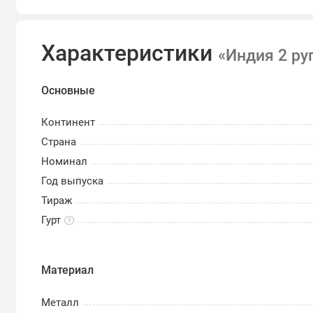
Характеристики
«Индия 2 ру
Основные
Континент
Страна
Номинал
Год выпуска
Тираж
Гурт
Материал
Металл