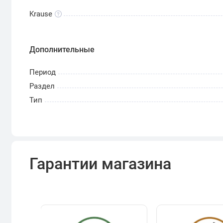
Krause
Дополнительные
Период
Раздел
Тип
Гарантии магазина