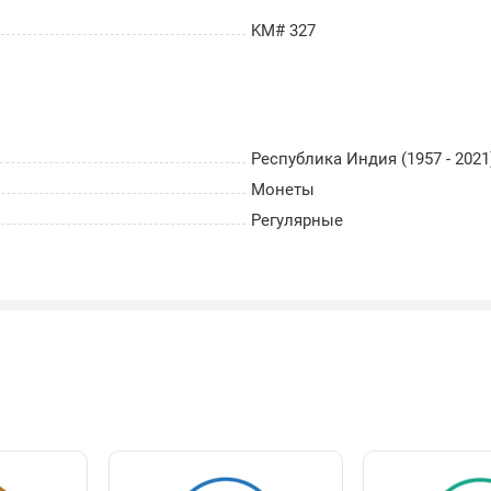
KM# 327
Республика Индия (1957 - 2021
Монеты
Регулярные