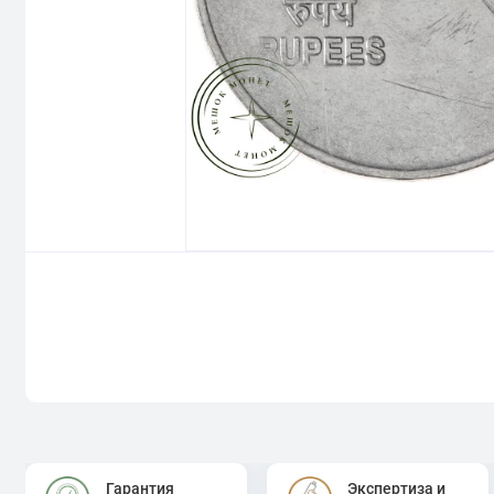
Гарантия
Экспертиза и