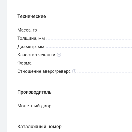
Технические
Масса, гр
Толщина, мм
Диаметр, мм
Качество чеканки
Форма
Отношение аверс/реверс
Производитель
Монетный двор
Каталожный номер