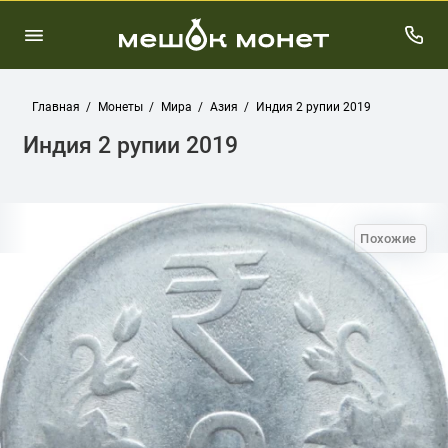
Главная
Монеты
Мира
Азия
Индия 2 рупии 2019
Индия 2 рупии 2019
Похожие