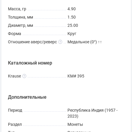
Масса, гр
4.90
Толщина, мм
1.50
Диаметр, мм
25.00
Форма
Круг
Отношение аверс/реверс
Медальное (0°) ↑↑
Каталожный номер
Krause
KM# 395
Дополнительные
Период
Республика Индия (1957 -
2023)
Раздел
Монеты