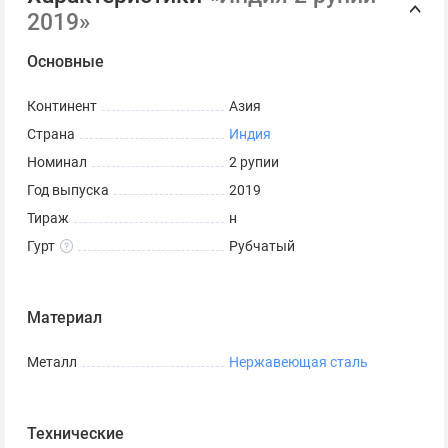
2019»
Основные
Континент
Азия
Страна
Индия
Номинал
2 рупии
Год выпуска
2019
Тираж
н
Гурт
Рубчатый
Материал
Металл
Нержавеющая сталь
Технические