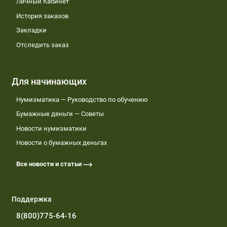
Личный Кабинет
История заказов
Закладки
Отследить заказ
Для начинающих
Нумизматика — Руководство по обучению
Бумажные деньги — Советы
Новости нумизматики
Новости о бумажных деньгах
Все новости и статьи
Поддержка
8(800)775-64-16