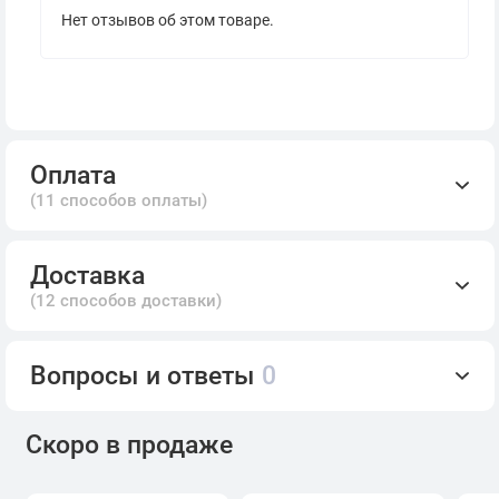
Нет отзывов об этом товаре.
Оплата
(11 способов оплаты)
Доставка
(12 способов доставки)
Вопросы и ответы
0
Скоро в продаже