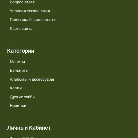
Вопрос ответ
Условия соглашения
Политика безопасности
Карта сайта
Категории
Монеты
Банкноты
Альбомы и аксессуары
Копии
Другие хобби
Новинки
Личный Кабинет