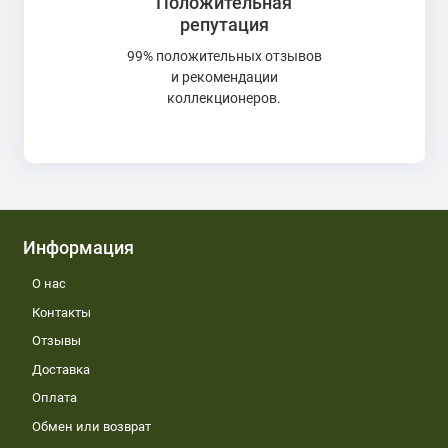
Положительная
репутация
99% положительных отзывов
и рекомендации
коллекционеров.
Информация
О нас
Контакты
Отзывы
Доставка
Оплата
Обмен или возврат