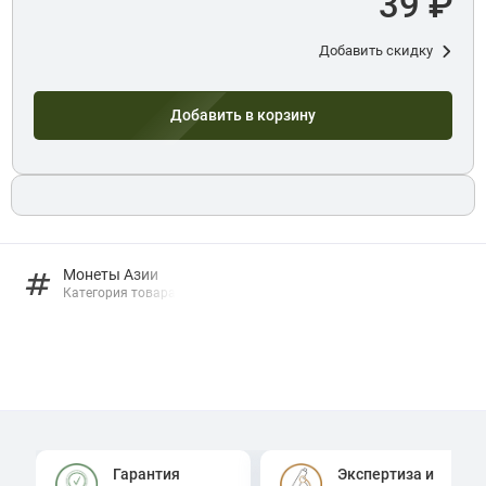
39 ₽
Добавить скидку
Добавить в корзину
Монеты Азии
Категория товара
Гарантия
Экспертиза и