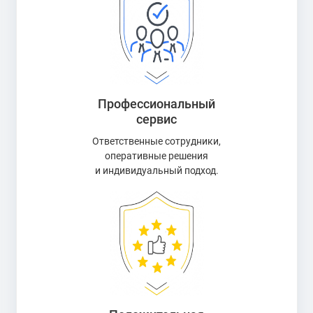
Профессиональный
сервис
Ответственные сотрудники,
оперативные решения
и индивидуальный подход.