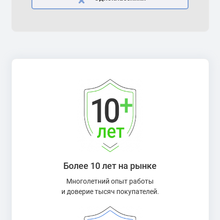
Более 10 лет на рынке
Многолетний опыт работы
и доверие тысяч покупателей.