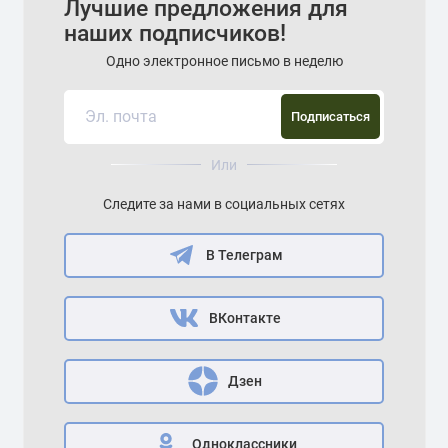
Лучшие предложения для
наших подписчиков!
Одно электронное письмо в неделю
Подписаться
Или
Следите за нами в социальных сетях
В Телеграм
ВКонтакте
Дзен
Одноклассники