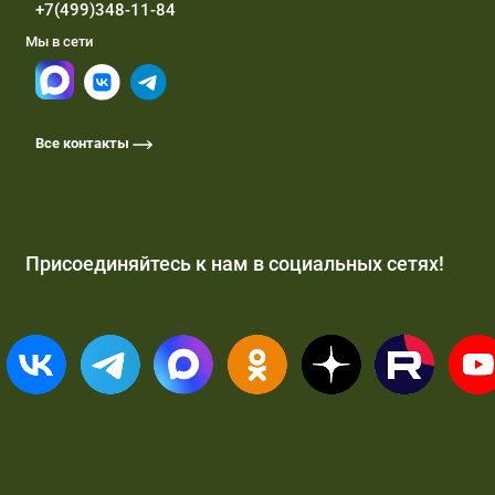
+7(499)348-11-84
Мы в сети
Все контакты
Присоединяйтесь к нам в социальных сетях!