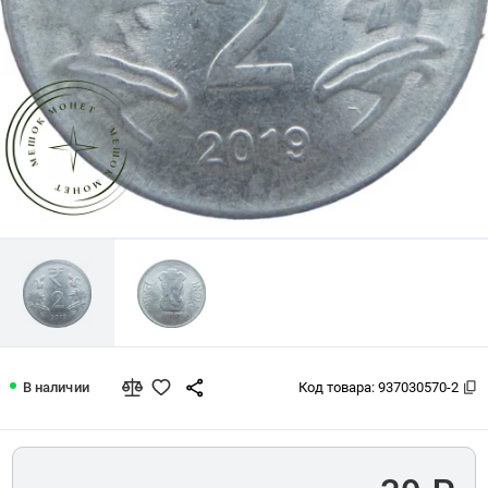
Индия 2 рупии 2019
В наличии
Код товара:
937030570-2