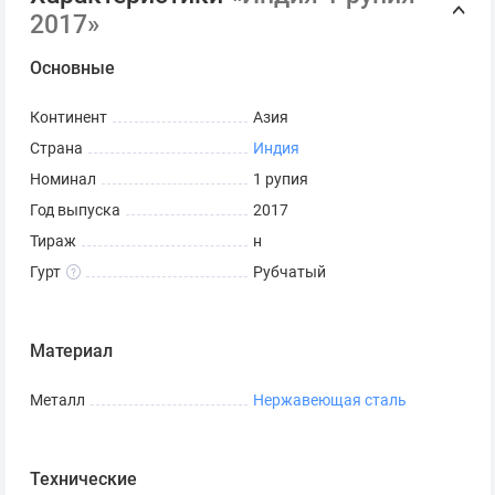
2017»
Основные
Континент
Азия
Страна
Индия
Номинал
1 рупия
Год выпуска
2017
Тираж
н
Гурт
Рубчатый
Материал
Металл
Нержавеющая сталь
Технические