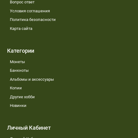
Вопрос ответ
Условия соглашения
Политика безопасности
Карта сайта
Категории
Монеты
Банкноты
Альбомы и аксессуары
Копии
Другие хобби
Новинки
Личный Кабинет