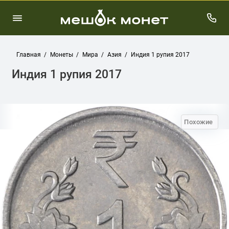
Главная
Монеты
Мира
Азия
Индия 1 рупия 2017
Индия 1 рупия 2017
Похожие