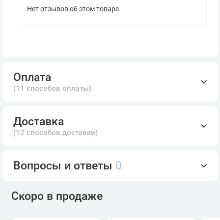
Нет отзывов об этом товаре.
Оплата
(11 способов оплаты)
Доставка
(12 способов доставки)
Вопросы и ответы
0
Скоро в продаже