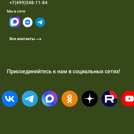
+7(499)348-11-84
Мы в сети
Все контакты
Присоединяйтесь к нам в социальных сетях!