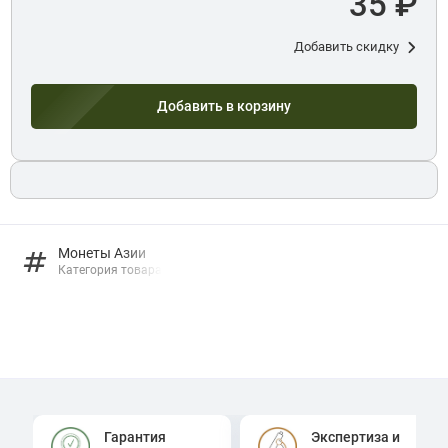
35 ₽
Добавить скидку
Добавить в корзину
Монеты Азии
Категория товара
Гарантия
Экспертиза и