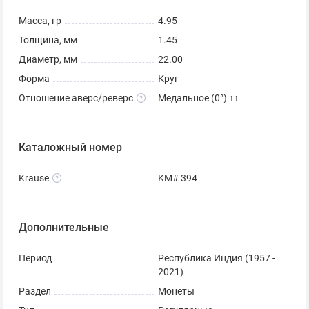
Масса, гр
4.95
Толщина, мм
1.45
Диаметр, мм
22.00
Форма
Круг
Отношение аверс/реверс
Медальное (0°) ↑↑
Каталожный номер
Krause
KM# 394
Дополнительные
Период
Республика Индия (1957 -
2021)
Раздел
Монеты