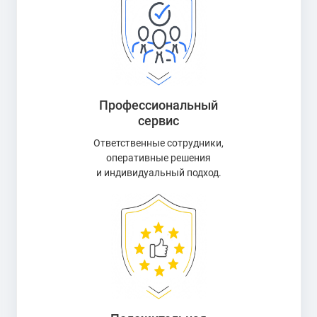
Профессиональный
сервис
Ответственные сотрудники,
оперативные решения
и индивидуальный подход.