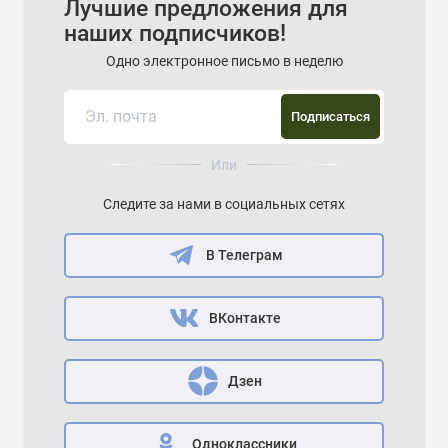
Лучшие предложения для
наших подписчиков!
Одно электронное письмо в неделю
Подписаться
Или
Следите за нами в социальных сетях
В Телеграм
ВКонтакте
Дзен
Одноклассники