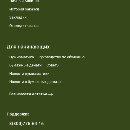
Личный Кабинет
История заказов
Закладки
Отследить заказ
Для начинающих
Нумизматика — Руководство по обучению
Бумажные деньги — Советы
Новости нумизматики
Новости о бумажных деньгах
Все новости и статьи
Поддержка
8(800)775-64-16