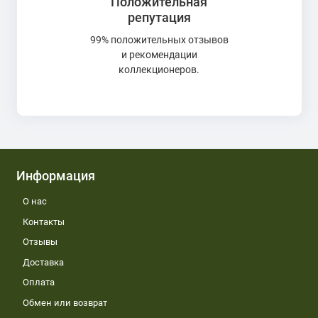
Положительная
репутация
99% положительных отзывов
и рекомендации
коллекционеров.
Информация
О нас
Контакты
Отзывы
Доставка
Оплата
Обмен или возврат