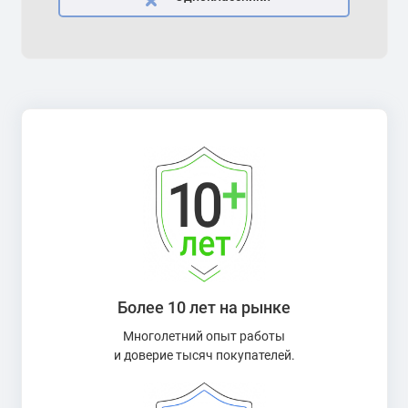
Более 10 лет на рынке
Многолетний опыт работы
и доверие тысяч покупателей.