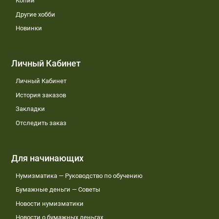
Копии
Другие хобби
Новинки
Личный Кабинет
Личный Кабинет
История заказов
Закладки
Отследить заказ
Для начинающих
Нумизматика — Руководство по обучению
Бумажные деньги — Советы
Новости нумизматики
Новости о бумажных деньгах