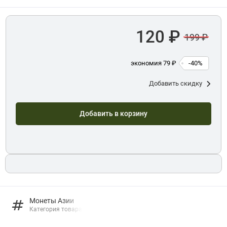
120 ₽
199 ₽
экономия 79 ₽
-40%
Добавить скидку
Добавить в корзину
Монеты Азии
Категория товара