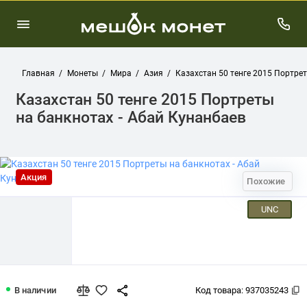
Главная
Монеты
Мира
Азия
Казахстан 50 тенге 2015 Портрет
Казахстан 50 тенге 2015 Портреты
на банкнотах - Абай Кунанбаев
Акция
Похожие
UNC
Казахстан 50 тенге 2015 Портреты на
В наличии
Код товара:
937035243