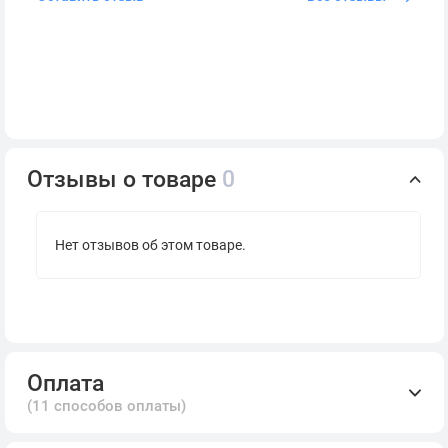
Отзывы о товаре
0
Нет отзывов об этом товаре.
Оплата
(11 способов оплаты)