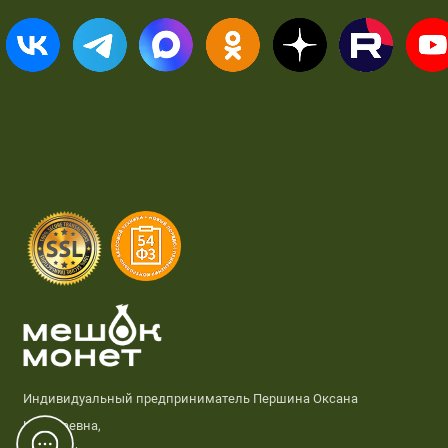
Индивидуальный предприниматель Першина Оксана
Николаевна,