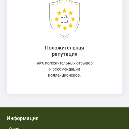
Положительная
репутация
99% положительных отзывов
и рекомендации
коллекционеров.
Информация
О нас