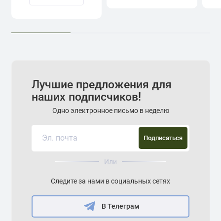
Лучшие предложения для
наших подписчиков!
Одно электронное письмо в неделю
Подписаться
Или
Следите за нами в социальных сетях
В Телеграм