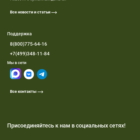
Все новости и статьи
Поддержка
8(800)775-64-16
+7(499)348-11-84
Мы в сети
Все контакты
Присоединяйтесь к нам в социальных сетях!