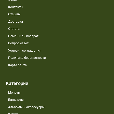
Контакты
Отзывы
Доставка
Оплата
Обмен или возврат
Вопрос ответ
Условия соглашения
Политика безопасности
Карта сайта
Категории
Монеты
Банкноты
Альбомы и аксессуары