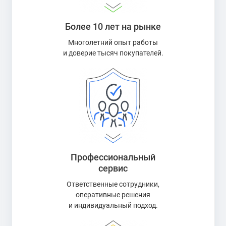
Более 10 лет на рынке
Многолетний опыт работы
и доверие тысяч покупателей.
Профессиональный
сервис
Ответственные сотрудники,
оперативные решения
и индивидуальный подход.