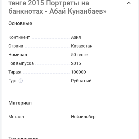
тенге 2015 Портреты на
банкнотах - Абай Кунанбаев»
Основные
Континент
Азия
Страна
Казахстан
Номинал
50 тенге
Год выпуска
2015
Тираж
100000
Гурт
Рубчатый
Материал
Металл
Нейзильбер
Технические