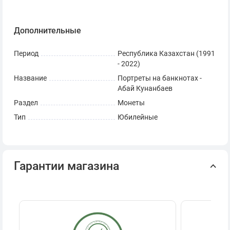
Дополнительные
Период
Республика Казахстан (1991
- 2022)
Название
Портреты на банкнотах -
Абай Кунанбаев
Раздел
Монеты
Тип
Юбилейные
Гарантии магазина