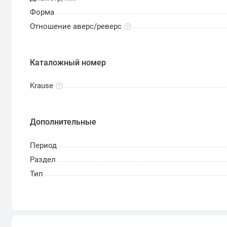
Форма
Отношение аверс/реверс
Каталожный номер
Krause
Дополнительные
Период
Раздел
Тип