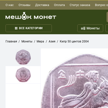
О нас
Отзывы
Доставка
Оплата
Статус заказа
Вопрос о
Монеты
ВСЕ КАТЕГОРИИ
Главная
Монеты
Мира
Азия
Кипр 50 центов 2004