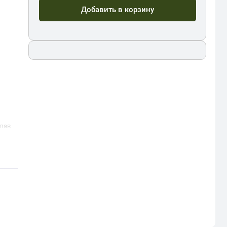
Добавить в корзину
лав