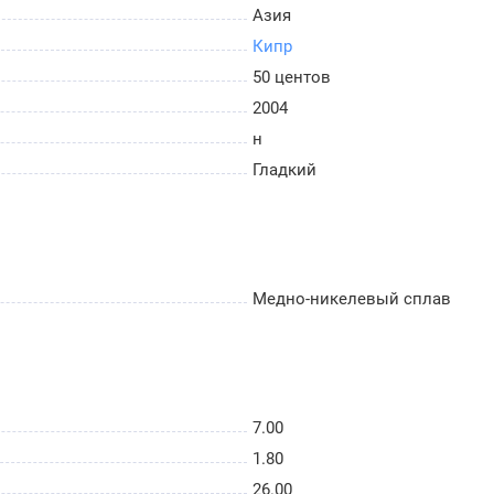
Азия
Кипр
50 центов
2004
н
Гладкий
Медно-никелевый сплав
7.00
1.80
26.00