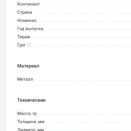
Континент
Страна
Номинал
Год выпуска
Тираж
Гурт
Материал
Металл
Технические
Масса, гр
Толщина, мм
Диаметр, мм