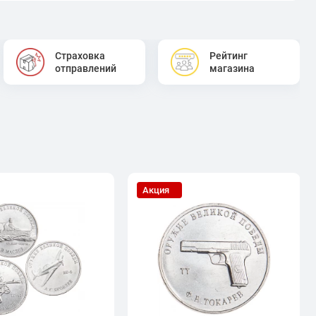
Страховка
Рейтинг
отправлений
магазина
Акция