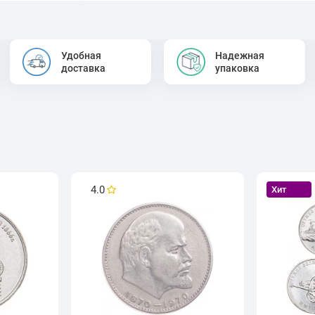
Удобная
Надежная
доставка
упаковка
4.0
Хит