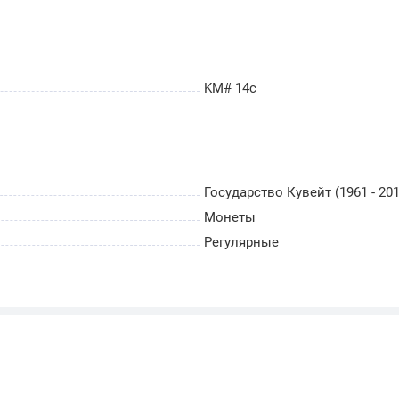
KM# 14c
Государство Кувейт (1961 - 201
Монеты
Регулярные