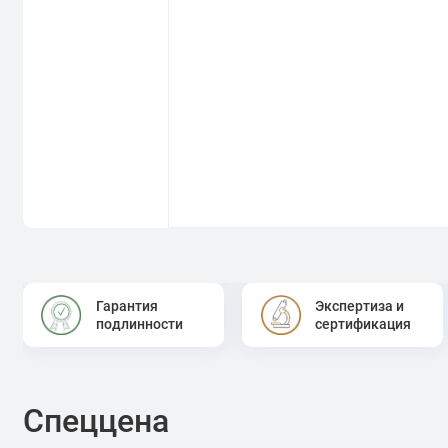
Гарантия
Экспертиза и
подлинности
сертификация
Спеццена