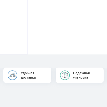
Удобная
Надежная
доставка
упаковка