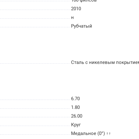
2010
н
Рубчатый
Сталь с никелевым покрытие
6.70
1.80
26.00
Круг
Медальное (0°) ↑↑