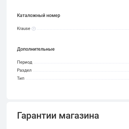
Каталожный номер
Krause
Дополнительные
Период
Раздел
Тип
Гарантии магазина