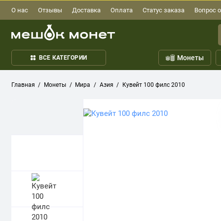
О нас
Отзывы
Доставка
Оплата
Статус заказа
Вопрос о
Монеты
ВСЕ КАТЕГОРИИ
Главная
Монеты
Мира
Азия
Кувейт 100 филс 2010