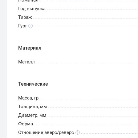
Год выпуска
Тираж
Гурт
Материал
Металл
Технические
Масса, гр
Толщина, мм
Диаметр, мм
Форма
Отношение аверс/реверс