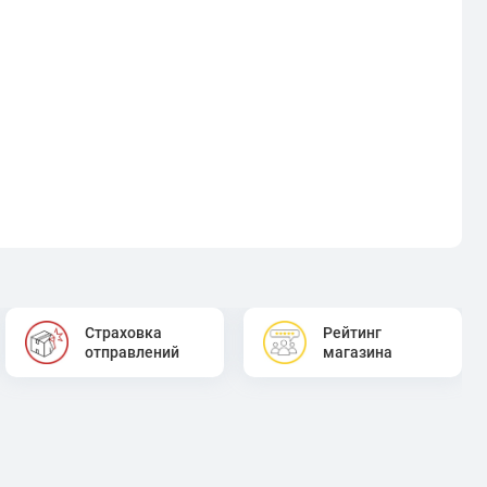
Страховка
Рейтинг
отправлений
магазина