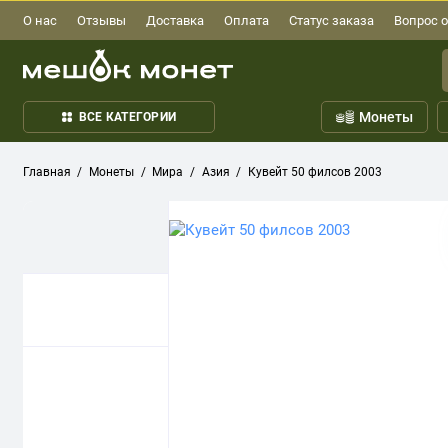
О нас
Отзывы
Доставка
Оплата
Статус заказа
Вопрос о
Монеты
ВСЕ КАТЕГОРИИ
Главная
Монеты
Мира
Азия
Кувейт 50 филсов 2003