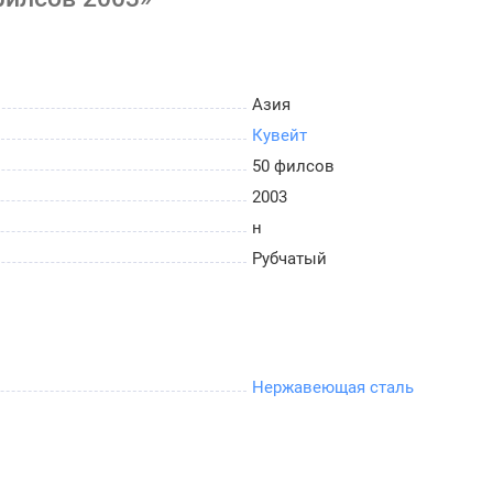
Азия
Кувейт
50 филсов
2003
н
Рубчатый
Нержавеющая сталь