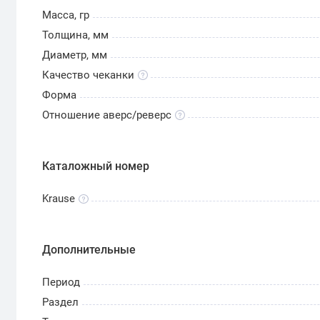
Масса, гр
Толщина, мм
Диаметр, мм
Качество чеканки
Форма
Отношение аверс/реверс
Каталожный номер
Krause
Дополнительные
Период
Раздел