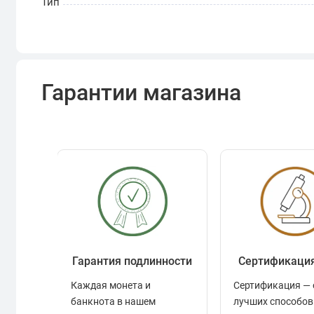
Тип
Гарантии магазина
Гарантия подлинности
Сертификаци
Каждая монета и
Сертификация — 
банкнота в нашем
лучших способов