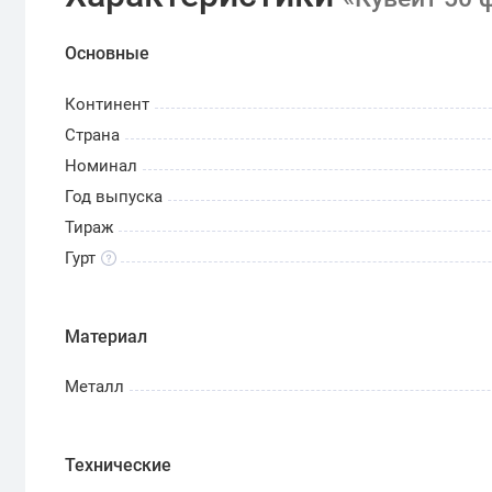
Основные
Континент
Страна
Номинал
Год выпуска
Тираж
Гурт
Материал
Металл
Технические