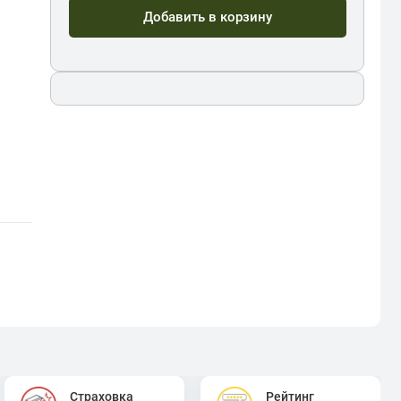
Добавить в корзину
Страховка
Рейтинг