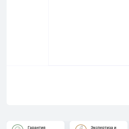
Гарантия
Экспертиза и