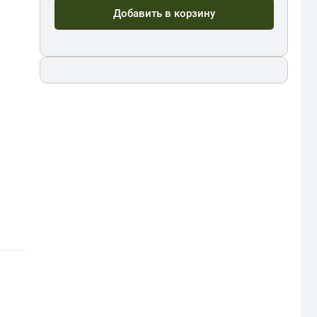
Добавить в корзину