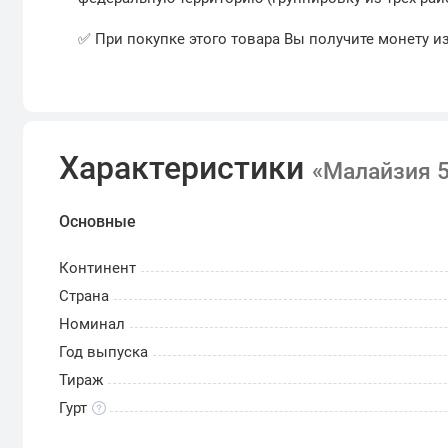
✅ При покупке этого товара Вы получите монету и
Характеристики
«Малайзия 5
Основные
Континент
Страна
Номинал
Год выпуска
Тираж
Гурт