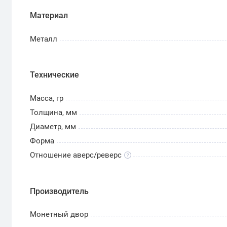
Материал
Металл
Технические
Масса, гр
Толщина, мм
Диаметр, мм
Форма
Отношение аверс/реверс
Производитель
Монетный двор