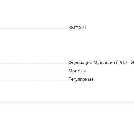
KM# 201
Федерация Малайзия (1967 - 2
Монеты
Регулярные