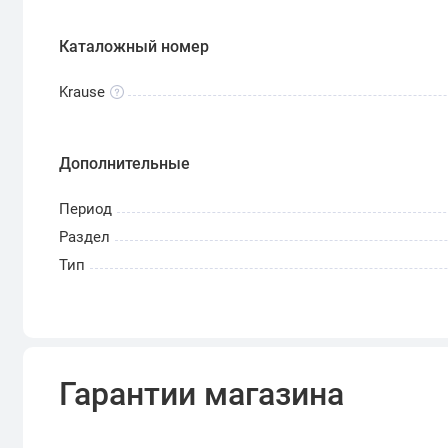
Каталожный номер
Krause
Дополнительные
Период
Раздел
Тип
Гарантии магазина