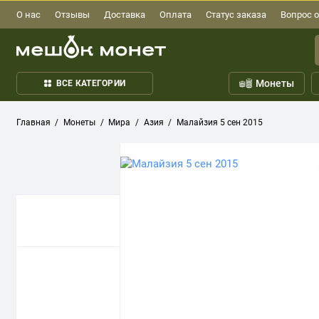
О нас
Отзывы
Доставка
Оплата
Статус заказа
Вопрос о
Монеты
ВСЕ КАТЕГОРИИ
Главная
Монеты
Мира
Азия
Малайзия 5 сен 2015