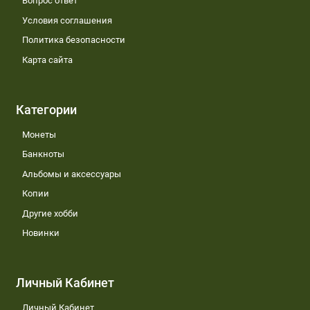
Вопрос ответ
Условия соглашения
Политика безопасности
Карта сайта
Категории
Монеты
Банкноты
Альбомы и аксессуары
Копии
Другие хобби
Новинки
Личный Кабинет
Личный Кабинет