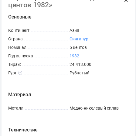
центов 1982»
Основные
Континент
Азия
Страна
Сингапур
Номинал
5 центов
Год выпуска
1982
Тираж
24.413.000
Гурт
Рубчатый
Материал
Металл
Медно-никелевый сплав
Технические