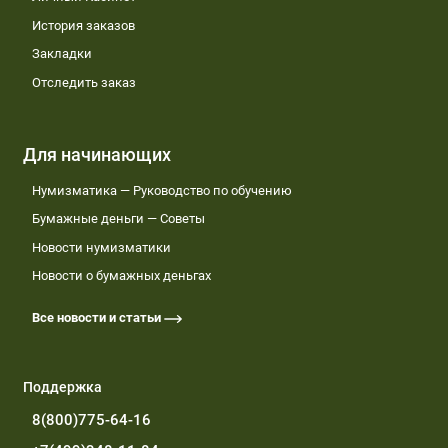
История заказов
Закладки
Отследить заказ
Для начинающих
Нумизматика — Руководство по обучению
Бумажные деньги — Советы
Новости нумизматики
Новости о бумажных деньгах
Все новости и статьи
Поддержка
8(800)775-64-16