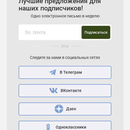
Лучшие предложения для
наших подписчиков!
Одно электронное письмо в неделю
Подписаться
Или
Следите за нами в социальных сетях
В Телеграм
ВКонтакте
Дзен
Одноклассники