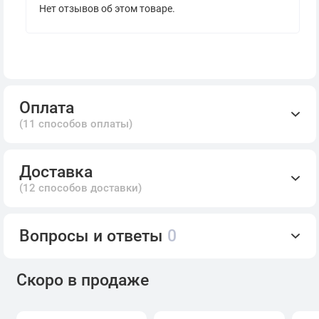
Нет отзывов об этом товаре.
Оплата
(11 способов оплаты)
Доставка
(12 способов доставки)
Вопросы и ответы
0
Скоро в продаже