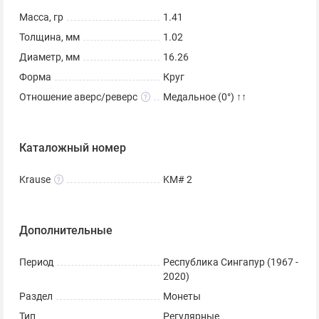
Масса, гр
1.41
Толщина, мм
1.02
Диаметр, мм
16.26
Форма
Круг
Отношение аверс/реверс
Медальное (0°) ↑↑
Каталожный номер
Krause
KM# 2
Дополнительные
Период
Республика Сингапур (1967 -
2020)
Раздел
Монеты
Тип
Регулярные