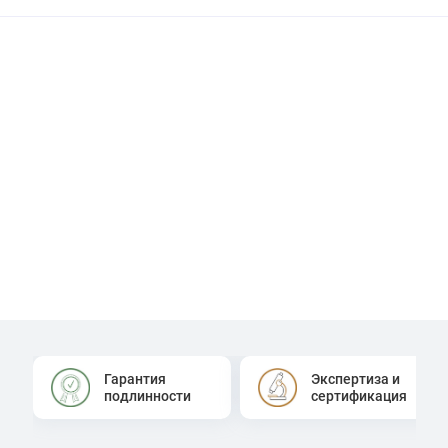
Гарантия
Экспертиза и
подлинности
сертификация