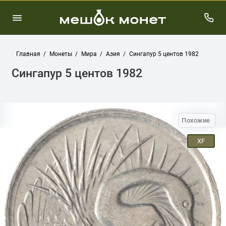
Главная
Монеты
Мира
Азия
Сингапур 5 центов 1982
Сингапур 5 центов 1982
Похожие
XF