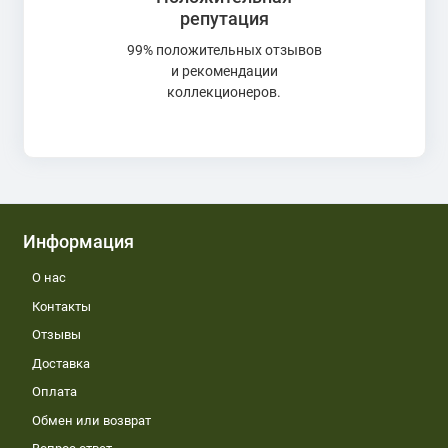
репутация
99% положительных отзывов
и рекомендации
коллекционеров.
Информация
О нас
Контакты
Отзывы
Доставка
Оплата
Обмен или возврат