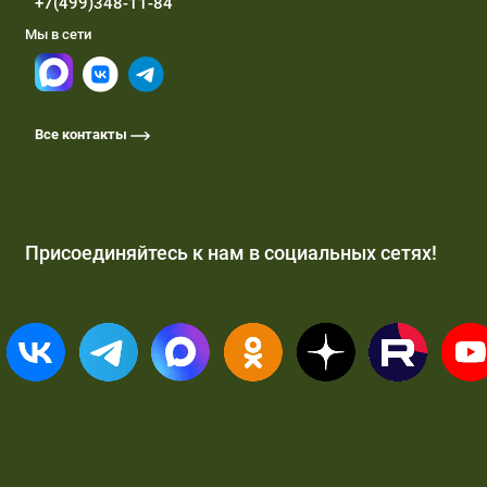
+7(499)348-11-84
Мы в сети
Все контакты
Присоединяйтесь к нам в социальных сетях!