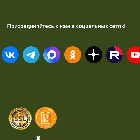
Присоединяйтесь к нам в социальных сетях!