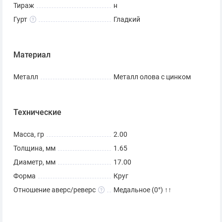
Тираж
н
Гурт
Гладкий
Материал
Металл
Металл олова с цинком
Технические
Масса, гр
2.00
Толщина, мм
1.65
Диаметр, мм
17.00
Форма
Круг
Отношение аверс/реверс
Медальное (0°) ↑↑