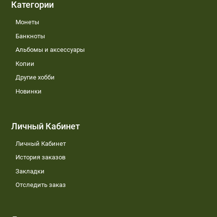
Категории
Монеты
Банкноты
Альбомы и аксессуары
Копии
Другие хобби
Новинки
Личный Кабинет
Личный Кабинет
История заказов
Закладки
Отследить заказ