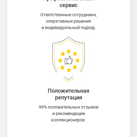
сервис
Ответственные сотрудники,
оперативные решения
и индивидуальный подход.
Положительная
репутация
99% положительных отзывов
и рекомендации
коллекционеров.