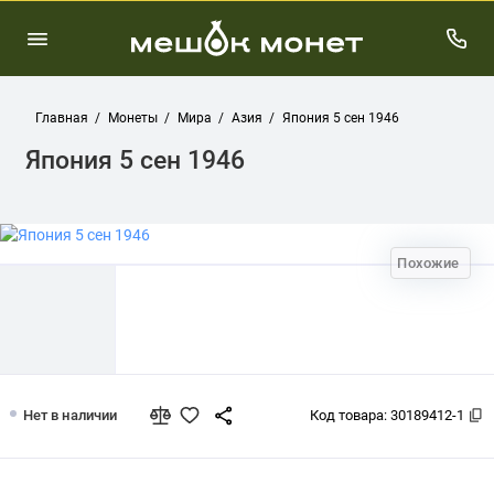
Главная
Монеты
Мира
Азия
Япония 5 сен 1946
Япония 5 сен 1946
Похожие
Япония 5 сен 1946
Нет в наличии
Код товара:
30189412-1