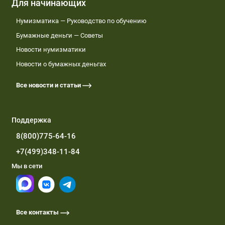
Для начинающих
Нумизматика — Руководство по обучению
Бумажные деньги — Советы
Новости нумизматики
Новости о бумажных деньгах
Все новости и статьи
Поддержка
8(800)775-64-16
+7(499)348-11-84
Мы в сети
Все контакты