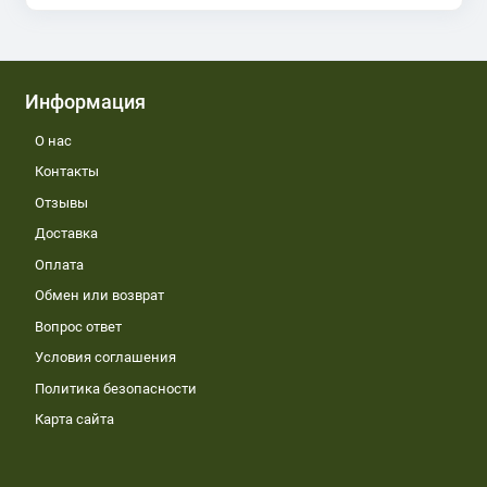
Информация
О нас
Контакты
Отзывы
Доставка
Оплата
Обмен или возврат
Вопрос ответ
Условия соглашения
Политика безопасности
Карта сайта