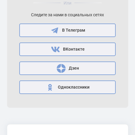
Или
Следите за нами в социальных сетях
В Телеграм
ВКонтакте
Дзен
Одноклассники