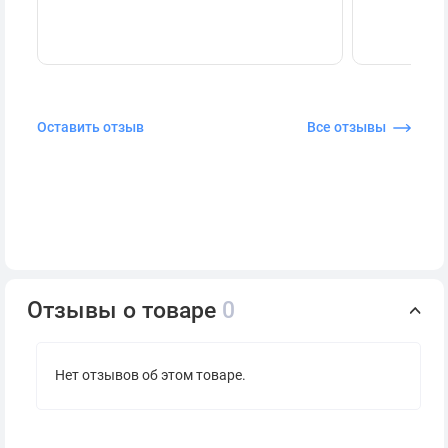
Оставить отзыв
Все отзывы
Отзывы о товаре
0
Нет отзывов об этом товаре.