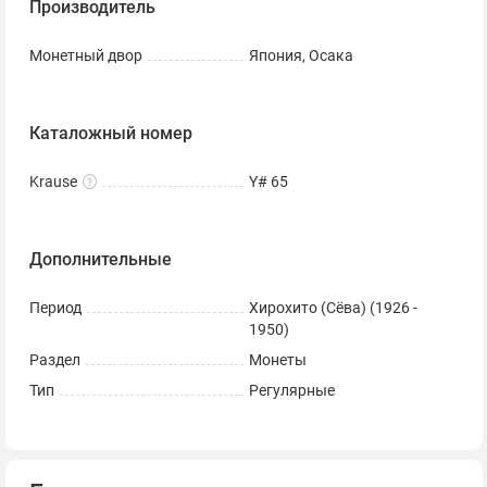
Производитель
Монетный двор
Япония, Осака
Каталожный номер
Krause
Y# 65
Дополнительные
Период
Хирохито (Сёва) (1926 -
1950)
Раздел
Монеты
Тип
Регулярные