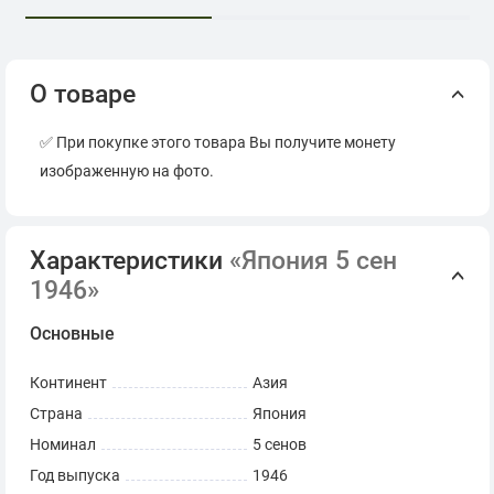
О товаре
✅ При покупке этого товара Вы получите монету
изображенную на фото.
Характеристики
«Япония 5 сен
1946»
Основные
Континент
Азия
Страна
Япония
Номинал
5 сенов
Год выпуска
1946