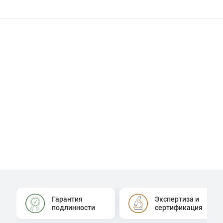
Гарантия
Экспертиза и
подлинности
сертификация