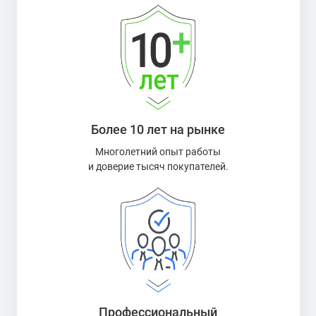
Более 10 лет на рынке
Многолетний опыт работы
и доверие тысяч покупателей.
Профессиональный