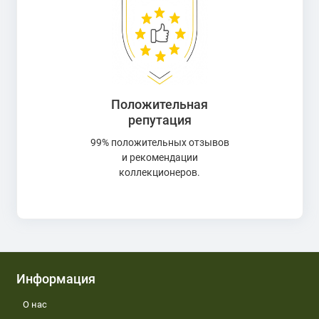
Положительная
репутация
99% положительных отзывов
и рекомендации
коллекционеров.
Информация
О нас