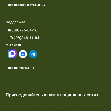
Все новости и статьи
Поддержка
8(800)775-64-16
+7(499)348-11-84
Мы в сети
Все контакты
Присоединяйтесь к нам в социальных сетях!