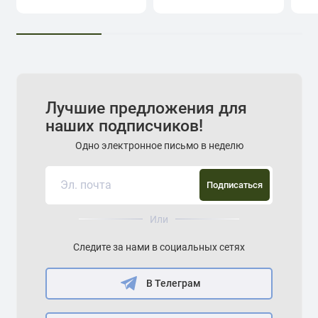
Лучшие предложения для
наших подписчиков!
Одно электронное письмо в неделю
Подписаться
Или
Следите за нами в социальных сетях
В Телеграм