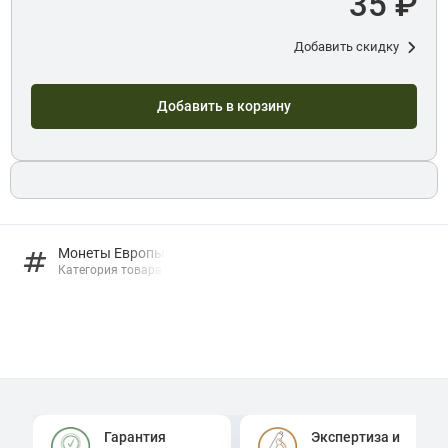
35 ₽
Добавить скидку
Добавить в корзину
Монеты Европы
Категория товара
Гарантия
Экспертиза и