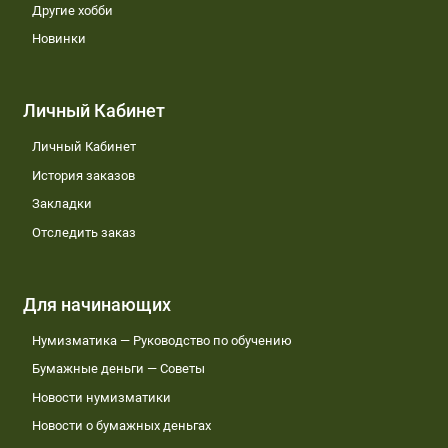
Другие хобби
Новинки
Личный Кабинет
Личный Кабинет
История заказов
Закладки
Отследить заказ
Для начинающих
Нумизматика — Руководство по обучению
Бумажные деньги — Советы
Новости нумизматики
Новости о бумажных деньгах