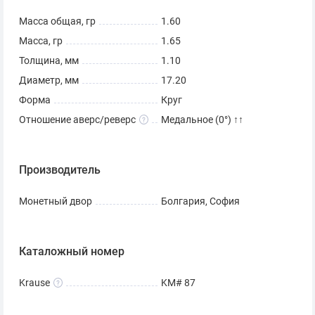
Масса общая, гр
1.60
Масса, гр
1.65
Толщина, мм
1.10
Диаметр, мм
17.20
Форма
Круг
Отношение аверс/реверс
Медальное (0°) ↑↑
Производитель
Монетный двор
Болгария, София
Каталожный номер
Krause
KM# 87