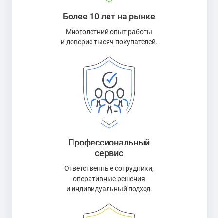
Более 10 лет на рынке
Многолетний опыт работы
и доверие тысяч покупателей.
Профессиональный
сервис
Ответственные сотрудники,
оперативные решения
и индивидуальный подход.