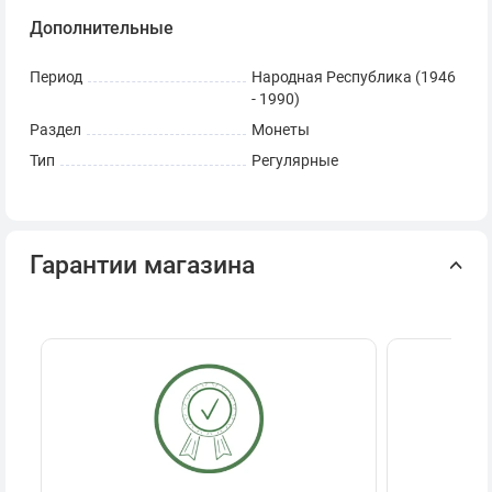
Дополнительные
Период
Народная Республика (1946
- 1990)
Раздел
Монеты
Тип
Регулярные
Гарантии магазина