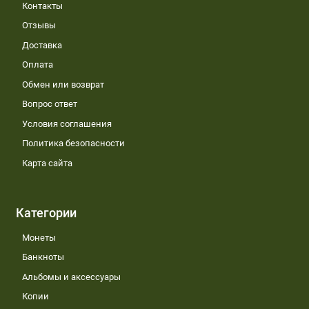
Контакты
Отзывы
Доставка
Оплата
Обмен или возврат
Вопрос ответ
Условия соглашения
Политика безопасности
Карта сайта
Категории
Монеты
Банкноты
Альбомы и аксессуары
Копии