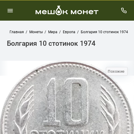
Главная
Монеты
Мира
Европа
Болгария 10 стотинок 1974
Болгария 10 стотинок 1974
Похожие