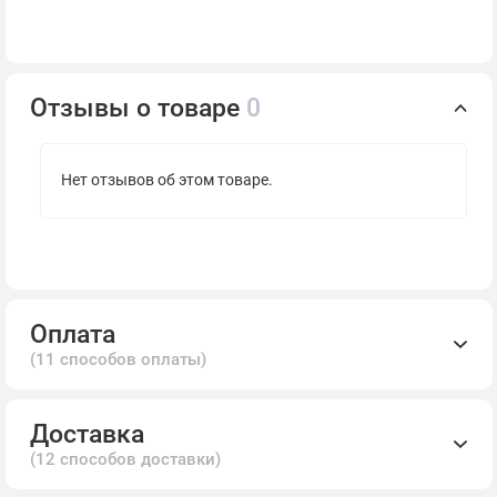
Отзывы о товаре
0
Нет отзывов об этом товаре.
Оплата
(11 способов оплаты)
Доставка
(12 способов доставки)