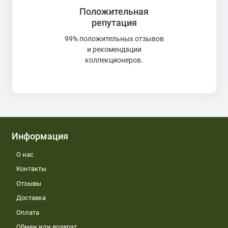
Положительная
репутация
99% положительных отзывов
и рекомендации
коллекционеров.
Информация
О нас
Контакты
Отзывы
Доставка
Оплата
Обмен или возврат