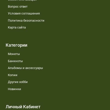
Вопрос ответ
Условия соглашения
Политика безопасности
Карта сайта
Категории
Монеты
Банкноты
Альбомы и аксессуары
Копии
Другие хобби
Новинки
Личный Кабинет