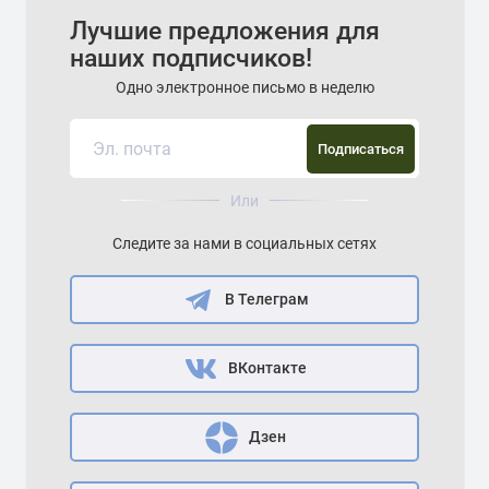
Лучшие предложения для
наших подписчиков!
Одно электронное письмо в неделю
Подписаться
Или
Следите за нами в социальных сетях
В Телеграм
ВКонтакте
Дзен