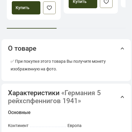
Купить
Купить
О товаре
✅ При покупке этого товара Вы получите монету
изображенную на фото.
Характеристики
«Германия 5
рейхспфеннигов 1941»
Основные
Континент
Европа