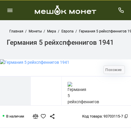
Главная
Монеты
Мира
Европа
Германия 5 рейхспфеннигов 1
Германия 5 рейхспфеннигов 1941
Похожие
Германия 5 рейхспфеннигов 1941
В наличии
Код товара:
93703115-7