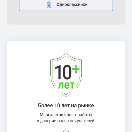
Одноклассники
Более 10 лет на рынке
Многолетний опыт работы
и доверие тысяч покупателей.