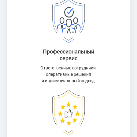
Профессиональный
сервис
Ответственные сотрудники,
оперативные решения
и индивидуальный подход.