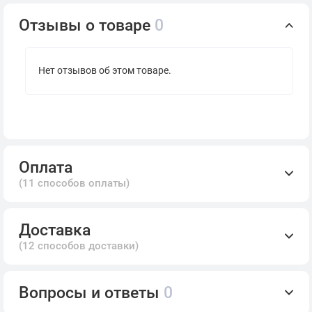
Отзывы о товаре
0
Нет отзывов об этом товаре.
Оплата
(11 способов оплаты)
Доставка
(12 способов доставки)
Вопросы и ответы
0