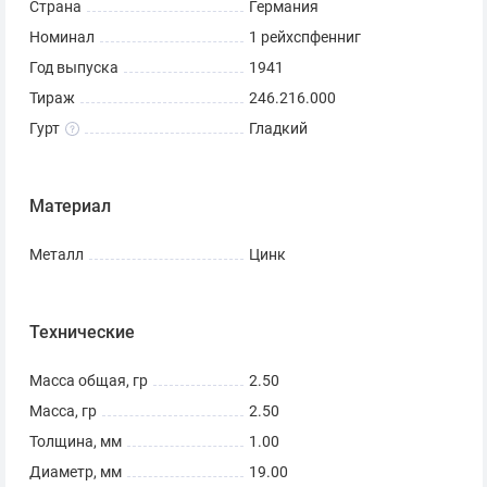
Страна
Германия
Номинал
1 рейхспфенниг
Год выпуска
1941
Тираж
246.216.000
Гурт
Гладкий
Материал
Металл
Цинк
Технические
Масса общая, гр
2.50
Масса, гр
2.50
Толщина, мм
1.00
Диаметр, мм
19.00