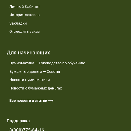
Личный Кабинет
История заказов
Закладки
Отследить заказ
Для начинающих
Нумизматика — Руководство по обучению
Бумажные деньги — Советы
Новости нумизматики
Новости о бумажных деньгах
Все новости и статьи
Поддержка
8(800)775-64-16