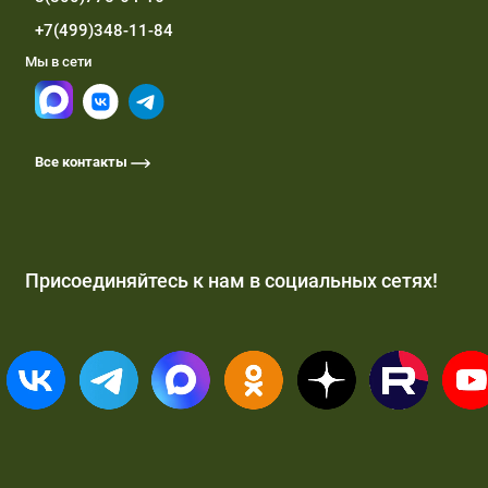
+7(499)348-11-84
Мы в сети
Все контакты
Присоединяйтесь к нам в социальных сетях!