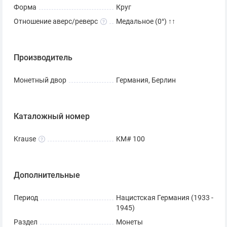
Форма
Круг
Отношение аверс/реверс
Медальное (0°) ↑↑
Производитель
Монетный двор
Германия, Берлин
Каталожный номер
Krause
KM# 100
Дополнительные
Период
Нацистская Германия (1933 -
1945)
Раздел
Монеты