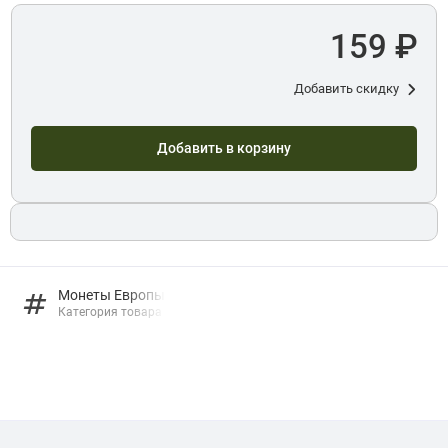
159 ₽
Добавить скидку
Добавить в корзину
Монеты Европы
Категория товара