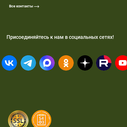
Все контакты
Присоединяйтесь к нам в социальных сетях!