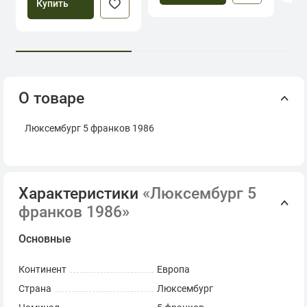
Купить
О товаре
Люксембург 5 франков 1986
Характеристики
«Люксембург 5
франков 1986»
Основные
Континент
Европа
Страна
Люксембург