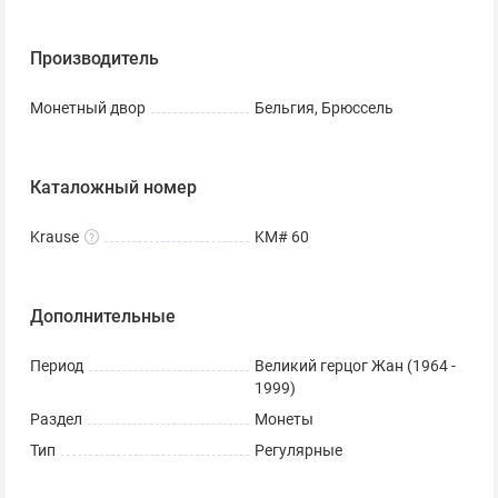
Производитель
Монетный двор
Бельгия, Брюссель
Каталожный номер
Krause
KM# 60
Дополнительные
Период
Великий герцог Жан (1964 -
1999)
Раздел
Монеты
Тип
Регулярные