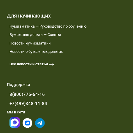
Для начинающих
Нумизматика — Руководство по обучению
Бумажные деньги — Советы
Новости нумизматики
Новости о бумажных деньгах
Все новости и статьи
Поддержка
8(800)775-64-16
+7(499)348-11-84
Мы в сети