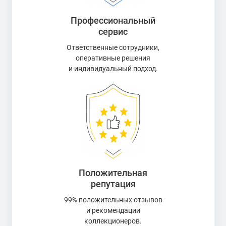
Профессиональный
сервис
Ответственные сотрудники,
оперативные решения
и индивидуальный подход.
Положительная
репутация
99% положительных отзывов
и рекомендации
коллекционеров.