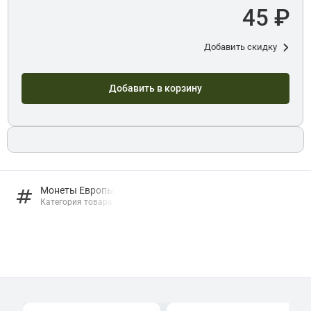
45 ₽
Добавить скидку
Добавить в корзину
Монеты Европы
Категория товара