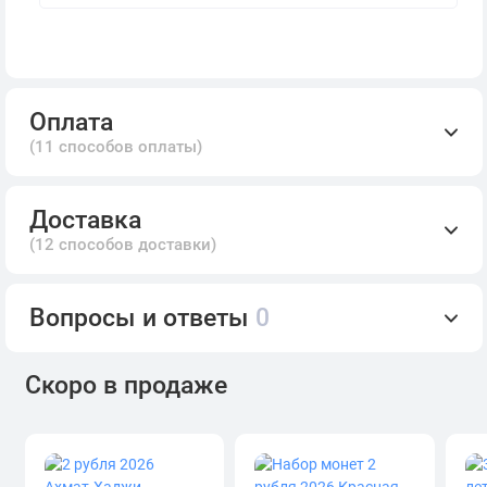
Оплата
(11 способов оплаты)
Доставка
(12 способов доставки)
Вопросы и ответы
0
Скоро в продаже