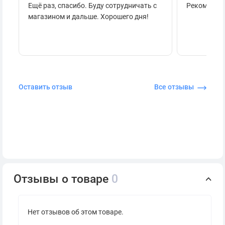
Ещё раз, спасибо. Буду сотрудничать с
Рекоменду
магазином и дальше. Хорошего дня!
Оставить отзыв
Все отзывы
Отзывы о товаре
0
Нет отзывов об этом товаре.