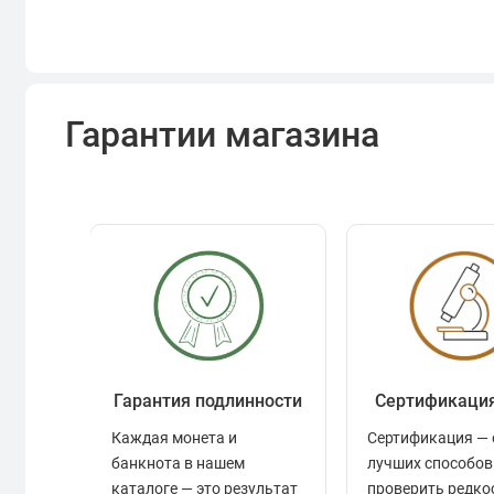
Гарантии магазина
Гарантия подлинности
Сертификаци
Каждая монета и
Сертификация — 
банкнота в нашем
лучших способов
каталоге — это результат
проверить редко