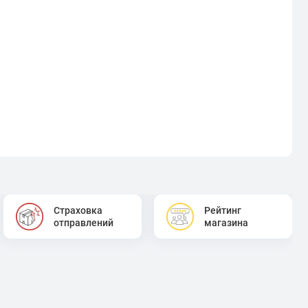
Страховка
Рейтинг
отправлений
магазина