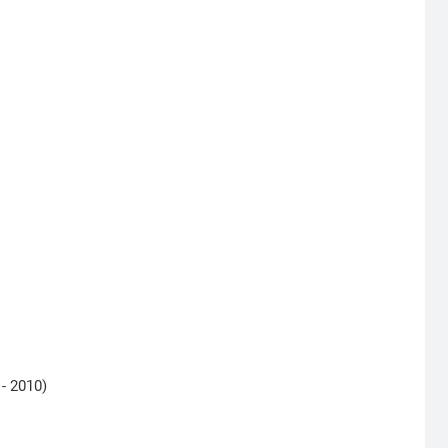
- 2010)