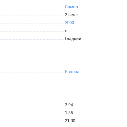
Самоа
2 сене
2000
н
Гладкий
Бронза
3.94
1.35
21.00