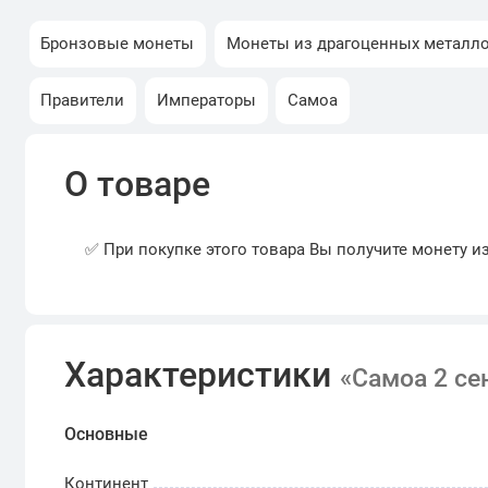
Бронзовые монеты
Монеты из драгоценных металл
Правители
Императоры
Самоа
О товаре
✅ При покупке этого товара Вы получите монету и
Характеристики
«Самоа 2 се
Основные
Континент