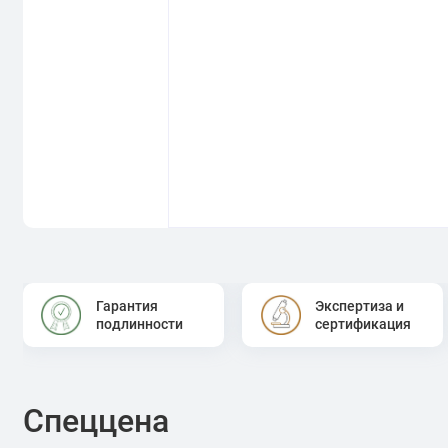
Гарантия
Экспертиза и
подлинности
сертификация
Спеццена