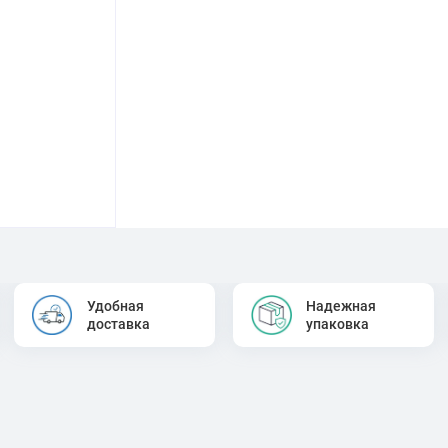
Удобная
Надежная
доставка
упаковка