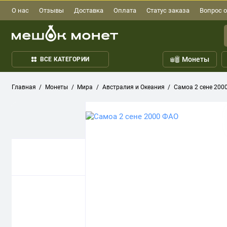
О нас
Отзывы
Доставка
Оплата
Статус заказа
Вопрос о
Монеты
ВСЕ КАТЕГОРИИ
Главная
Монеты
Мира
Австралия и Океания
Самоа 2 сене 200