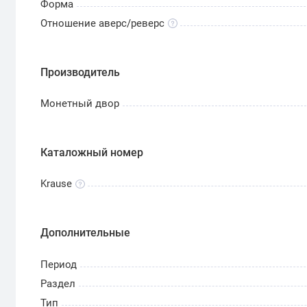
Форма
Отношение аверс/реверс
Производитель
Монетный двор
Каталожный номер
Krause
Дополнительные
Период
Раздел
Тип