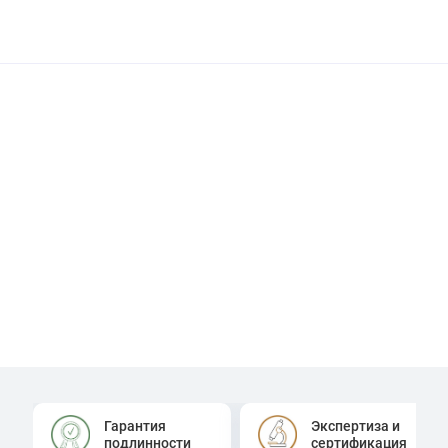
Гарантия
Экспертиза и
подлинности
сертификация