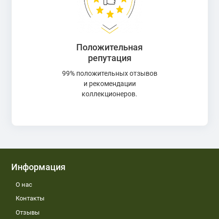
Положительная
репутация
99% положительных отзывов
и рекомендации
коллекционеров.
Информация
О нас
Контакты
Отзывы