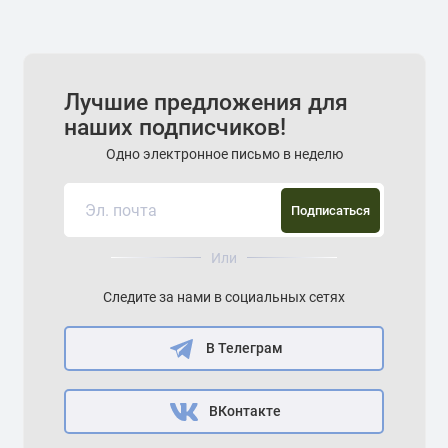
Лучшие предложения для
наших подписчиков!
Одно электронное письмо в неделю
Подписаться
Или
Следите за нами в социальных сетях
В Телеграм
ВКонтакте