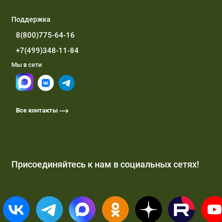
Поддержка
8(800)775-64-16
+7(499)348-11-84
Мы в сети
Все контакты
Присоединяйтесь к нам в социальных сетях!