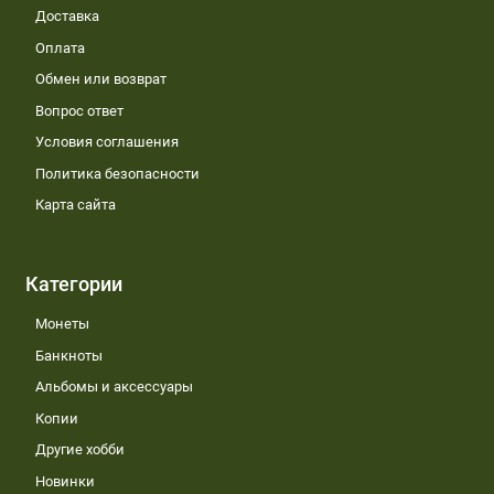
Доставка
Оплата
Обмен или возврат
Вопрос ответ
Условия соглашения
Политика безопасности
Карта сайта
Категории
Монеты
Банкноты
Альбомы и аксессуары
Копии
Другие хобби
Новинки