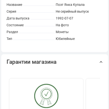
Название
Поэт Янка Купала
Серия
Не серийный выпуск
Дата выпуска
1992-07-07
Состояние
На фото
Раздел
Монеты
Тип
Юбилейные
Гарантии магазина