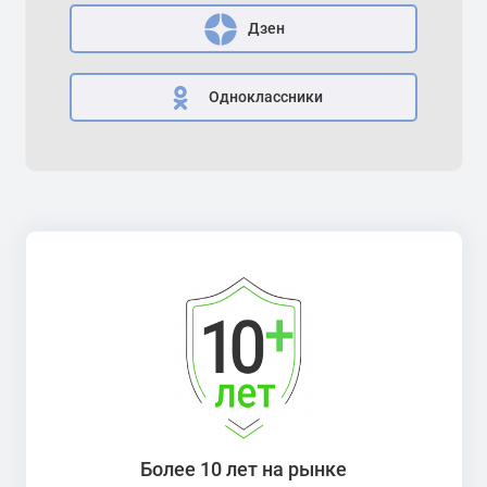
Дзен
Одноклассники
Более 10 лет на рынке