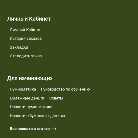
Личный Кабинет
Личный Кабинет
История заказов
Закладки
Отследить заказ
Для начинающих
Нумизматика — Руководство по обучению
Бумажные деньги — Советы
Новости нумизматики
Новости о бумажных деньгах
Все новости и статьи