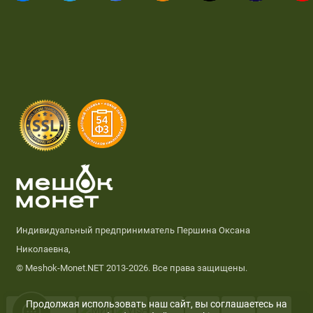
Индивидуальный предприниматель Першина Оксана
Николаевна,
© Meshok-Monet.NET 2013-2026. Все права защищены.
Продолжая использовать наш сайт, вы соглашаетесь на