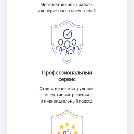
Многолетний опыт работы
и доверие тысяч покупателей.
Профессиональный
сервис
Ответственные сотрудники,
оперативные решения
и индивидуальный подход.