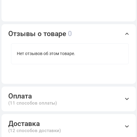
Отзывы о товаре
0
Нет отзывов об этом товаре.
Оплата
(11 способов оплаты)
Доставка
(12 способов доставки)