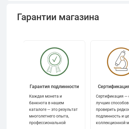
Гарантии магазина
Гарантия подлинности
Сертификаци
Каждая монета и
Сертификация — 
банкнота в нашем
лучших способов
каталоге — это результат
проверить редко
многолетнего опыта,
подлинность и ц
профессиональной
коллекционной 