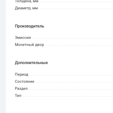
Толщина, мм
Диаметр, мм
Производитель
Эмиссия
Монетный двор
Дополнительные
Период
Состояние
Раздел
Тип