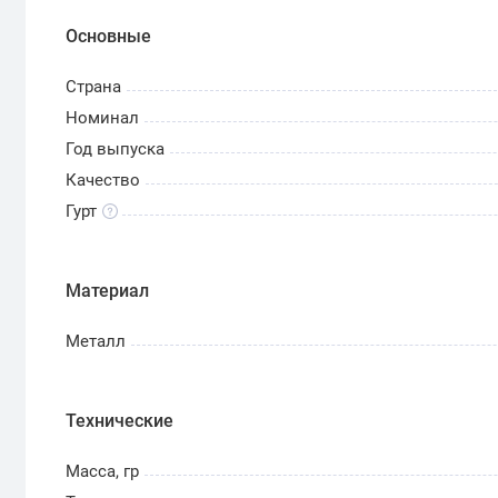
Основные
Страна
Номинал
Год выпуска
Качество
Гурт
Материал
Металл
Технические
Масса, гр