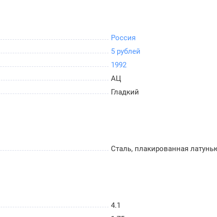
Россия
5 рублей
1992
АЦ
Гладкий
Сталь, плакированная латунь
4.1