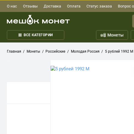
О нас
Отзывы
Доставка
Оплата
Статус заказа
Вопрос о
Монеты
ВСЕ КАТЕГОРИИ
Главная
Монеты
Российские
Молодая Россия
5 рублей 1992 М