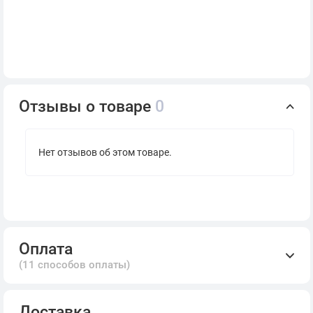
Отзывы о товаре
0
Нет отзывов об этом товаре.
Оплата
(11 способов оплаты)
Доставка