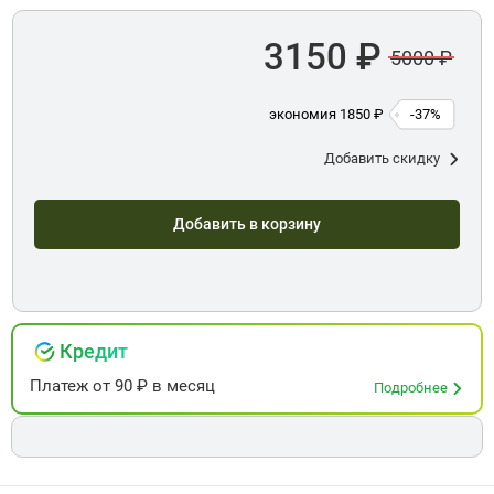
3150 ₽
5000 ₽
экономия 1850 ₽
-37%
Добавить скидку
Добавить в корзину
Кредит
Платеж
от
90
₽ в месяц
Подробнее