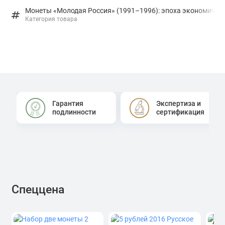
Монеты «Молодая Россия» (1991–1996): эпоха экономичес
Категория товара
Гарантия
Экспертиза и
подлинности
сертификация
Спеццена
4.0