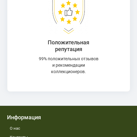
Положительная
репутация
99% положительных отзывов
и рекомендации
коллекционеров.
Информация
О нас