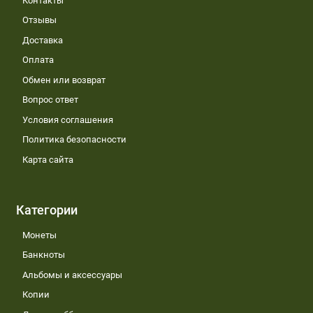
Контакты
Отзывы
Доставка
Оплата
Обмен или возврат
Вопрос ответ
Условия соглашения
Политика безопасности
Карта сайта
Категории
Монеты
Банкноты
Альбомы и аксессуары
Копии