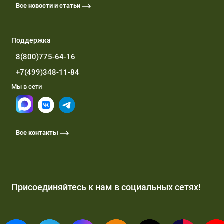
Все новости и статьи
Поддержка
8(800)775-64-16
+7(499)348-11-84
Мы в сети
Все контакты
Присоединяйтесь к нам в социальных сетях!