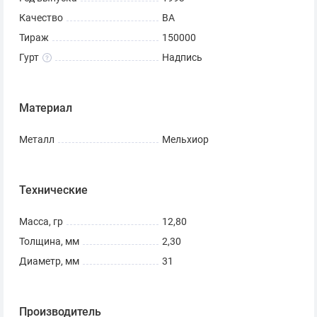
Качество
ВА
Тираж
150000
Гурт
Надпись
Материал
Металл
Мельхиор
Технические
Масса, гр
12,80
Толщина, мм
2,30
Диаметр, мм
31
Производитель