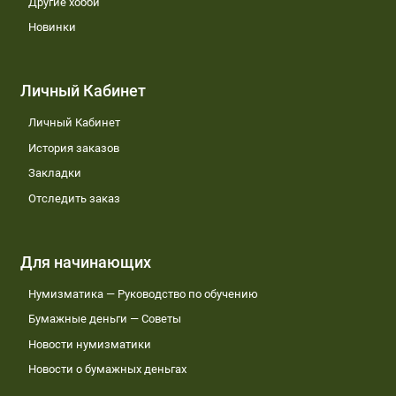
Другие хобби
Новинки
Личный Кабинет
Личный Кабинет
История заказов
Закладки
Отследить заказ
Для начинающих
Нумизматика — Руководство по обучению
Бумажные деньги — Советы
Новости нумизматики
Новости о бумажных деньгах