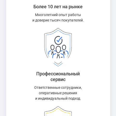
Более 10 лет на рынке
Многолетний опыт работы
и доверие тысяч покупателей.
Профессиональный
сервис
Ответственные сотрудники,
оперативные решения
и индивидуальный подход.