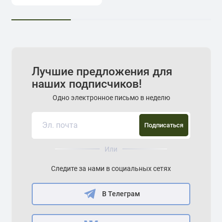
Лучшие предложения для
наших подписчиков!
Одно электронное письмо в неделю
Подписаться
Или
Следите за нами в социальных сетях
В Телеграм