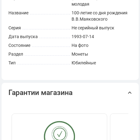
молодая
Название
100-летие со дня рождения
В.В.Маяковского
Серия
Не серийный выпуск
Дата выпуска
1993-07-14
Состояние
На фото
Раздел
Монеты
Тип
Юбилейные
Гарантии магазина