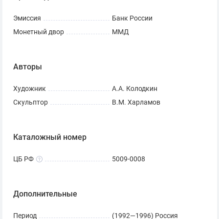
Эмиссия
Банк России
Монетный двор
ММД
Авторы
Художник
А.А. Колодкин
Скульптор
В.М. Харламов
Каталожный номер
ЦБ РФ
5009-0008
Дополнительные
Период
(1992—1996) Россия