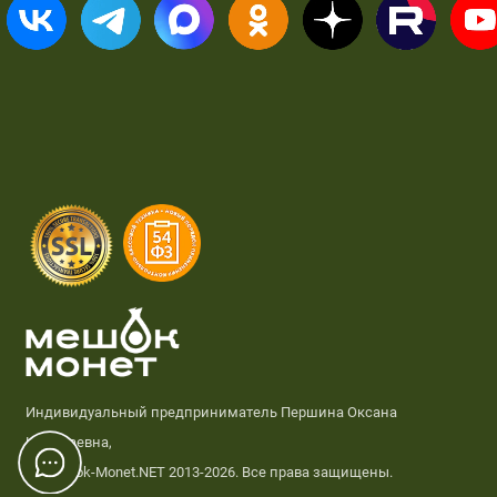
Индивидуальный предприниматель Першина Оксана
Николаевна,
© Meshok-Monet.NET 2013-2026. Все права защищены.