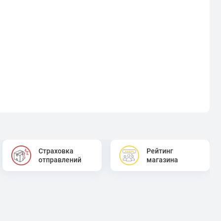
Страховка
Рейтинг
отправлений
магазина