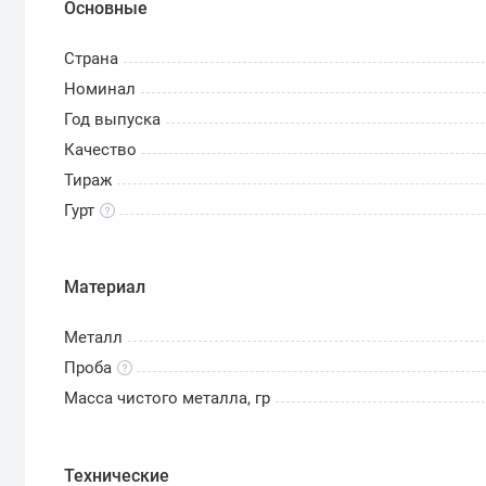
Основные
Страна
Номинал
Год выпуска
Качество
Тираж
Гурт
Материал
Металл
Проба
Масса чистого металла, гр
Технические