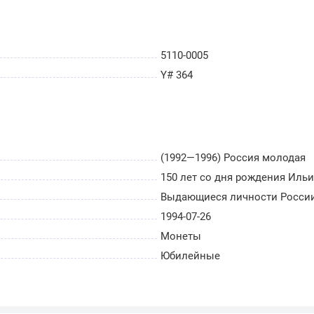
5110-0005
Y# 364
(1992—1996) Россия молодая
150 лет со дня рождения Иль
Выдающиеся личности Росси
1994-07-26
Монеты
Юбилейные