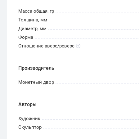
Масса общая, гр
Толщина, мм
Диаметр, мм
Форма
Отношение аверс/реверс
Производитель
Монетный двор
Авторы
Художник
Скульптор