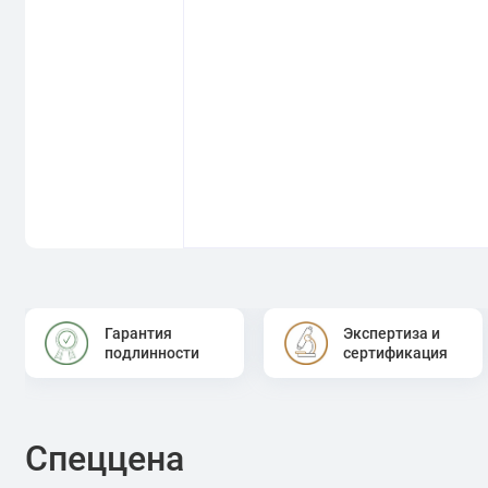
Гарантия
Экспертиза и
подлинности
сертификация
Спеццена