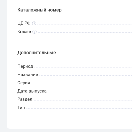
Каталожный номер
ЦБ РФ
Krause
Дополнительные
Период
Название
Серия
Дата выпуска
Раздел
Тип