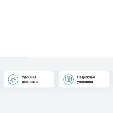
Удобная
Надежная
доставка
упаковка