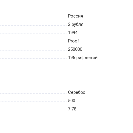
Россия
2 рубля
1994
Proof
250000
195 рифлений
Серебро
500
7.78