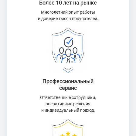
Более 10 лет на рынке
Многолетний опыт работы
и доверие тысяч покупателей.
Профессиональный
сервис
Ответственные сотрудники,
оперативные решения
и индивидуальный подход.