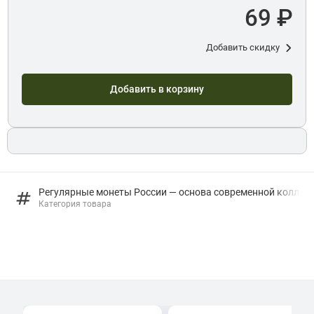
69 ₽
Добавить скидку
Добавить в корзину
Регулярные монеты России — основа современной коллек
Категория товара