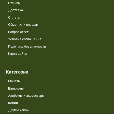
Отзывы
Доставка
Оплата
Обмен или возврат
Вопрос ответ
Условия соглашения
Политика безопасности
Карта сайта
Категории
Монеты
Банкноты
Альбомы и аксессуары
Копии
Другие хобби