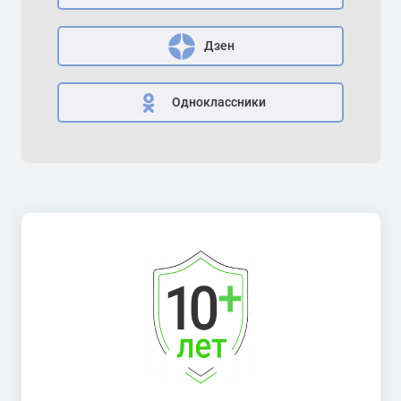
Дзен
Одноклассники