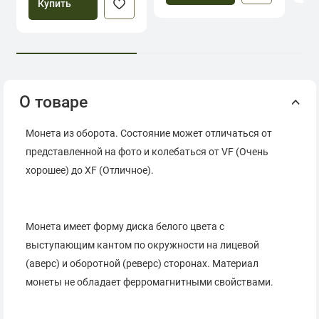
Купить
О товаре
Монета из оборота. Состояние может отличаться от
представленной на фото и колебаться от VF (Очень
хорошее) до XF (Отличное).
Монета имеет форму диска белого цвета с
выступающим кантом по окружности на лицевой
(аверс) и оборотной (реверс) сторонах. Материал
монеты не обладает ферромагнитными свойствами.