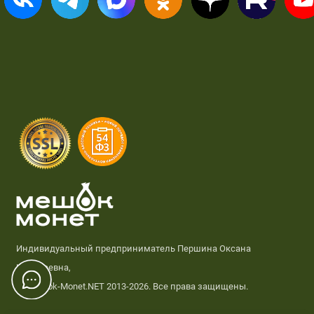
Индивидуальный предприниматель Першина Оксана
Николаевна,
© Meshok-Monet.NET 2013-2026. Все права защищены.