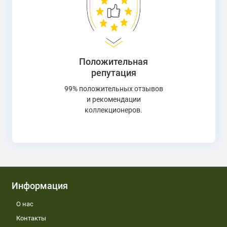
Положительная
репутация
99% положительных отзывов
и рекомендации
коллекционеров.
Информация
О нас
Контакты