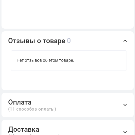
Отзывы о товаре
0
Нет отзывов об этом товаре.
Оплата
(11 способов оплаты)
Доставка