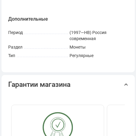
Дополнительные
Период
(1997—НВ) Россия
современная
Раздел
Монеты
Тип
Регулярные
Гарантии магазина