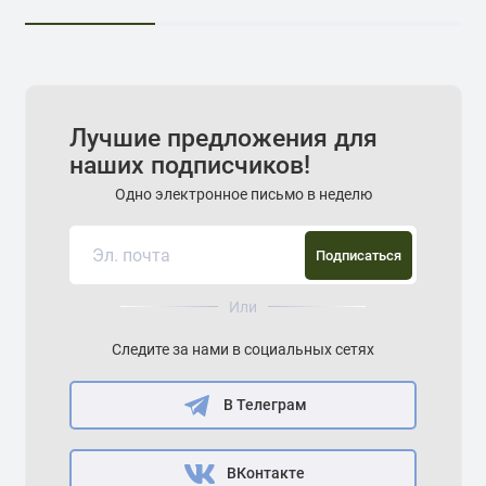
Лучшие предложения для
наших подписчиков!
Одно электронное письмо в неделю
Подписаться
Или
Следите за нами в социальных сетях
В Телеграм
ВКонтакте