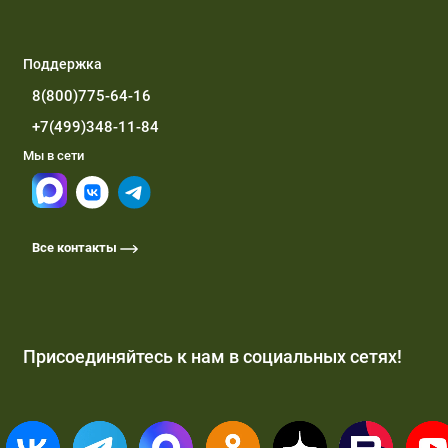
Поддержка
8(800)775-64-16
+7(499)348-11-84
Мы в сети
Все контакты
Присоединяйтесь к нам в социальных сетях!