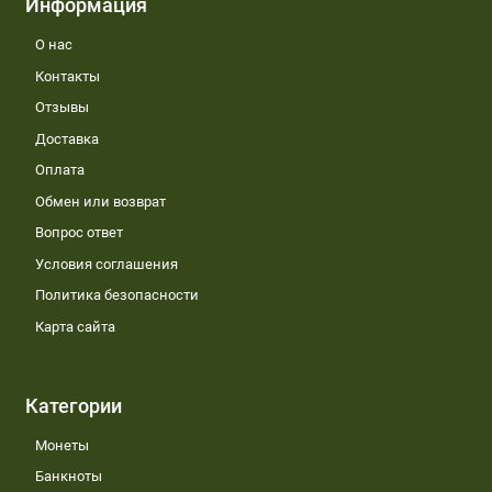
Информация
О нас
Контакты
Отзывы
Доставка
Оплата
Обмен или возврат
Вопрос ответ
Условия соглашения
Политика безопасности
Карта сайта
Категории
Монеты
Банкноты