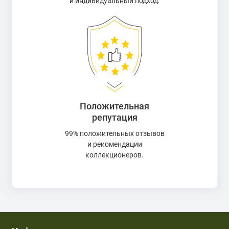
и индивидуальный подход.
Положительная
репутация
99% положительных отзывов
и рекомендации
коллекционеров.