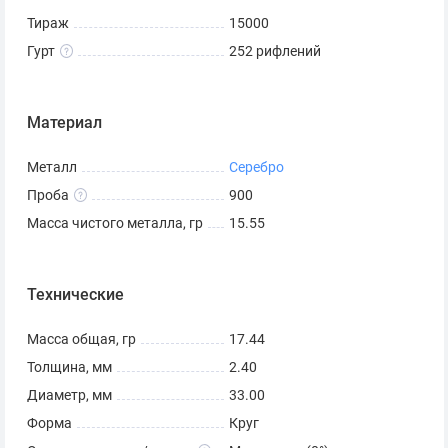
Тираж
15000
Гурт
252 рифлений
Материал
Металл
Серебро
Проба
900
Масса чистого металла, гр
15.55
Технические
Масса общая, гр
17.44
Толщина, мм
2.40
Диаметр, мм
33.00
Форма
Круг