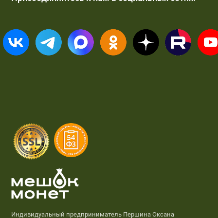
Индивидуальный предприниматель Першина Оксана