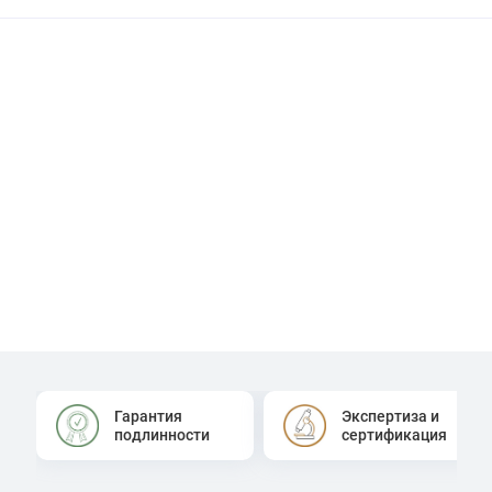
Гарантия
Экспертиза и
подлинности
сертификация