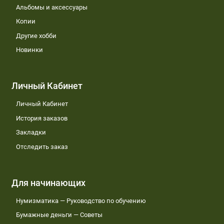
Альбомы и аксессуары
Копии
Другие хобби
Новинки
Личный Кабинет
Личный Кабинет
История заказов
Закладки
Отследить заказ
Для начинающих
Нумизматика — Руководство по обучению
Бумажные деньги — Советы