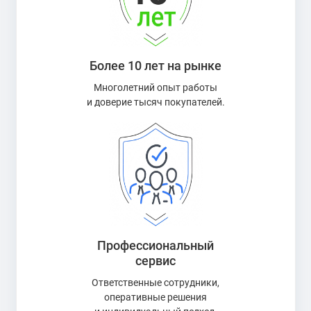
Более 10 лет на рынке
Многолетний опыт работы
и доверие тысяч покупателей.
Профессиональный
сервис
Ответственные сотрудники,
оперативные решения