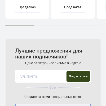
Предзаказ
Предзаказ
Лучшие предложения для
наших подписчиков!
Одно электронное письмо в неделю
Подписаться
Или
Следите за нами в социальных сетях