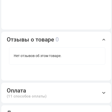
Отзывы о товаре
0
Нет отзывов об этом товаре.
Оплата
(11 способов оплаты)