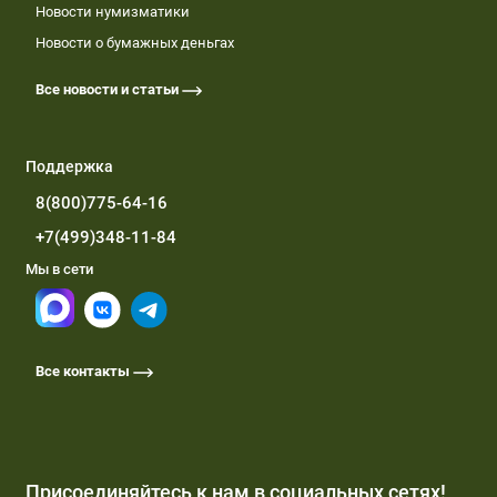
Новости нумизматики
Новости о бумажных деньгах
Все новости и статьи
Поддержка
8(800)775-64-16
+7(499)348-11-84
Мы в сети
Все контакты
Присоединяйтесь к нам в социальных сетях!