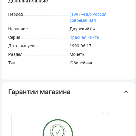
Дополнительные
Период
(1997—НВ) Россия
современная
Название
Даурский ёж
Серия
Красная книга
Дата выпуска
1999-06-17
Раздел
Монеты
Тип
Юбилейные
Гарантии магазина