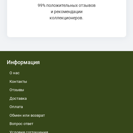
99% положительных отзывов
и рекомендации
коллекционеров.
Информация
О нас
Контакты
Отзывы
Доставка
Оплата
Обмен или возврат
Вопрос ответ
Условия соглашения