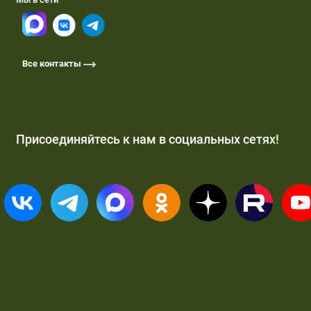
Все контакты
Присоединяйтесь к нам в социальных сетях!