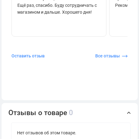
Ещё раз, спасибо. Буду сотрудничать с
Рекоменду
магазином и дальше. Хорошего дня!
Оставить отзыв
Все отзывы
Отзывы о товаре
0
Нет отзывов об этом товаре.