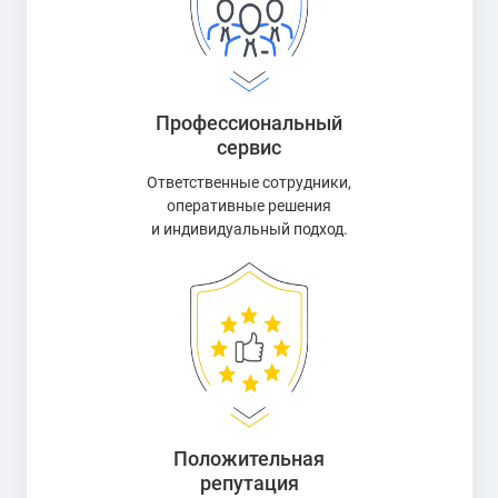
Профессиональный
сервис
Ответственные сотрудники,
оперативные решения
и индивидуальный подход.
Положительная
репутация