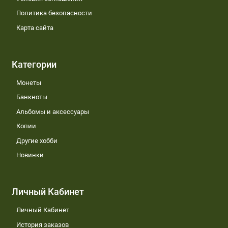
Политика безопасности
Карта сайта
Категории
Монеты
Банкноты
Альбомы и аксессуары
Копии
Другие хобби
Новинки
Личный Кабинет
Личный Кабинет
История заказов