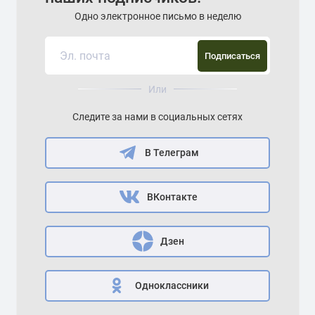
Одно электронное письмо в неделю
Подписаться
Или
Следите за нами в социальных сетях
В Телеграм
ВКонтакте
Дзен
Одноклассники