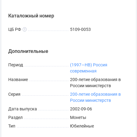
Каталожный номер
ЦБ РФ
5109-0053
Дополнительные
Период
(1997—НВ) Россия
современная
Название
200-летие образования в
России министерств
Серия
200-летие образования в
России министерств
Дата выпуска
2002-09-06
Раздел
Монеты
Тип
Юбилейные