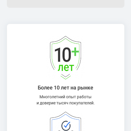
Более 10 лет на рынке
Многолетний опыт работы
и доверие тысяч покупателей.