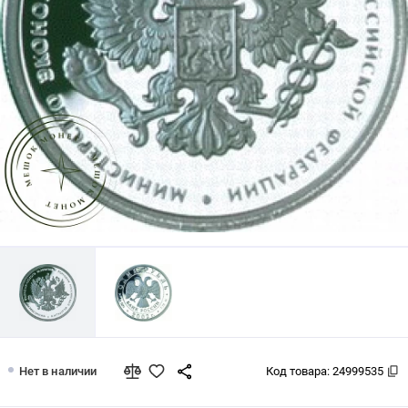
1 рубль 2002 Министерство экономич
Нет в наличии
Код товара:
24999535