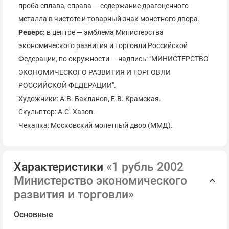
проба сплава, справа — содержание драгоценного
металла в чистоте и товарный знак монетного двора.
Реверс:
в центре — эмблема Министерства
экономического развития и торговли Российской
Федерации, по окружности — надпись: "МИНИСТЕРСТВО
ЭКОНОМИЧЕСКОГО РАЗВИТИЯ И ТОРГОВЛИ
РОССИЙСКОЙ ФЕДЕРАЦИИ".
Художники: А.В. Бакланов, Е.В. Крамская.
Скульптор: А.С. Хазов.
Чеканка: Московский монетный двор (ММД).
Характеристики
«1 рубль 2002
Министерство экономического
развития и торговли»
Основные