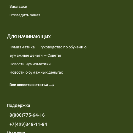
Закладки
Отследить заказ
Для начинающих
Нумизматика — Руководство по обучению
Бумажные деньги — Советы
Новости нумизматики
Новости о бумажных деньгах
Все новости и статьи
Поддержка
8(800)775-64-16
+7(499)348-11-84
Мы в сети