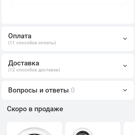
Оплата
(11 способов оплаты)
Доставка
(12 способов доставки)
Вопросы и ответы
0
Скоро в продаже