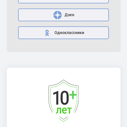
Дзен
Одноклассники