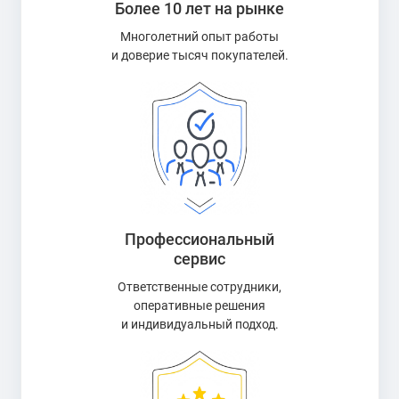
Более 10 лет на рынке
Многолетний опыт работы
и доверие тысяч покупателей.
Профессиональный
сервис
Ответственные сотрудники,
оперативные решения
и индивидуальный подход.