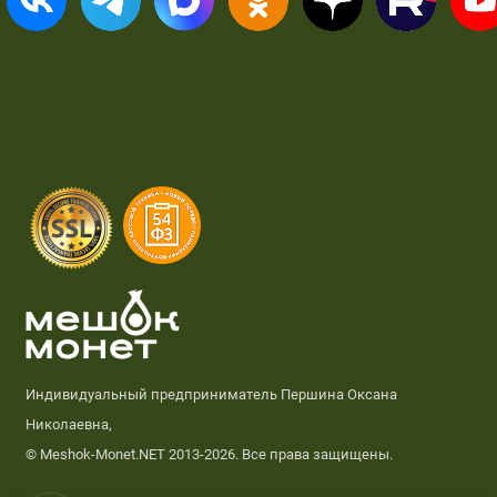
Индивидуальный предприниматель Першина Оксана
Николаевна,
© Meshok-Monet.NET 2013-2026. Все права защищены.