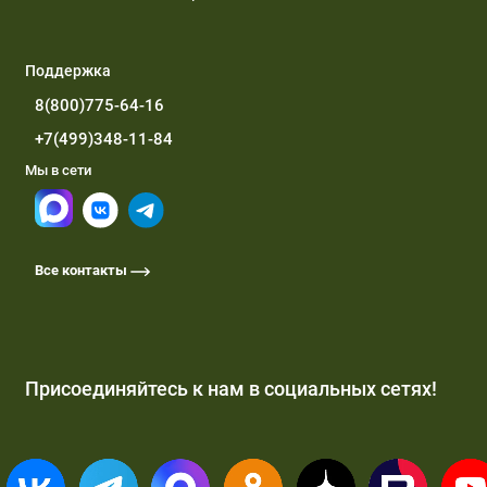
Поддержка
8(800)775-64-16
+7(499)348-11-84
Мы в сети
Все контакты
Присоединяйтесь к нам в социальных сетях!