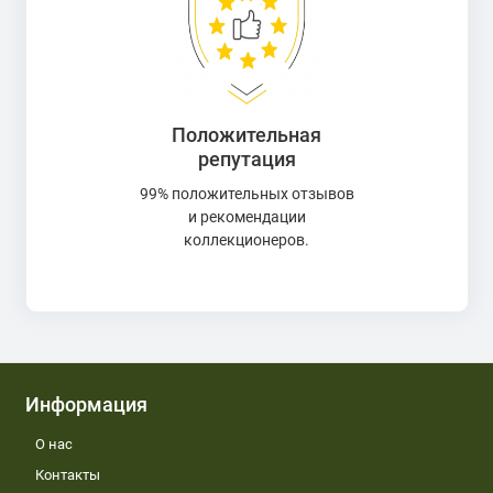
Положительная
репутация
99% положительных отзывов
и рекомендации
коллекционеров.
Информация
О нас
Контакты