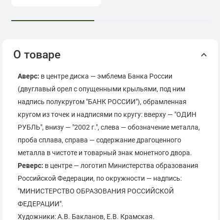
О товаре
Аверс:
в центре диска — эмблема Банка России
(двуглавый орел с опущенными крыльями, под ним
надпись полукругом "БАНК РОССИИ"), обрамленная
кругом из точек и надписями по кругу: вверху — "ОДИН
РУБЛЬ", внизу — "2002 г.", слева — обозначение металла,
проба сплава, справа — содержание драгоценного
металла в чистоте и товарный знак монетного двора.
Реверс:
в центре — логотип Министерства образования
Российской Федерации, по окружности — надпись:
"МИНИСТЕРСТВО ОБРАЗОВАНИЯ РОССИЙСКОЙ
ФЕДЕРАЦИИ".
Художники: А.В. Бакланов, Е.В. Крамская.