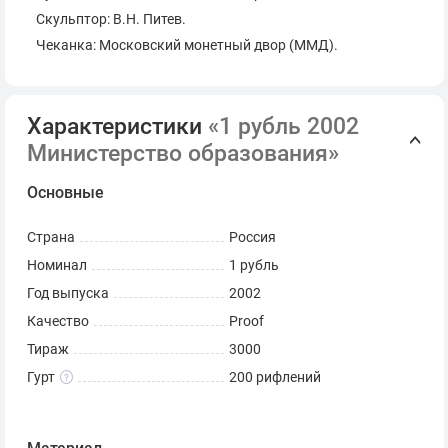
Скульптор: В.Н. Питев.
Чеканка: Московский монетный двор (ММД).
Характеристики
«1 рубль 2002
Министерство образования»
Основные
Страна
Россия
Номинал
1 рубль
Год выпуска
2002
Качество
Proof
Тираж
3000
Гурт
200 рифлений