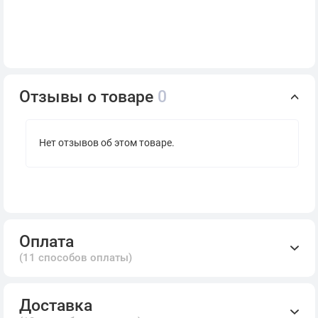
Отзывы о товаре
0
Нет отзывов об этом товаре.
Оплата
(11 способов оплаты)
Доставка