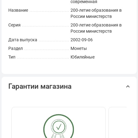
современная
Название
200-летие образования в
России министерств
Серия
200-летие образования в
России министерств
Дата выпуска
2002-09-06
Раздел
Монеты
Тип
Юбилейные
Гарантии магазина