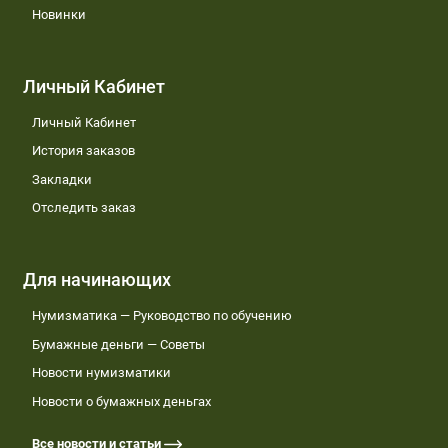
Новинки
Личный Кабинет
Личный Кабинет
История заказов
Закладки
Отследить заказ
Для начинающих
Нумизматика — Руководство по обучению
Бумажные деньги — Советы
Новости нумизматики
Новости о бумажных деньгах
Все новости и статьи