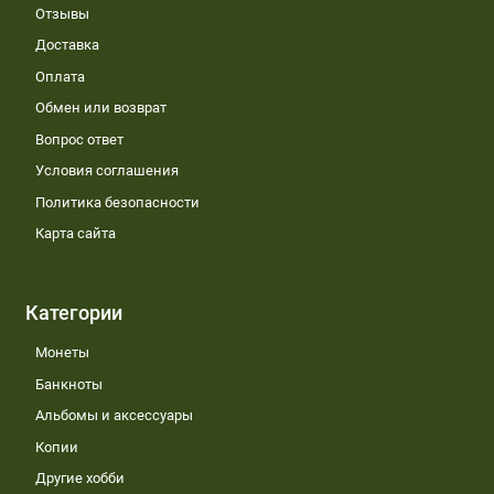
Отзывы
Доставка
Оплата
Обмен или возврат
Вопрос ответ
Условия соглашения
Политика безопасности
Карта сайта
Категории
Монеты
Банкноты
Альбомы и аксессуары
Копии
Другие хобби