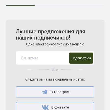
Лучшие предложения для
наших подписчиков!
Одно электронное письмо в неделю
Подписаться
Или
Следите за нами в социальных сетях
В Телеграм
ВКонтакте