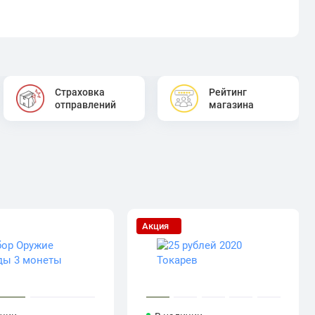
Страховка
Рейтинг
отправлений
магазина
Акция