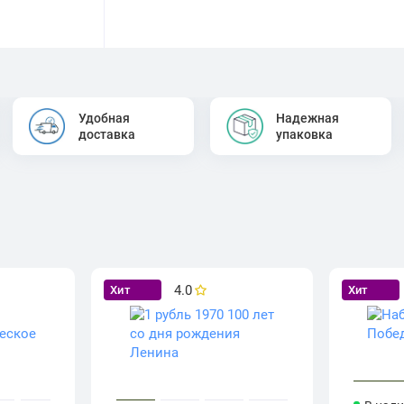
Удобная
Надежная
доставка
упаковка
4.0
Хит
Хит