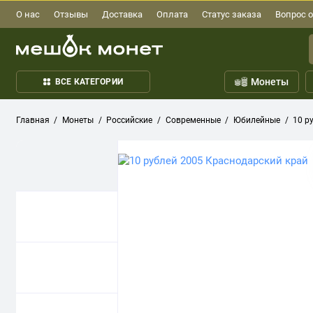
О нас
Отзывы
Доставка
Оплата
Статус заказа
Вопрос о
Монеты
ВСЕ КАТЕГОРИИ
Главная
Монеты
Российские
Современные
Юбилейные
10 р