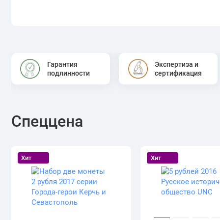
Гарантия
Экспертиза и
подлинности
сертификация
Спеццена
Хит
Хит