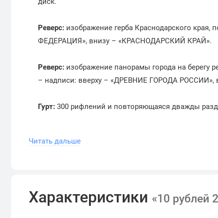
диск.
Реверс:
изображение герба Краснодарского края, 
ФЕДЕРАЦИЯ», внизу – «КРАСНОДАРСКИЙ КРАЙ».
Реверс:
изображение панорамы города на берегу ре
– надписи: вверху – «ДРЕВНИЕ ГОРОДА РОССИИ»,
Гурт:
300 рифлений и повторяющаяся дважды разд
Читать дальше
Московский монетный дво
Характеристики
«10 рублей 